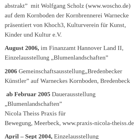
abstrakt” mit Wolfgang Scholz (www.woscho.de)
auf dem Kornboden der Kornbrennerei Warnecke
präsentiert von Khoch3, Kulturverein für Kunst,
Kinder und Kultur e.V.
August 2006,
im Finanzamt Hannover Land II,
Einzelausstellung „Blumenlandschaften”
2006
Gemeinschaftsausstellung„Bredenbecker
Künstler” auf Warneckes Kornboden, Bredenbeck
ab Februar 2005
Dauerausstellung
„Blumenlandschaften”
Nicola Theiss Praxis für
Bewegung, Meerbeck, www.praxis-nicola-theiss.de
April – Sept 2004,
Einzelausstellung