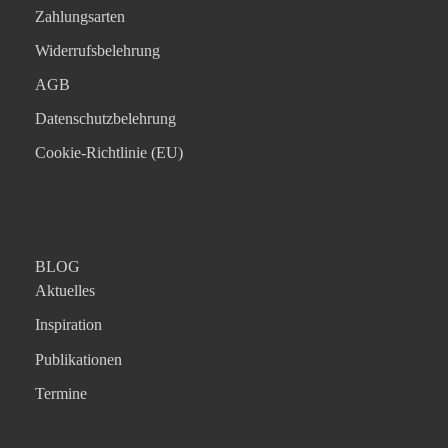
Zahlungsarten
Widerrufsbelehrung
AGB
Datenschutzbelehrung
Cookie-Richtlinie (EU)
BLOG
Aktuelles
Inspiration
Publikationen
Termine