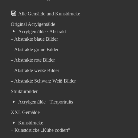
Alle Gemälde und Kunstdrucke
Original Acrylgemälde
Acrylgemälde · Abstrakt
– Abstrakte blaue Bilder
– Abstrakte grüne Bilder
– Abstrakte rote Bilder
– Abstrakte weiße Bilder
– Abstrakte Schwarz Weiß Bilder
Strukturbilder
Acrylgemälde · Tierportraits
XXL Gemälde
Kunstdrucke
– Kunstdrucke „Kühe codiert”