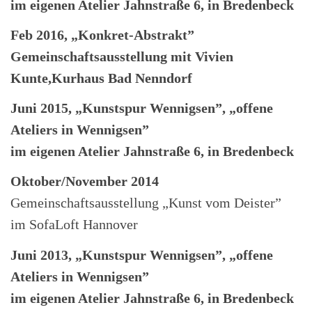
im eigenen Atelier Jahnstraße 6, in Bredenbeck
Feb 2016, „Konkret-Abstrakt”
Gemeinschaftsausstellung mit Vivien
Kunte,Kurhaus Bad Nenndorf
Juni 2015, „Kunstspur Wennigsen”, „offene
Ateliers in Wennigsen”
im eigenen Atelier Jahnstraße 6, in Bredenbeck
Oktober/November 2014
Gemeinschaftsausstellung „Kunst vom Deister”
im SofaLoft Hannover
Juni 2013,
„Kunstspur Wennigsen”, „offene
Ateliers in Wennigsen”
im eigenen Atelier Jahnstraße 6, in Bredenbeck