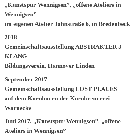
„Kunstspur Wennigsen”, „offene Ateliers in
Wennigsen”
im eigenen Atelier Jahnstraße 6, in Bredenbeck
2018
Gemeinschaftsausstellung ABSTRAKTER 3-
KLANG
Bildungsverein, Hannover Linden
September 2017
Gemeinschaftsausstellung LOST PLACES
auf dem Kornboden der Kornbrennerei
Warnecke
Juni 2017, „Kunstspur Wennigsen”, „offene
Ateliers in Wennigsen”