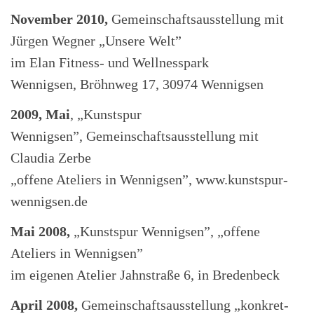
November 2010,
Gemeinschaftsausstellung mit
Jürgen Wegner „Unsere Welt”
im Elan Fitness- und Wellnesspark
Wennigsen, Bröhnweg 17, 30974 Wennigsen
2009, Mai
, „Kunstspur
Wennigsen”, Gemeinschaftsausstellung mit
Claudia Zerbe
„offene Ateliers in Wennigsen”, www.kunstspur-
wennigsen.de
Mai 2008,
„Kunstspur Wennigsen”, „offene
Ateliers in Wennigsen”
im eigenen Atelier Jahnstraße 6, in Bredenbeck
April 2008,
Gemeinschaftsausstellung „konkret-