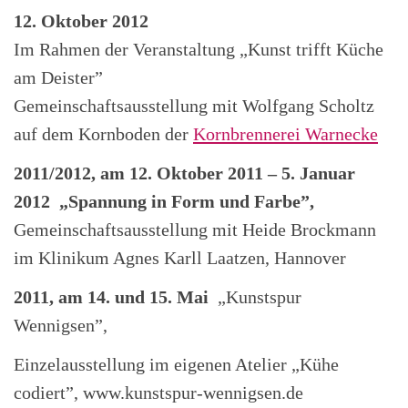
12. Oktober 2012
Im Rahmen der Veranstaltung „Kunst trifft Küche
am Deister”
Gemeinschaftsausstellung mit Wolfgang Scholtz
auf dem Kornboden der
Kornbrennerei Warnecke
2011/2012, am 12. Oktober 2011 – 5. Januar
2012 „Spannung in Form und Farbe”,
Gemeinschaftsausstellung mit Heide Brockmann
im Klinikum Agnes Karll Laatzen, Hannover
2011, am 14. und 15. Mai
„Kunstspur
Wennigsen”,
Einzelausstellung im eigenen Atelier „Kühe
codiert”, www.kunstspur-wennigsen.de