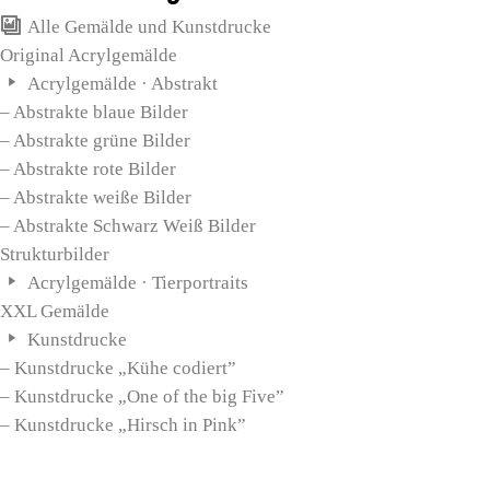
Alle Gemälde und Kunstdrucke
Original Acrylgemälde
Acrylgemälde · Abstrakt
– Abstrakte blaue Bilder
– Abstrakte grüne Bilder
– Abstrakte rote Bilder
– Abstrakte weiße Bilder
– Abstrakte Schwarz Weiß Bilder
Strukturbilder
Acrylgemälde · Tierportraits
XXL Gemälde
Kunstdrucke
– Kunstdrucke „Kühe codiert”
– Kunstdrucke „One of the big Five”
– Kunstdrucke „Hirsch in Pink”