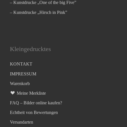
– Kunstdrucke „One of the big Five”
– Kunstdrucke „Hirsch in Pink”
Kleingedrucktes
KONTAKT
IMPRESSUM
Warenkorb
Meine Merkliste
FAQ – Bilder online kaufen?
Echtheit von Bewertungen
Versandarten