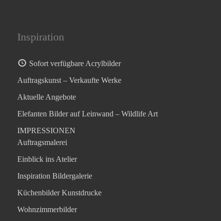
Inspiration
Sofort verfügbare Acrylbilder
Auftragskunst – Verkaufte Werke
Aktuelle Angebote
Elefanten Bilder auf Leinwand – Wildlife Art
IMPRESSIONEN
Auftragsmalerei
Einblick ins Atelier
Inspiration Bildergalerie
Küchenbilder Kunstdrucke
Wohnzimmerbilder