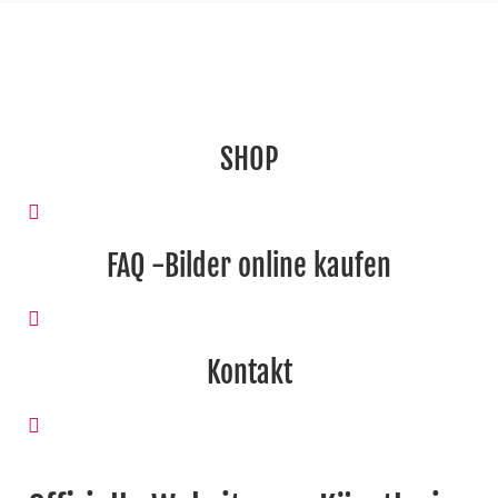
SHOP
FAQ -Bilder online kaufen
Kontakt