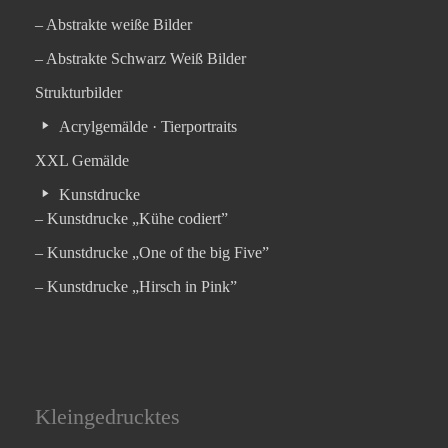
– Abstrakte weiße Bilder
– Abstrakte Schwarz Weiß Bilder
Strukturbilder
Acrylgemälde · Tierportraits
XXL Gemälde
Kunstdrucke
– Kunstdrucke „Kühe codiert”
– Kunstdrucke „One of the big Five”
– Kunstdrucke „Hirsch in Pink”
Kleingedrucktes