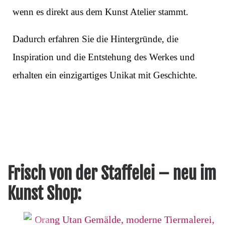
wenn es direkt aus dem Kunst Atelier stammt.
Dadurch erfahren Sie die Hintergründe, die
Inspiration und die Entstehung des Werkes und
erhalten ein einzigartiges Unikat mit Geschichte.
Frisch von der Staffelei – neu im
Kunst Shop: