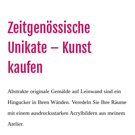
Zeitgenössische
Unikate – Kunst
kaufen
Abstrakte originale Gemälde auf Leinwand sind ein
Hingucker in Ihren Wänden. Veredeln Sie Ihre Räume
mit einem ausdrucksstarken Acrylbildern aus meinem
Atelier.