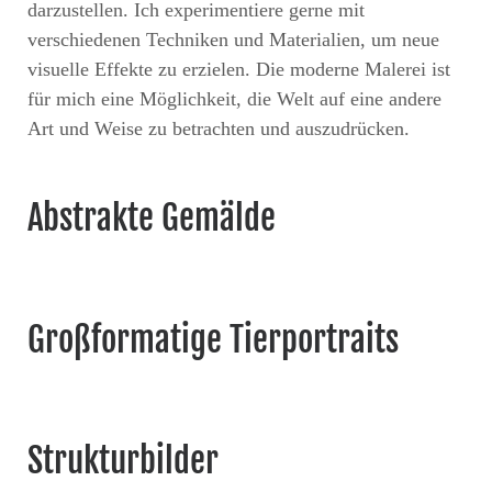
darzustellen. Ich experimentiere gerne mit
verschiedenen Techniken und Materialien, um neue
visuelle Effekte zu erzielen. Die moderne Malerei ist
für mich eine Möglichkeit, die Welt auf eine andere
Art und Weise zu betrachten und auszudrücken.
Abstrakte Gemälde
Großformatige Tierportraits
Strukturbilder