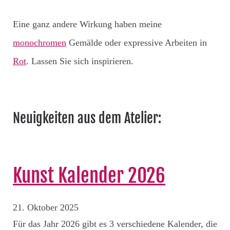
Eine ganz andere Wirkung haben meine
monochromen
Gemälde oder expressive Arbeiten in
Rot
. Lassen Sie sich inspirieren.
Neuigkeiten aus dem Atelier:
Kunst Kalender 2026
21. Oktober 2025
Für das Jahr 2026 gibt es 3 verschiedene Kalender, die