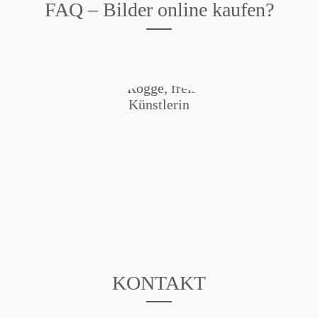
FAQ – Bilder online kaufen?
KONTAKT