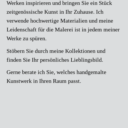
Werken inspirieren und bringen Sie ein Stück
zeitgenössische Kunst in Ihr Zuhause. Ich
verwende hochwertige Materialien und meine
Leidenschaft für die Malerei ist in jedem meiner
Werke zu spüren.
Stöbern Sie durch meine Kollektionen und
finden Sie Ihr persönliches Lieblingsbild.
Gerne berate ich Sie, welches handgemalte
Kunstwerk in Ihren Raum passt.