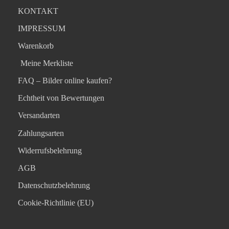
KONTAKT
IMPRESSUM
Warenkorb
Meine Merkliste
FAQ – Bilder online kaufen?
Echtheit von Bewertungen
Versandarten
Zahlungsarten
Widerrufsbelehrung
AGB
Datenschutzbelehrung
Cookie-Richtlinie (EU)