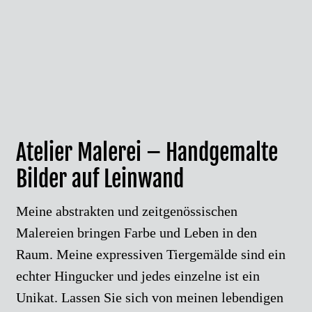
Atelier Malerei – Handgemalte
Bilder auf Leinwand
Meine abstrakten und zeitgenössischen
Malereien bringen Farbe und Leben in den
Raum. Meine expressiven Tiergemälde sind ein
echter Hingucker und jedes einzelne ist ein
Unikat. Lassen Sie sich von meinen lebendigen