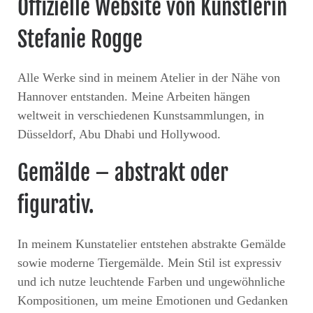
Offizielle Website von Künstlerin
Stefanie Rogge
Alle Werke sind in meinem Atelier in der Nähe von
Hannover entstanden. Meine Arbeiten hängen
weltweit in verschiedenen Kunstsammlungen, in
Düsseldorf, Abu Dhabi und Hollywood.
Gemälde – abstrakt oder
figurativ.
In meinem Kunstatelier entstehen abstrakte Gemälde
sowie moderne Tiergemälde. Mein Stil ist expressiv
und ich nutze leuchtende Farben und ungewöhnliche
Kompositionen, um meine Emotionen und Gedanken