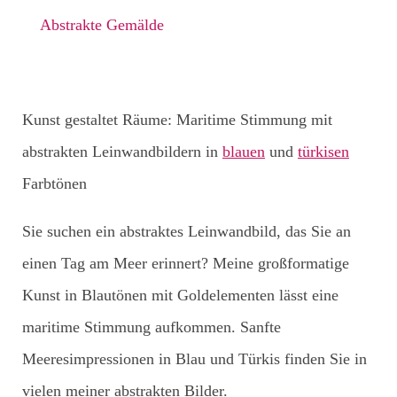
Abstrakte Gemälde
Kunst gestaltet Räume: Maritime Stimmung mit
abstrakten Leinwandbildern in
blauen
und
türkisen
Farbtönen
Sie suchen ein abstraktes Leinwandbild, das Sie an
einen Tag am Meer erinnert? Meine großformatige
Kunst in Blautönen mit Goldelementen lässt eine
maritime Stimmung aufkommen. Sanfte
Meeresimpressionen in Blau und Türkis finden Sie in
vielen meiner abstrakten Bilder.