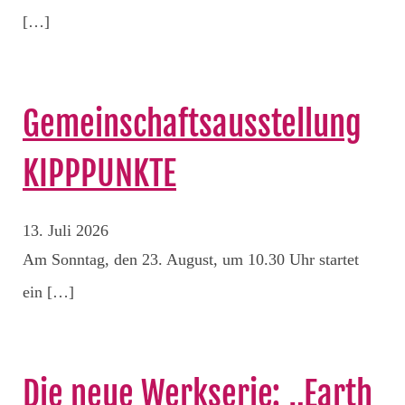
[…]
Gemeinschaftsausstellung
KIPPPUNKTE
13. Juli 2026
Am Sonntag, den 23. August, um 10.30 Uhr startet
ein […]
Die neue Werkserie: „Earth