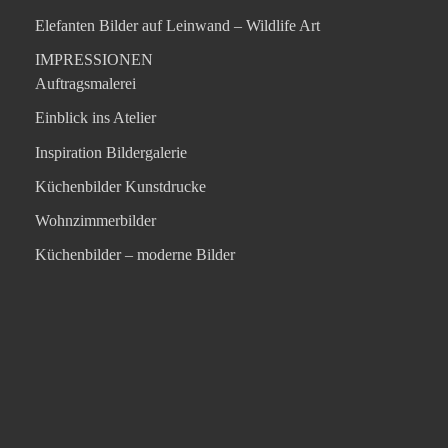
Elefanten Bilder auf Leinwand – Wildlife Art
IMPRESSIONEN
Auftragsmalerei
Einblick ins Atelier
Inspiration Bildergalerie
Küchenbilder Kunstdrucke
Wohnzimmerbilder
Küchenbilder – moderne Bilder