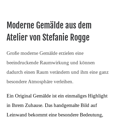
Moderne Gemälde aus dem
Atelier von Stefanie Rogge
Große moderne Gemälde erzielen eine
beeindruckende Raumwirkung und können
dadurch einen Raum verändern und ihm eine ganz
besondere Atmosphäre verleihen.
Ein Original Gemälde ist ein einmaliges Highlight
in Ihrem Zuhause. Das handgemalte Bild auf
Leinwand bekommt eine besondere Bedeutung,