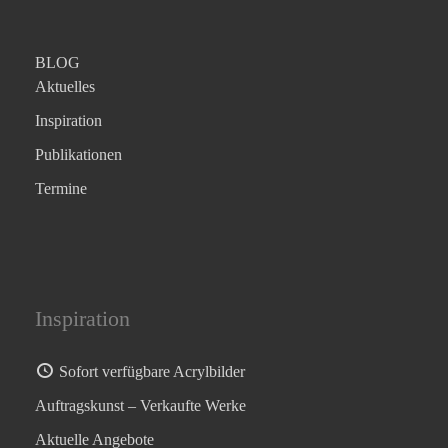
BLOG
Aktuelles
Inspiration
Publikationen
Termine
Inspiration
Sofort verfügbare Acrylbilder
Auftragskunst – Verkaufte Werke
Aktuelle Angebote