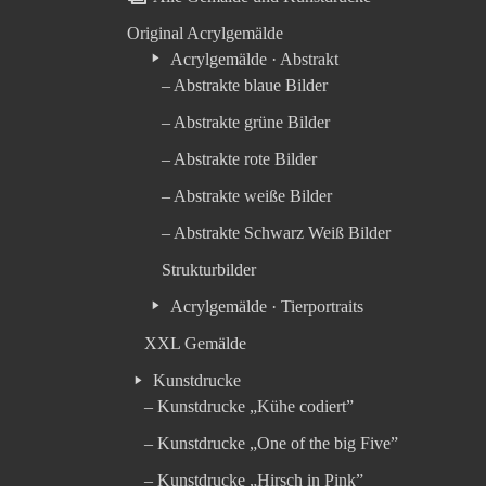
Original Acrylgemälde
Acrylgemälde · Abstrakt
– Abstrakte blaue Bilder
– Abstrakte grüne Bilder
– Abstrakte rote Bilder
– Abstrakte weiße Bilder
– Abstrakte Schwarz Weiß Bilder
Strukturbilder
Acrylgemälde · Tierportraits
XXL Gemälde
Kunstdrucke
– Kunstdrucke „Kühe codiert”
– Kunstdrucke „One of the big Five”
– Kunstdrucke „Hirsch in Pink”