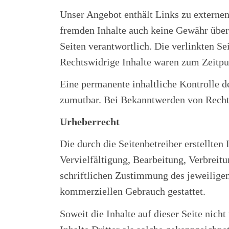
Unser Angebot enthält Links zu externen 
fremden Inhalte auch keine Gewähr überne
Seiten verantwortlich. Die verlinkten S
Rechtswidrige Inhalte waren zum Zeitpun
Eine permanente inhaltliche Kontrolle d
zumutbar. Bei Bekanntwerden von Recht
Urheberrecht
Die durch die Seitenbetreiber erstellten
Vervielfältigung, Bearbeitung, Verbreit
schriftlichen Zustimmung des jeweiligen 
kommerziellen Gebrauch gestattet.
Soweit die Inhalte auf dieser Seite nich