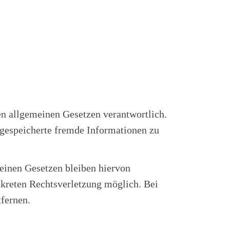
en allgemeinen Gesetzen verantwortlich.
r gespeicherte fremde Informationen zu
einen Gesetzen bleiben hiervon
nkreten Rechtsverletzung möglich. Bei
fernen.