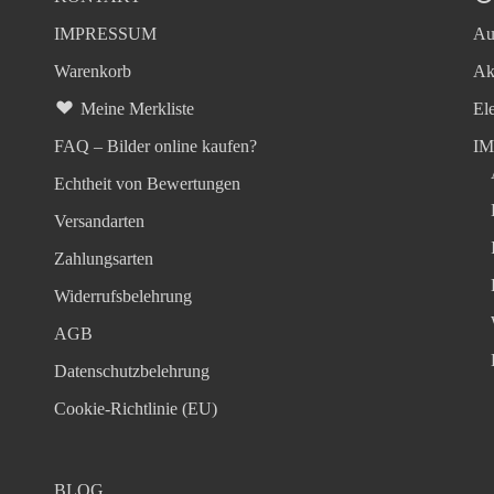
IMPRESSUM
Au
Warenkorb
Ak
Meine Merkliste
El
FAQ – Bilder online kaufen?
I
Echtheit von Bewertungen
Versandarten
Zahlungsarten
Widerrufsbelehrung
AGB
Datenschutzbelehrung
Cookie-Richtlinie (EU)
BLOG