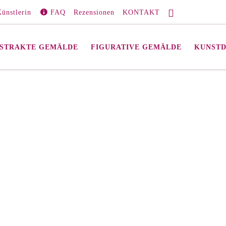
ünstlerin
FAQ
Rezensionen
KONTAKT
STRAKTE GEMÄLDE
FIGURATIVE GEMÄLDE
KUNST