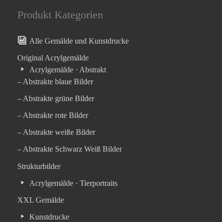
Produkt Kategorien
Alle Gemälde und Kunstdrucke
Original Acrylgemälde
Acrylgemälde · Abstrakt
– Abstrakte blaue Bilder
– Abstrakte grüne Bilder
– Abstrakte rote Bilder
– Abstrakte weiße Bilder
– Abstrakte Schwarz Weiß Bilder
Strukturbilder
Acrylgemälde · Tierportraits
XXL Gemälde
Kunstdrucke