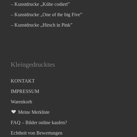
– Kunstdrucke „Kühe codiert”
– Kunstdrucke „One of the big Five”
– Kunstdrucke „Hirsch in Pink”
Kleingedrucktes
KONTAKT
IMPRESSUM
Warenkorb
Meine Merkliste
FAQ – Bilder online kaufen?
Echtheit von Bewertungen