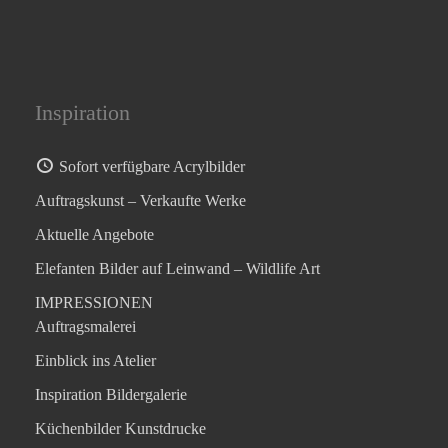
Inspiration
Sofort verfügbare Acrylbilder
Auftragskunst – Verkaufte Werke
Aktuelle Angebote
Elefanten Bilder auf Leinwand – Wildlife Art
IMPRESSIONEN
Auftragsmalerei
Einblick ins Atelier
Inspiration Bildergalerie
Küchenbilder Kunstdrucke