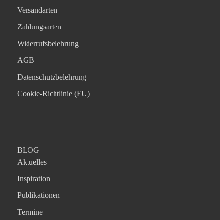
Versandarten
Zahlungsarten
Widerrufsbelehrung
AGB
Datenschutzbelehrung
Cookie-Richtlinie (EU)
BLOG
Aktuelles
Inspiration
Publikationen
Termine