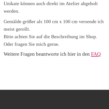
Unikate können auch direkt im Atelier abgeholt
werden.
Gemälde größer als 100 cm x 100 cm versende ich
meist gerollt.
Bitte achten Sie auf die Beschreibung im Shop.
Oder fragen Sie mich gerne.
Weitere Fragen beantworte ich hier in den
FAQ