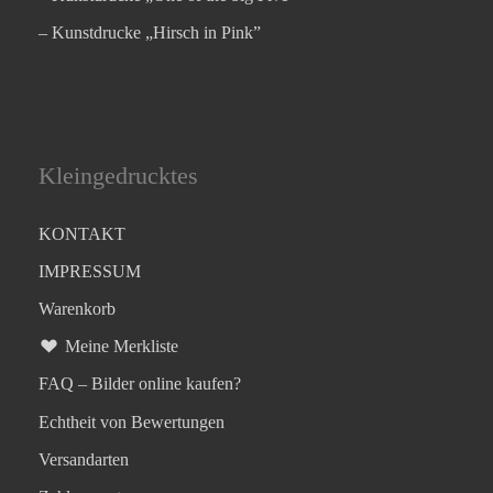
– Kunstdrucke „Hirsch in Pink”
Kleingedrucktes
KONTAKT
IMPRESSUM
Warenkorb
Meine Merkliste
FAQ – Bilder online kaufen?
Echtheit von Bewertungen
Versandarten