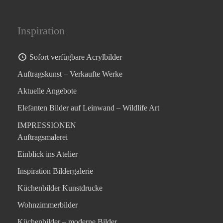
Inspiration
Sofort verfügbare Acrylbilder
Auftragskunst – Verkaufte Werke
Aktuelle Angebote
Elefanten Bilder auf Leinwand – Wildlife Art
IMPRESSIONEN
Auftragsmalerei
Einblick ins Atelier
Inspiration Bildergalerie
Küchenbilder Kunstdrucke
Wohnzimmerbilder
Küchenbilder – moderne Bilder