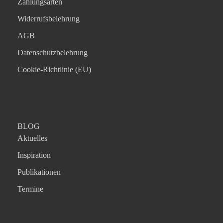
Zahlungsarten
Widerrufsbelehrung
AGB
Datenschutzbelehrung
Cookie-Richtlinie (EU)
BLOG
Aktuelles
Inspiration
Publikationen
Termine