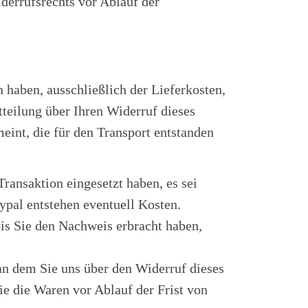
derrufsrechts vor Ablauf der
 haben, ausschließlich der Lieferkosten,
teilung über Ihren Widerruf dieses
eint, die für den Transport entstanden
ransaktion eingesetzt haben, es sei
ypal entstehen eventuell Kosten.
is Sie den Nachweis erbracht haben,
an dem Sie uns über den Widerruf dieses
ie die Waren vor Ablauf der Frist von