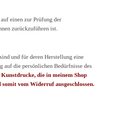
auf einen zur Prüfung der
nen zurückzuführen ist.
sind und für deren Herstellung eine
g auf die persönlichen Bedürfnisse des
e Kunstdrucke, die in meinem Shop
d somit vom Widerruf ausgeschlossen.