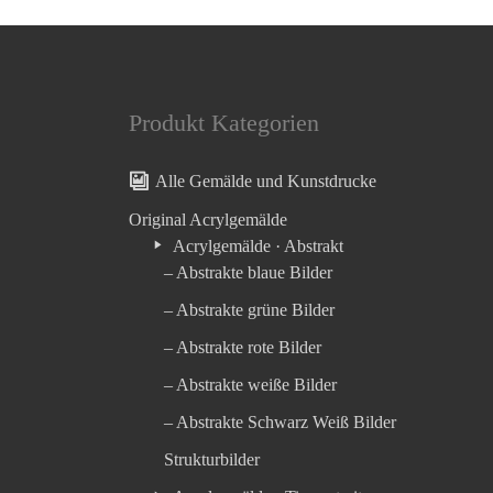
Produkt Kategorien
Alle Gemälde und Kunstdrucke
Original Acrylgemälde
Acrylgemälde · Abstrakt
– Abstrakte blaue Bilder
– Abstrakte grüne Bilder
– Abstrakte rote Bilder
– Abstrakte weiße Bilder
– Abstrakte Schwarz Weiß Bilder
Strukturbilder