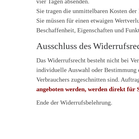
vier Tagen absenden.
Sie tragen die unmittelbaren Kosten de
Sie müssen für einen etwaigen Wertverl
Beschaffenheit, Eigenschaften und Funk
Ausschluss des Widerrufsre
Das Widerrufsrecht besteht nicht bei Ver
individuelle Auswahl oder Bestimmung du
Verbrauchers zugeschnitten sind. Auft
angeboten werden, werden direkt für 
Ende der Widerrufsbelehrung.