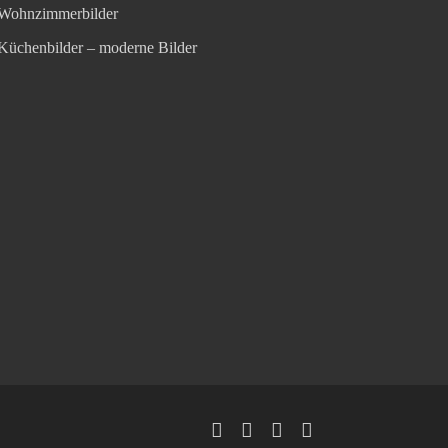
Wohnzimmerbilder
Küchenbilder – moderne Bilder