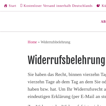
Start
Kostenloser Versand innerhalb Deutschlands
Kü
Zum Inhalt springen
AB
Home
»
Widerrufsbelehrung
Widerrufsbelehrung
Sie haben das Recht, binnen vierzehn Ta
vierzehn Tage ab dem Tag an dem Sie ode
haben bzw. hat. Um Ihr Widerrufsrecht a
eindeutigen Erklärung (per E-Mail an ste