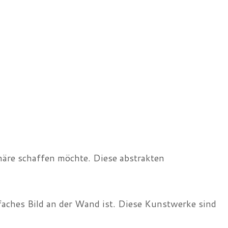
häre schaffen möchte. Diese abstrakten
infaches Bild an der Wand ist. Diese Kunstwerke sind