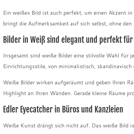
Ein weißes Bild ist auch perfekt, um einen Akzent i
bringt die Aufmerksamkeit auf sich selbst, ohne den
Bilder in Weiß sind elegant und perfekt für 
Insgesamt sind weiße Bilder eine stilvolle Wahl für 
Einrichtungsstile, von minimalistisch, skandinavisch 
Weiße Bilder wirken aufgeräumt und geben Ihren Räu
Highlight an Ihren Wänden. Gerade kleine Räume pro
Edler Eyecatcher in Büros und Kanzleien
Weiße Kunst drängt sich nicht auf. Das weiße Bild