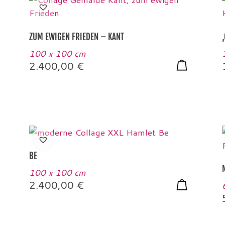
ZUM EWIGEN FRIEDEN – KANT
100 x 100 cm
2.400,00
€
BE
100 x 100 cm
2.400,00
€