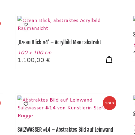
‚Ozean Blick #4‘ – Acrylbild Meer abstrakt
100 x 100 cm
1.100,00
€
SOLD
SALZWASSER #14 – Abstraktes Bild auf Leinwand