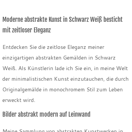
Moderne abstrakte Kunst in Schwarz Weiß besticht
mit zeitloser Eleganz
Entdecken Sie die zeitlose Eleganz meiner
einzigartigen abstrakten Gemälden in Schwarz
Weiß. Als Künstlerin lade ich Sie ein, in meine Welt
der minimalistischen Kunst einzutauchen, die durch
Originalgemälde in monochromem Stil zum Leben
erweckt wird.
Bilder abstrakt modern auf Leinwand
Meine Sammlung von abstrakten Kunstwerken in