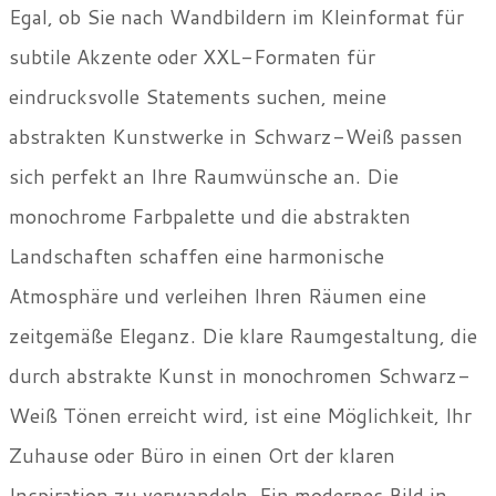
Egal, ob Sie nach Wandbildern im Kleinformat für
subtile Akzente oder XXL-Formaten für
eindrucksvolle Statements suchen, meine
abstrakten Kunstwerke in Schwarz-Weiß passen
sich perfekt an Ihre Raumwünsche an. Die
monochrome Farbpalette und die abstrakten
Landschaften schaffen eine harmonische
Atmosphäre und verleihen Ihren Räumen eine
zeitgemäße Eleganz. Die klare Raumgestaltung, die
durch abstrakte Kunst in monochromen Schwarz-
Weiß Tönen erreicht wird, ist eine Möglichkeit, Ihr
Zuhause oder Büro in einen Ort der klaren
Inspiration zu verwandeln. Ein modernes Bild in