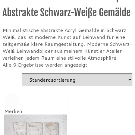
Abstrakte Schwarz-Weiße Gemälde
Minimalistische abstrakte Acryl Gemälde in Schwarz
Weiß, das ist moderne Kunst auf Leinwand für eine
zeitgemäße klare Raumgestaltung. Moderne Schwarz-
Weiß Leinwandbilder aus meinem Künstler Atelier
verleihen jedem Raum eine stilvolle Atmosphäre.
Alle 9 Ergebnisse werden angezeigt
Merken