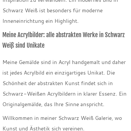
Schwarz Weiß ist besonders für moderne
Inneneinrichtung ein Highlight.
Meine Acrylbilder: alle abstrakten Werke in Schwarz
Weiß sind Unikate
Meine Gemälde sind in Acryl handgemalt und daher
ist jedes Acrylbild ein einzigartiges Unikat. Die
Schönheit der abstrakten Kunst findet sich in
Schwarz-Weißen Acrylbildern in klarer Essenz. Ein
Originalgemälde, das Ihre Sinne anspricht.
Willkommen in meiner Schwarz Weiß Galerie, wo
Kunst und Ästhetik sich vereinen.