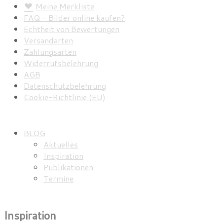
Meine Merkliste
FAQ – Bilder online kaufen?
Echtheit von Bewertungen
Versandarten
Zahlungsarten
Widerrufsbelehrung
AGB
Datenschutzbelehrung
Cookie-Richtlinie (EU)
BLOG
Aktuelles
Inspiration
Publikationen
Termine
Inspiration