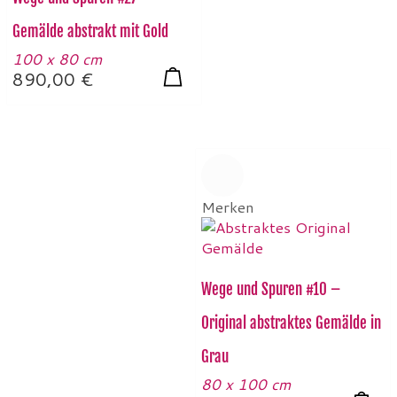
Gemälde abstrakt mit Gold
100 x 80 cm
890,00
€
Merken
Wege und Spuren #10 –
Original abstraktes Gemälde in
Grau
80 x 100 cm