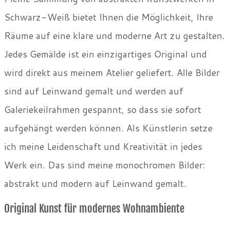
Schwarz-Weiß bietet Ihnen die Möglichkeit, Ihre
Räume auf eine klare und moderne Art zu gestalten.
Jedes Gemälde ist ein einzigartiges Original und
wird direkt aus meinem Atelier geliefert. Alle Bilder
sind auf Leinwand gemalt und werden auf
Galeriekeilrahmen gespannt, so dass sie sofort
aufgehängt werden können. Als Künstlerin setze
ich meine Leidenschaft und Kreativität in jedes
Werk ein. Das sind meine monochromen Bilder:
abstrakt und modern auf Leinwand gemalt.
Original Kunst für modernes Wohnambiente