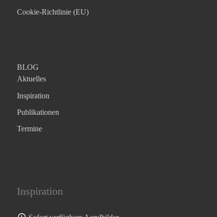
Cookie-Richtlinie (EU)
BLOG
Aktuelles
Inspiration
Publikationen
Termine
Inspiration