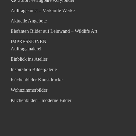
Sofort verfügbare Acrylbilder
Auftragskunst – Verkaufte Werke
Aktuelle Angebote
Elefanten Bilder auf Leinwand – Wildlife Art
IMPRESSIONEN
Auftragsmalerei
Einblick ins Atelier
Inspiration Bildergalerie
Küchenbilder Kunstdrucke
Wohnzimmerbilder
Küchenbilder – moderne Bilder