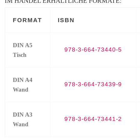
IM HANDEL ERHÄLTLICHE FORMATE:
FORMAT
ISBN
DIN A5
978-3-664-73440-5
Tisch
DIN A4
978-3-664-73439-9
Wand
DIN A3
978-3-664-73441-2
Wand