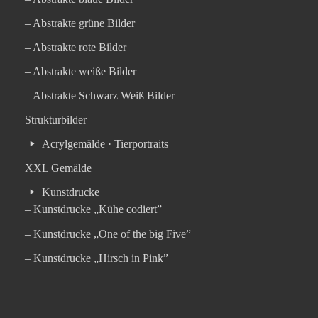
– Abstrakte grüne Bilder
– Abstrakte rote Bilder
– Abstrakte weiße Bilder
– Abstrakte Schwarz Weiß Bilder
Strukturbilder
Acrylgemälde · Tierportraits
XXL Gemälde
Kunstdrucke
– Kunstdrucke „Kühe codiert”
– Kunstdrucke „One of the big Five”
– Kunstdrucke „Hirsch in Pink”