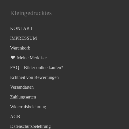
Kleingedrucktes
KONTAKT
IMPRESSUM
Warenkorb
Meine Merkliste
FAQ – Bilder online kaufen?
Echtheit von Bewertungen
Versandarten
Zahlungsarten
Widerrufsbelehrung
AGB
Datenschutzbelehrung