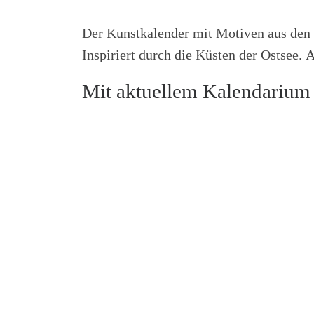
Der Kunstkalender mit Motiven aus den 
Inspiriert durch die Küsten der Ostsee.
Mit aktuellem Kalendarium 