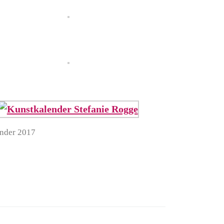
nder 2017