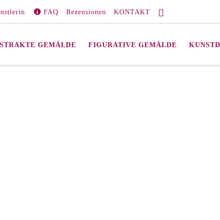
nstlerin
FAQ
Rezensionen
KONTAKT
STRAKTE GEMÄLDE
FIGURATIVE GEMÄLDE
KUNST