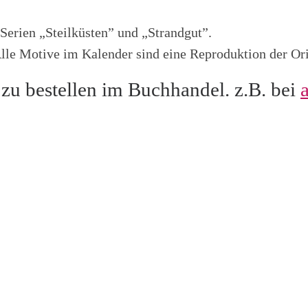
Serien „Steilküsten” und „Strandgut”.
 Alle Motive im Kalender sind eine Reproduktion der O
zu bestellen im Buchhandel. z.B. bei