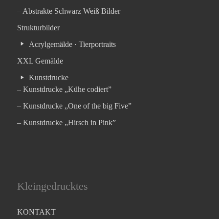
– Abstrakte Schwarz Weiß Bilder
Strukturbilder
Acrylgemälde · Tierportraits
XXL Gemälde
Kunstdrucke
– Kunstdrucke „Kühe codiert”
– Kunstdrucke „One of the big Five”
– Kunstdrucke „Hirsch in Pink”
Kleingedrucktes
KONTAKT