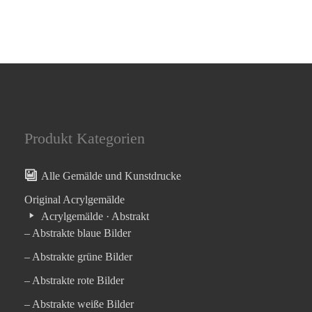
Produkt Kategorien
Alle Gemälde und Kunstdrucke
Original Acrylgemälde
Acrylgemälde · Abstrakt
– Abstrakte blaue Bilder
– Abstrakte grüne Bilder
– Abstrakte rote Bilder
– Abstrakte weiße Bilder