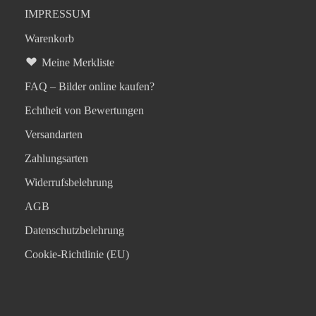
IMPRESSUM
Warenkorb
Meine Merkliste
FAQ – Bilder online kaufen?
Echtheit von Bewertungen
Versandarten
Zahlungsarten
Widerrufsbelehrung
AGB
Datenschutzbelehrung
Cookie-Richtlinie (EU)