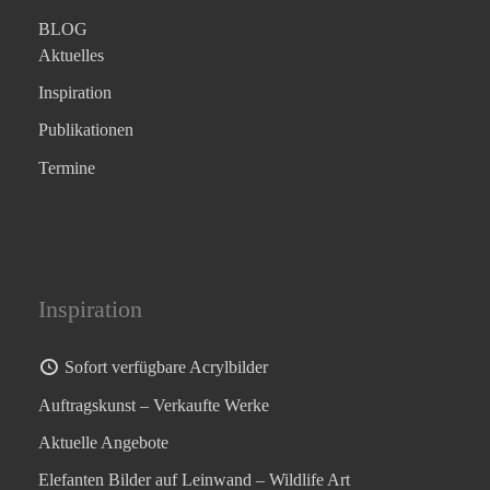
BLOG
Aktuelles
Inspiration
Publikationen
Termine
Inspiration
Sofort verfügbare Acrylbilder
Auftragskunst – Verkaufte Werke
Aktuelle Angebote
Elefanten Bilder auf Leinwand – Wildlife Art