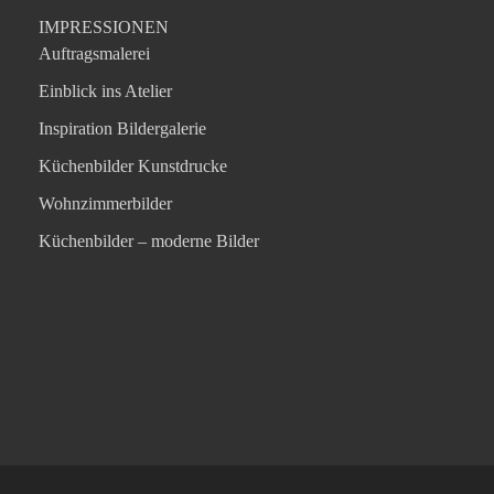
IMPRESSIONEN
Auftragsmalerei
Einblick ins Atelier
Inspiration Bildergalerie
Küchenbilder Kunstdrucke
Wohnzimmerbilder
Küchenbilder – moderne Bilder