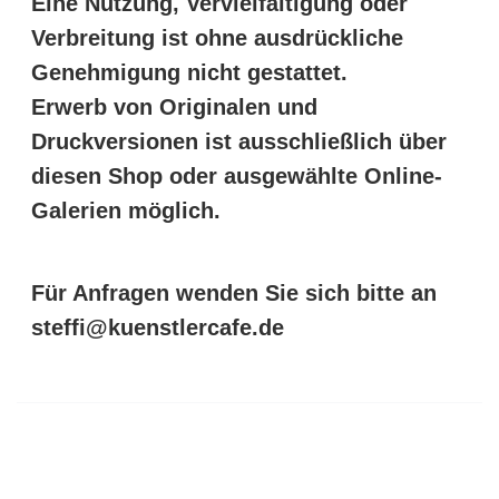
Eine Nutzung, Vervielfältigung oder
Verbreitung ist ohne ausdrückliche
Genehmigung nicht gestattet.
Erwerb von Originalen und
Druckversionen ist ausschließlich über
diesen Shop oder ausgewählte Online-
Galerien möglich.
Für Anfragen wenden Sie sich bitte an
steffi@kuenstlercafe.de