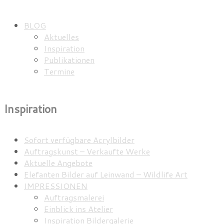
BLOG
Aktuelles
Inspiration
Publikationen
Termine
Inspiration
Sofort verfügbare Acrylbilder
Auftragskunst – Verkaufte Werke
Aktuelle Angebote
Elefanten Bilder auf Leinwand – Wildlife Art
IMPRESSIONEN
Auftragsmalerei
Einblick ins Atelier
Inspiration Bildergalerie