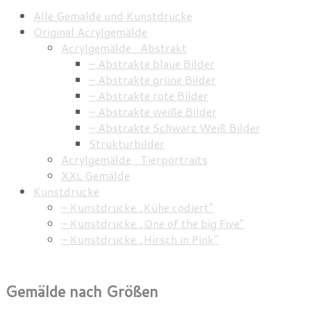
Alle Gemälde und Kunstdrucke
Original Acrylgemälde
Acrylgemälde · Abstrakt
– Abstrakte blaue Bilder
– Abstrakte grüne Bilder
– Abstrakte rote Bilder
– Abstrakte weiße Bilder
– Abstrakte Schwarz Weiß Bilder
Strukturbilder
Acrylgemälde · Tierportraits
XXL Gemälde
Kunstdrucke
– Kunstdrucke „Kühe codiert”
– Kunstdrucke „One of the big Five”
– Kunstdrucke „Hirsch in Pink”
Gemälde nach Größen