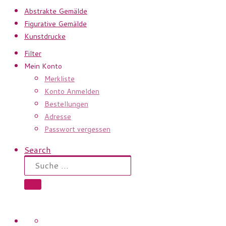
Abstrakte Gemälde
Figurative Gemälde
Kunstdrucke
Filter
Mein Konto
Merkliste
Konto Anmelden
Bestellungen
Adresse
Passwort vergessen
Search
Suche
Suche …