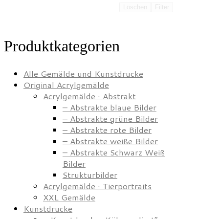
Löschen
Filter
Produktkategorien
Alle Gemälde und Kunstdrucke
Original Acrylgemälde
Acrylgemälde · Abstrakt
– Abstrakte blaue Bilder
– Abstrakte grüne Bilder
– Abstrakte rote Bilder
– Abstrakte weiße Bilder
– Abstrakte Schwarz Weiß
Bilder
Strukturbilder
Acrylgemälde · Tierportraits
XXL Gemälde
Kunstdrucke