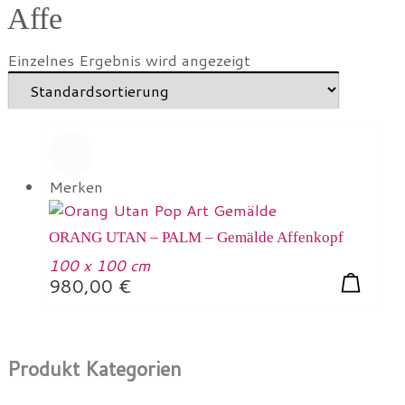
Affe
Einzelnes Ergebnis wird angezeigt
Merken
ORANG UTAN – PALM – Gemälde Affenkopf
100 x 100 cm
980,00
€
Produkt Kategorien