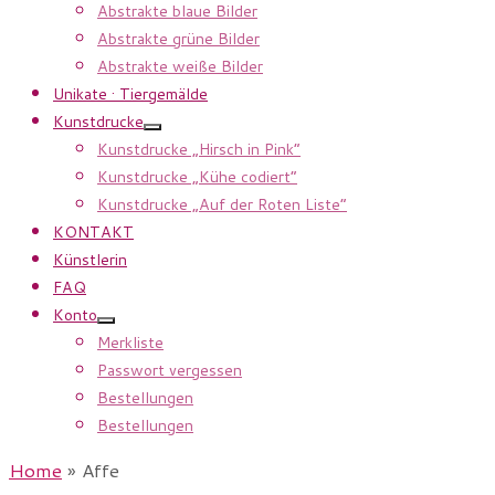
Abstrakte blaue Bilder
Abstrakte grüne Bilder
Abstrakte weiße Bilder
Unikate · Tiergemälde
Kunstdrucke
Kunstdrucke „Hirsch in Pink”
Kunstdrucke „Kühe codiert”
Kunstdrucke „Auf der Roten Liste”
KONTAKT
Künstlerin
FAQ
Konto
Merkliste
Passwort vergessen
Bestellungen
Bestellungen
Home
»
Affe