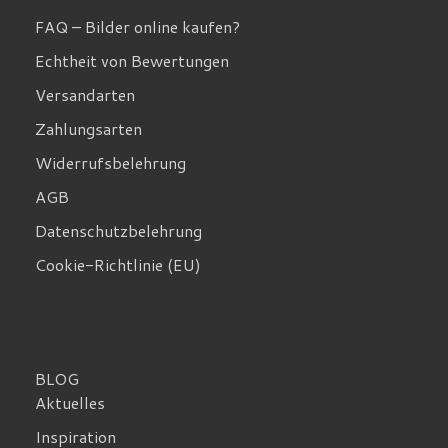
FAQ – Bilder online kaufen?
Echtheit von Bewertungen
Versandarten
Zahlungsarten
Widerrufsbelehrung
AGB
Datenschutzbelehrung
Cookie-Richtlinie (EU)
BLOG
Aktuelles
Inspiration