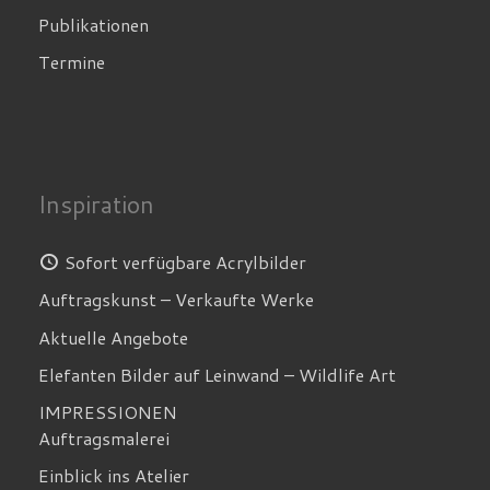
Publikationen
Termine
Inspiration
Sofort verfügbare Acrylbilder
Auftragskunst – Verkaufte Werke
Aktuelle Angebote
Elefanten Bilder auf Leinwand – Wildlife Art
IMPRESSIONEN
Auftragsmalerei
Einblick ins Atelier