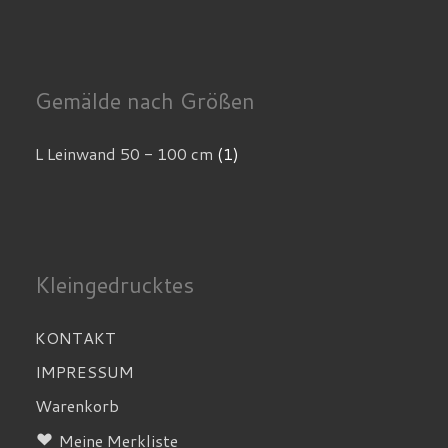
Gemälde nach Größen
L Leinwand 50 - 100 cm
(1)
Kleingedrucktes
KONTAKT
IMPRESSUM
Warenkorb
Meine Merkliste