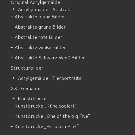
Original Acrylgemälde
Acrylgemälde · Abstrakt
– Abstrakte blaue Bilder
– Abstrakte grüne Bilder
– Abstrakte rote Bilder
– Abstrakte weiße Bilder
– Abstrakte Schwarz Weiß Bilder
Strukturbilder
Acrylgemälde · Tierportraits
XXL Gemälde
Kunstdrucke
– Kunstdrucke „Kühe codiert”
– Kunstdrucke „One of the big Five”
– Kunstdrucke „Hirsch in Pink”