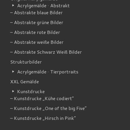
Acrylgemälde · Abstrakt
– Abstrakte blaue Bilder
– Abstrakte grüne Bilder
– Abstrakte rote Bilder
– Abstrakte weiße Bilder
– Abstrakte Schwarz Weiß Bilder
Strukturbilder
Acrylgemälde · Tierportraits
XXL Gemälde
Kunstdrucke
– Kunstdrucke „Kühe codiert”
– Kunstdrucke „One of the big Five”
– Kunstdrucke „Hirsch in Pink”