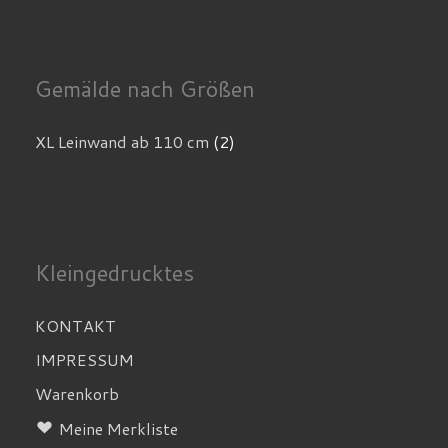
Gemälde nach Größen
XL Leinwand ab 110 cm
(2)
Kleingedrucktes
KONTAKT
IMPRESSUM
Warenkorb
Meine Merkliste