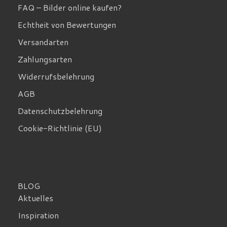
FAQ – Bilder online kaufen?
Echtheit von Bewertungen
Versandarten
Zahlungsarten
Widerrufsbelehrung
AGB
Datenschutzbelehrung
Cookie-Richtlinie (EU)
BLOG
Aktuelles
Inspiration