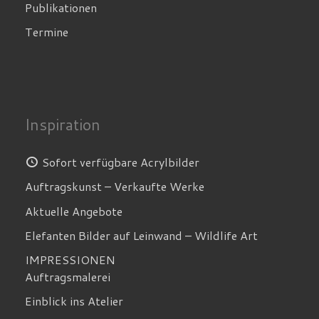
Publikationen
Termine
Inspiration
Sofort verfügbare Acrylbilder
Auftragskunst – Verkaufte Werke
Aktuelle Angebote
Elefanten Bilder auf Leinwand – Wildlife Art
IMPRESSIONEN
Auftragsmalerei
Einblick ins Atelier