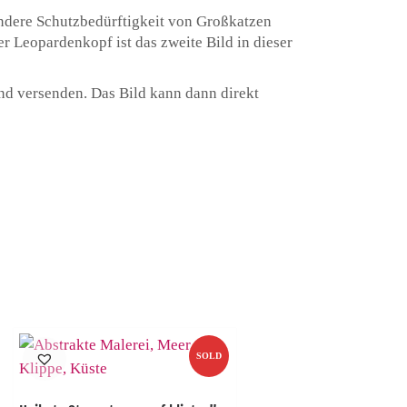
ondere Schutzbedürftigkeit von Großkatzen
r Leopardenkopf ist das zweite Bild in dieser
nd versenden. Das Bild kann dann direkt
SOLD