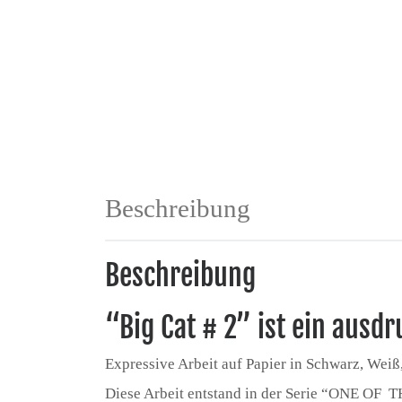
Beschreibung
Beschreibung
“Big Cat # 2” ist ein ausd
Expressive Arbeit auf Papier in Schwarz, Weiß,
Diese Arbeit entstand in der Serie “ONE OF 