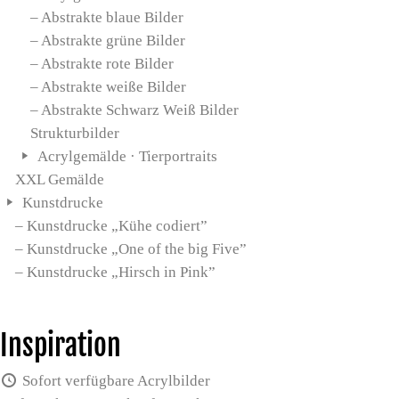
– Abstrakte blaue Bilder
– Abstrakte grüne Bilder
– Abstrakte rote Bilder
– Abstrakte weiße Bilder
– Abstrakte Schwarz Weiß Bilder
Strukturbilder
Acrylgemälde · Tierportraits
XXL Gemälde
Kunstdrucke
– Kunstdrucke „Kühe codiert”
– Kunstdrucke „One of the big Five”
– Kunstdrucke „Hirsch in Pink”
Inspiration
Sofort verfügbare Acrylbilder