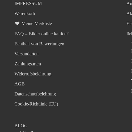
IMPRESSUM
Au
Warenkorb
Ak
Meine Merkliste
El
FAQ – Bilder online kaufen?
I
Echtheit von Bewertungen
Versandarten
Zahlungsarten
Widerrufsbelehrung
AGB
Datenschutzbelehrung
Cookie-Richtlinie (EU)
BLOG