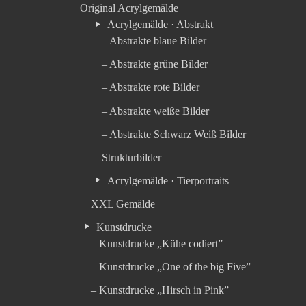
Original Acrylgemälde
Acrylgemälde · Abstrakt
– Abstrakte blaue Bilder
– Abstrakte grüne Bilder
– Abstrakte rote Bilder
– Abstrakte weiße Bilder
– Abstrakte Schwarz Weiß Bilder
Strukturbilder
Acrylgemälde · Tierportraits
XXL Gemälde
Kunstdrucke
– Kunstdrucke „Kühe codiert”
– Kunstdrucke „One of the big Five”
– Kunstdrucke „Hirsch in Pink”