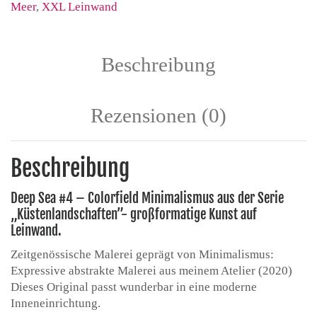
Meer
,
XXL Leinwand
Beschreibung
Rezensionen (0)
Beschreibung
Deep Sea #4 – Colorfield Minimalismus aus der Serie
„Küstenlandschaften”- großformatige Kunst auf
Leinwand.
Zeitgenössische Malerei geprägt von Minimalismus:
Expressive abstrakte Malerei aus meinem Atelier (2020)
Dieses Original passt wunderbar in eine moderne
Inneneinrichtung.