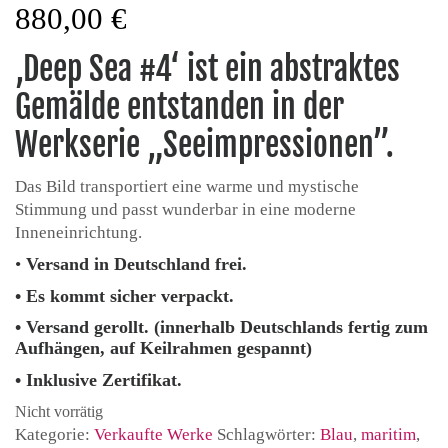
880,00
€
‚Deep Sea #4‘ ist ein abstraktes
Gemälde entstanden in der
Werkserie „Seeimpressionen”.
Das Bild transportiert eine warme und mystische
Stimmung und passt wunderbar in eine moderne
Inneneinrichtung.
•
Versand in Deutschland frei.
• Es kommt sicher verpackt.
• Versand gerollt. (innerhalb Deutschlands fertig zum
Aufhängen, auf Keilrahmen gespannt)
• Inklusive Zertifikat.
Nicht vorrätig
Kategorie:
Verkaufte Werke
Schlagwörter:
Blau
,
maritim
,