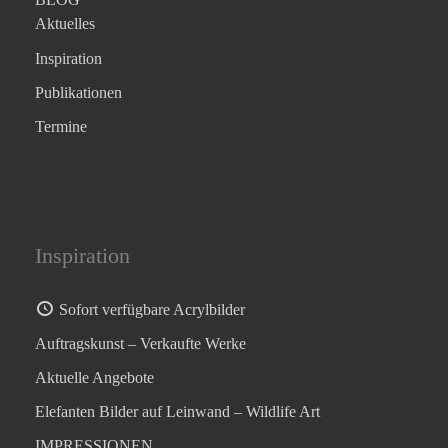
Aktuelles
Inspiration
Publikationen
Termine
Inspiration
Sofort verfügbare Acrylbilder
Auftragskunst – Verkaufte Werke
Aktuelle Angebote
Elefanten Bilder auf Leinwand – Wildlife Art
IMPRESSIONEN