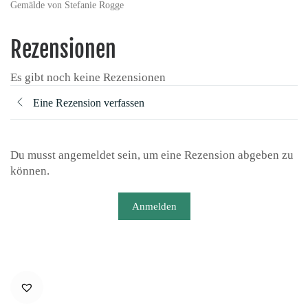
Gemälde von Stefanie Rogge
Rezensionen
Es gibt noch keine Rezensionen
Eine Rezension verfassen
Du musst angemeldet sein, um eine Rezension abgeben zu
können.
Anmelden