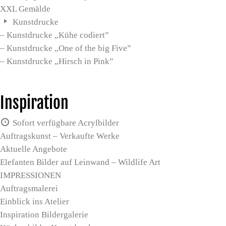
XXL Gemälde
Kunstdrucke
– Kunstdrucke „Kühe codiert”
– Kunstdrucke „One of the big Five”
– Kunstdrucke „Hirsch in Pink”
Inspiration
Sofort verfügbare Acrylbilder
Auftragskunst – Verkaufte Werke
Aktuelle Angebote
Elefanten Bilder auf Leinwand – Wildlife Art
IMPRESSIONEN
Auftragsmalerei
Einblick ins Atelier
Inspiration Bildergalerie