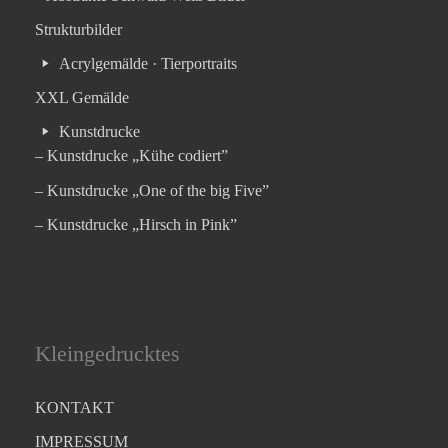
Strukturbilder
Acrylgemälde · Tierportraits
XXL Gemälde
Kunstdrucke
– Kunstdrucke „Kühe codiert”
– Kunstdrucke „One of the big Five”
– Kunstdrucke „Hirsch in Pink”
Kleingedrucktes
KONTAKT
IMPRESSUM