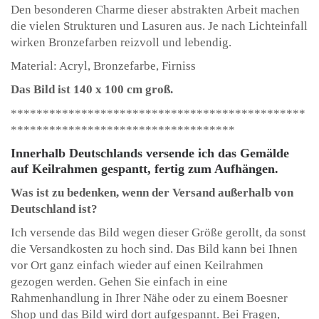
Den besonderen Charme dieser abstrakten Arbeit machen
die vielen Strukturen und Lasuren aus. Je nach Lichteinfall
wirken Bronzefarben reizvoll und lebendig.
Material: Acryl, Bronzefarbe, Firniss
Das Bild ist 140 x 100 cm groß.
**********************************************
***********************************
Innerhalb Deutschlands versende ich das Gemälde
auf Keilrahmen gespantt, fertig zum Aufhängen.
Was ist zu bedenken, wenn der Versand außerhalb von
Deutschland ist?
Ich versende das Bild wegen dieser Größe gerollt, da sonst
die Versandkosten zu hoch sind. Das Bild kann bei Ihnen
vor Ort ganz einfach wieder auf einen Keilrahmen
gezogen werden. Gehen Sie einfach in eine
Rahmenhandlung in Ihrer Nähe oder zu einem Boesner
Shop und das Bild wird dort aufgespannt. Bei Fragen,