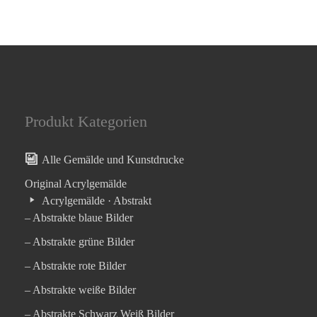
Produkt Kategorien
Alle Gemälde und Kunstdrucke
Original Acrylgemälde
Acrylgemälde · Abstrakt
– Abstrakte blaue Bilder
– Abstrakte grüne Bilder
– Abstrakte rote Bilder
– Abstrakte weiße Bilder
– Abstrakte Schwarz Weiß Bilder