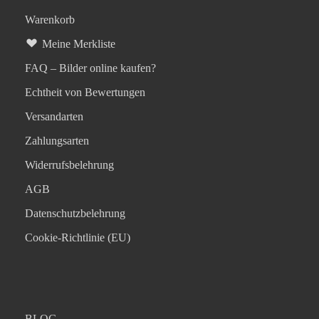
Warenkorb
Meine Merkliste
FAQ – Bilder online kaufen?
Echtheit von Bewertungen
Versandarten
Zahlungsarten
Widerrufsbelehrung
AGB
Datenschutzbelehrung
Cookie-Richtlinie (EU)
BLOG