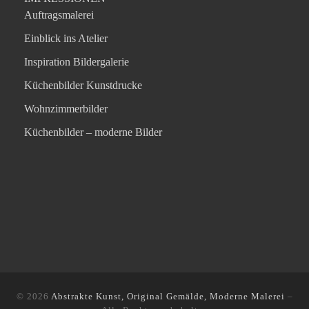
Auftragsmalerei
Einblick ins Atelier
Inspiration Bildergalerie
Küchenbilder Kunstdrucke
Wohnzimmerbilder
Küchenbilder – moderne Bilder
© 2026
Abstrakte Kunst, Original Gemälde, Moderne Malerei
–