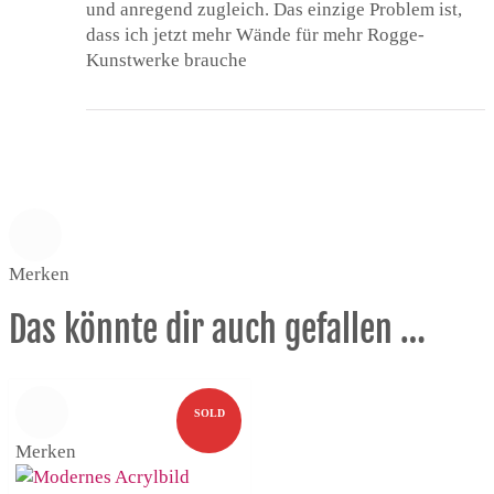
und anregend zugleich. Das einzige Problem ist,
dass ich jetzt mehr Wände für mehr Rogge-
Kunstwerke brauche
Merken
Das könnte dir auch gefallen …
SOLD
Merken