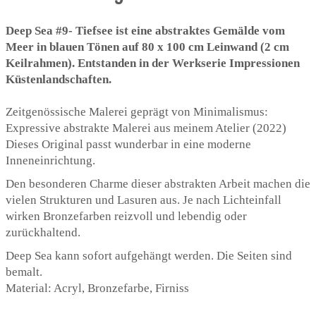
Deep Sea #9- Tiefsee ist eine abstraktes Gemälde vom
Meer in blauen Tönen auf 80 x 100 cm Leinwand (2 cm
Keilrahmen). Entstanden in der Werkserie Impressionen
Küstenlandschaften.
Zeitgenössische Malerei geprägt von Minimalismus:
Expressive abstrakte Malerei aus meinem Atelier (2022)
Dieses Original passt wunderbar in eine moderne
Inneneinrichtung.
Den besonderen Charme dieser abstrakten Arbeit machen die
vielen Strukturen und Lasuren aus. Je nach Lichteinfall
wirken Bronzefarben reizvoll und lebendig oder
zurückhaltend.
Deep Sea kann sofort aufgehängt werden. Die Seiten sind
bemalt.
Material: Acryl, Bronzefarbe, Firniss