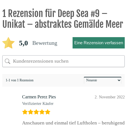
1 Rezension für
Deep Sea #9 –
Unikat – abstraktes Gemälde Meer
5,0
Bewertung
Eine Rezension verfassen
1-1 von 1 Rezension
Carmen Perez Pies
2. November 2022
Verifizierter Käufer
Anschauen und einmal tief Luftholen – beruhigend