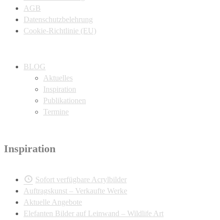
AGB
Datenschutzbelehrung
Cookie-Richtlinie (EU)
BLOG
Aktuelles
Inspiration
Publikationen
Termine
Inspiration
Sofort verfügbare Acrylbilder
Auftragskunst – Verkaufte Werke
Aktuelle Angebote
Elefanten Bilder auf Leinwand – Wildlife Art