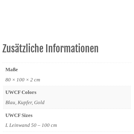
Zusätzliche Informationen
Maße
80 × 100 × 2 cm
UWCF Colors
Blau, Kupfer, Gold
UWCF Sizes
L Leinwand 50 – 100 cm