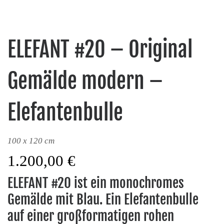
ELEFANT #20 – Original
Gemälde modern –
Elefantenbulle
100 x 120 cm
1.200,00
€
ELEFANT #20 ist ein monochromes
Gemälde mit Blau. Ein Elefantenbulle
auf einer großformatigen rohen