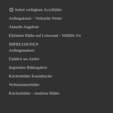
Sofort verfügbare Acrylbilder
Auftragskunst – Verkaufte Werke
Aktuelle Angebote
Elefanten Bilder auf Leinwand – Wildlife Art
IMPRESSIONEN
Auftragsmalerei
Einblick ins Atelier
Inspiration Bildergalerie
Küchenbilder Kunstdrucke
Wohnzimmerbilder
Küchenbilder – moderne Bilder