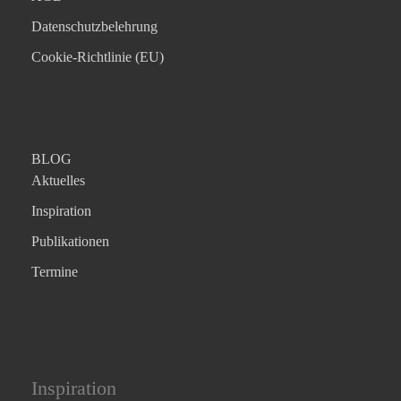
Datenschutzbelehrung
Cookie-Richtlinie (EU)
BLOG
Aktuelles
Inspiration
Publikationen
Termine
Inspiration