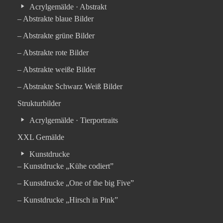
Acrylgemälde · Abstrakt
– Abstrakte blaue Bilder
– Abstrakte grüne Bilder
– Abstrakte rote Bilder
– Abstrakte weiße Bilder
– Abstrakte Schwarz Weiß Bilder
Strukturbilder
Acrylgemälde · Tierportraits
XXL Gemälde
Kunstdrucke
– Kunstdrucke „Kühe codiert”
– Kunstdrucke „One of the big Five”
– Kunstdrucke „Hirsch in Pink”