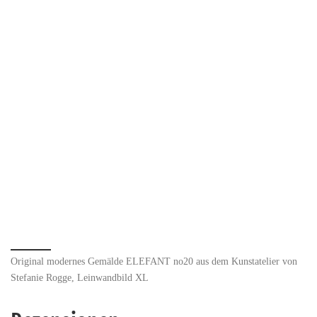
Original modernes Gemälde ELEFANT no20 aus dem Kunstatelier von
Stefanie Rogge, Leinwandbild XL