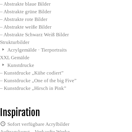
– Abstrakte blaue Bilder
– Abstrakte grüne Bilder
– Abstrakte rote Bilder
– Abstrakte weiße Bilder
– Abstrakte Schwarz Weiß Bilder
Strukturbilder
Acrylgemälde · Tierportraits
XXL Gemälde
Kunstdrucke
– Kunstdrucke „Kühe codiert”
– Kunstdrucke „One of the big Five”
– Kunstdrucke „Hirsch in Pink”
Inspiration
Sofort verfügbare Acrylbilder
Auftragskunst – Verkaufte Werke