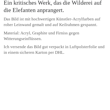
Ein kritisches Werk, das die Wilderei auf
die Elefanten anprangert.
Das Bild ist mit hochwertigen Künstler-Acrylfarben auf
roher Leinwand gemalt und auf Keilrahmen gespannt.
Material: Acryl, Graphite und Firniss gegen
Witterungseinflüssen.
Ich versende das Bild gut verpackt in Luftpolsterfolie und
in einem sicheren Karton per DHL.