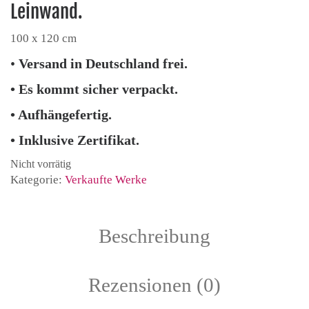
Leinwand.
100 x 120 cm
•
Versand in Deutschland frei.
• Es kommt sicher verpackt.
• Aufhängefertig.
• Inklusive Zertifikat.
Nicht vorrätig
Kategorie:
Verkaufte Werke
Beschreibung
Rezensionen (0)