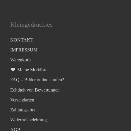
Kleingedrucktes
KONTAKT
IMPRESSUM
Warenkorb
Meine Merkliste
FAQ – Bilder online kaufen?
Echtheit von Bewertungen
Versandarten
Zahlungsarten
Widerrufsbelehrung
AGB