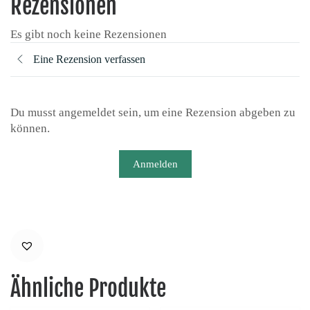
Rezensionen
Es gibt noch keine Rezensionen
Eine Rezension verfassen
Du musst angemeldet sein, um eine Rezension abgeben zu
können.
Anmelden
Ähnliche Produkte