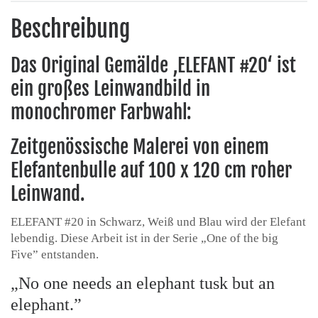
Beschreibung
Das Original Gemälde ‚ELEFANT #20‘ ist
ein großes Leinwandbild in
monochromer Farbwahl:
Zeitgenössische Malerei von einem
Elefantenbulle auf 100 x 120 cm roher
Leinwand.
ELEFANT #20 in Schwarz, Weiß und Blau wird der Elefant
lebendig. Diese Arbeit ist in der Serie „One of the big
Five” entstanden.
„No one needs an elephant tusk but an
elephant.”