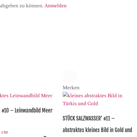
 abgeben zu können.
Anmelden
Merken
 #10 – Leinwandbild Meer
STÜCK SALZWASSER‘ #11 –
abstraktes kleines Bild in Gold und
0 cm