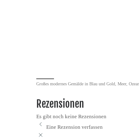
Großes modernes Gemälde in Blau und Gold, Meer, Ozean
Rezensionen
Es gibt noch keine Rezensionen
Eine Rezension verfassen