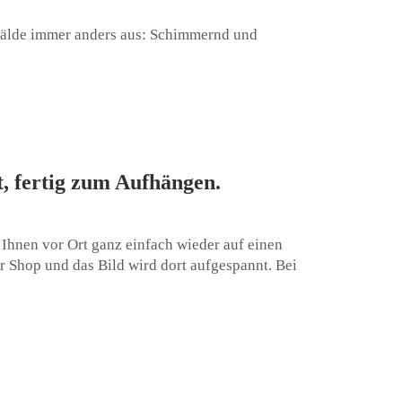
emälde immer anders aus: Schimmernd und
, fertig zum Aufhängen.
 Ihnen vor Ort ganz einfach wieder auf einen
 Shop und das Bild wird dort aufgespannt. Bei