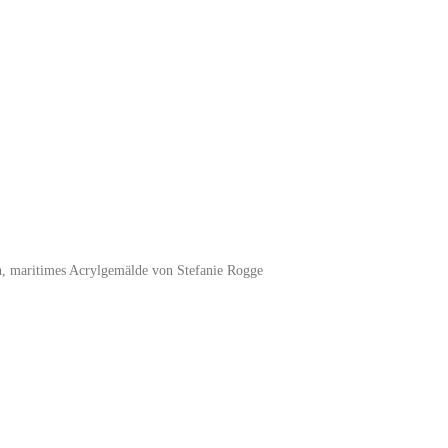
, maritimes Acrylgemälde von Stefanie Rogge