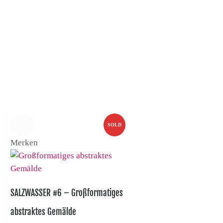
SOLD
Merken
SALZWASSER #6 – Großformatiges
abstraktes Gemälde