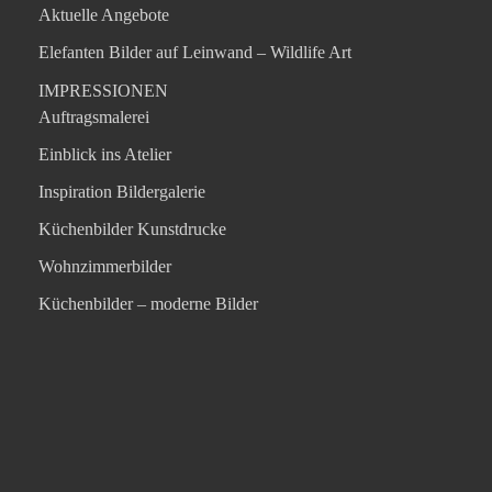
Aktuelle Angebote
Elefanten Bilder auf Leinwand – Wildlife Art
IMPRESSIONEN
Auftragsmalerei
Einblick ins Atelier
Inspiration Bildergalerie
Küchenbilder Kunstdrucke
Wohnzimmerbilder
Küchenbilder – moderne Bilder