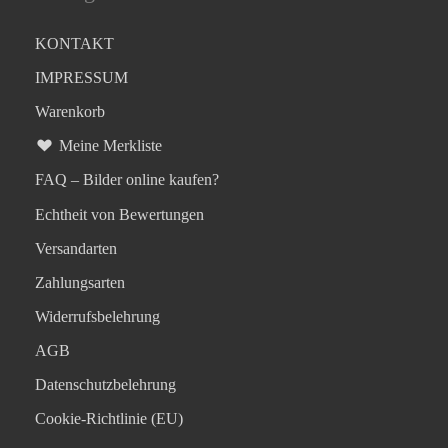
KONTAKT
IMPRESSUM
Warenkorb
Meine Merkliste
FAQ – Bilder online kaufen?
Echtheit von Bewertungen
Versandarten
Zahlungsarten
Widerrufsbelehrung
AGB
Datenschutzbelehrung
Cookie-Richtlinie (EU)