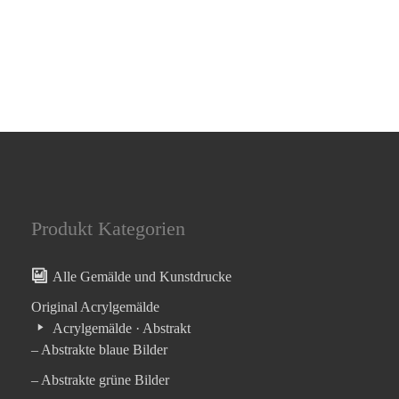
Produkt Kategorien
Alle Gemälde und Kunstdrucke
Original Acrylgemälde
Acrylgemälde · Abstrakt
– Abstrakte blaue Bilder
– Abstrakte grüne Bilder