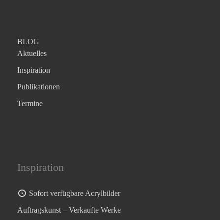
BLOG
Aktuelles
Inspiration
Publikationen
Termine
Inspiration
Sofort verfügbare Acrylbilder
Auftragskunst – Verkaufte Werke