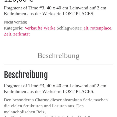
Fragment of Time #3, 40 x 40 cm Leinwand auf 2 cm
Keilrahmen aus der Werkserie LOST PLACES.
Nicht vorrätig
Kategorie:
Verkaufte Werke
Schlagwörter:
alt
,
rottenplace
,
Zeit
,
zerkratzt
Beschreibung
Beschreibung
Fragment of Time #3, 40 x 40 cm Leinwand auf 2 cm
Keilrahmen aus der Werkserie LOST PLACES.
Den besonderen Charme dieser abstrakten Serie machen
die vielen Strukturen und Lasuren aus. Den
melancholischen Reiz,