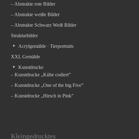
– Abstrakte rote Bilder
– Abstrakte weiße Bilder
– Abstrakte Schwarz Weiß Bilder
Strukturbilder
Acrylgemälde · Tierportraits
XXL Gemälde
Kunstdrucke
– Kunstdrucke „Kühe codiert”
– Kunstdrucke „One of the big Five”
– Kunstdrucke „Hirsch in Pink”
Kleingedrucktes