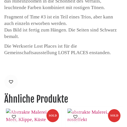
das Hineinzoomen in die Schönheit des Verfalls,
leuchtende Farben kombiniert mit rostigen Tönen.
Fragment of Time #3 ist ein Teil eines Trios, aber kann
auch einzeln erworben werden.
Das Bild ist fertig zum Hängen. Die Seiten sind Schwarz
bemalt.
Die Werkserie Lost Places ist für die
Gemeinschaftsausstellung LOST PLACES enstanden.
Ähnliche Produkte
SOLD
SOLD