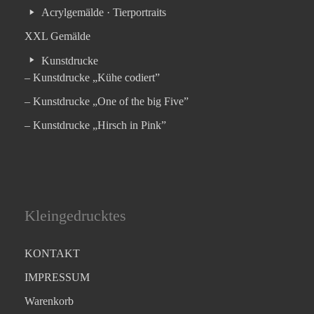
Acrylgemälde · Tierportraits
XXL Gemälde
Kunstdrucke
– Kunstdrucke „Kühe codiert”
– Kunstdrucke „One of the big Five”
– Kunstdrucke „Hirsch in Pink”
Kleingedrucktes
KONTAKT
IMPRESSUM
Warenkorb