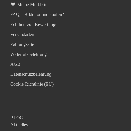
Meine Merkliste
FAQ – Bilder online kaufen?
Echtheit von Bewertungen
Versandarten
Zahlungsarten
Widerrufsbelehrung
AGB
Datenschutzbelehrung
Cookie-Richtlinie (EU)
BLOG
Aktuelles