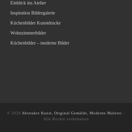
Einblick ins Atelier
Inspiration Bildergalerie
Küchenbilder Kunstdrucke
Wohnzimmerbilder
Küchenbilder – moderne Bilder
© 2026
Abstrakte Kunst, Original Gemälde, Moderne Malerei
–
Alle Rechte vorbehalten