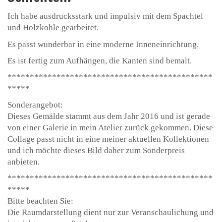
Ich habe ausdrucksstark und impulsiv mit dem Spachtel
und Holzkohle gearbeitet.
Es passt wunderbar in eine moderne Inneneinrichtung.
Es ist fertig zum Aufhängen, die Kanten sind bemalt.
**********************************************
*****
Sonderangebot:
Dieses Gemälde stammt aus dem Jahr 2016 und ist gerade
von einer Galerie in mein Atelier zurück gekommen. Diese
Collage passt nicht in eine meiner aktuellen Kollektionen
und ich möchte dieses Bild daher zum Sonderpreis
anbieten.
**********************************************
*****
Bitte beachten Sie:
Die Raumdarstellung dient nur zur Veranschaulichung und