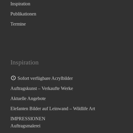
Inspiration
Publikationen
Termine
Inspiration
Sofort verfügbare Acrylbilder
Auftragskunst – Verkaufte Werke
Aktuelle Angebote
Elefanten Bilder auf Leinwand – Wildlife Art
IMPRESSIONEN
Auftragsmalerei