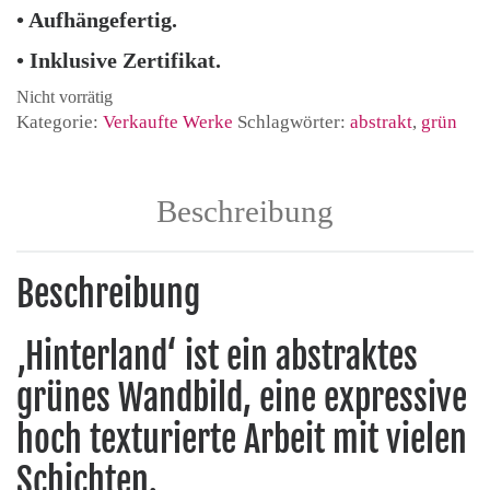
• Aufhängefertig.
• Inklusive Zertifikat.
Nicht vorrätig
Kategorie:
Verkaufte Werke
Schlagwörter:
abstrakt
,
grün
Beschreibung
Beschreibung
‚Hinterland‘ ist ein abstraktes
grünes Wandbild, eine expressive
hoch texturierte Arbeit mit vielen
Schichten.