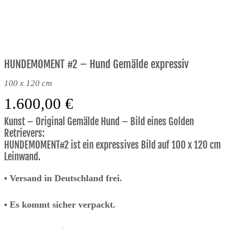
HUNDEMOMENT #2 – Hund Gemälde expressiv
100 x 120 cm
1.600,00
€
Kunst – Original Gemälde Hund – Bild eines Golden
Retrievers:
HUNDEMOMENT#2 ist ein expressives Bild auf 100 x 120 cm
Leinwand.
•
Versand in Deutschland frei.
• Es kommt sicher verpackt.