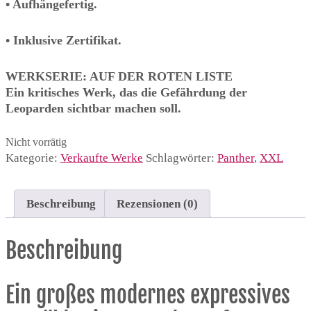
• Aufhängefertig.
• Inklusive Zertifikat.
WERKSERIE: AUF DER ROTEN LISTE
Ein kritisches Werk, das die Gefährdung der
Leoparden sichtbar machen soll.
Nicht vorrätig
Kategorie:
Verkaufte Werke
Schlagwörter:
Panther
,
XXL
Beschreibung
Rezensionen (0)
Beschreibung
Ein großes modernes expressives