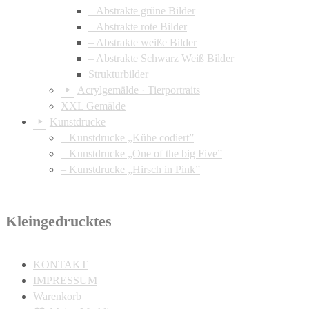
– Abstrakte grüne Bilder
– Abstrakte rote Bilder
– Abstrakte weiße Bilder
– Abstrakte Schwarz Weiß Bilder
Strukturbilder
Acrylgemälde · Tierportraits
XXL Gemälde
Kunstdrucke
– Kunstdrucke „Kühe codiert”
– Kunstdrucke „One of the big Five”
– Kunstdrucke „Hirsch in Pink”
Kleingedrucktes
KONTAKT
IMPRESSUM
Warenkorb