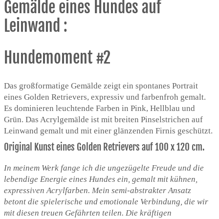
Gemälde eines Hundes auf
Leinwand :
Hundemoment #2
Das großformatige Gemälde zeigt ein spontanes Portrait
eines Golden Retrievers, expressiv und farbenfroh gemalt.
Es dominieren leuchtende Farben in Pink, Hellblau und
Grün. Das Acrylgemälde ist mit breiten Pinselstrichen auf
Leinwand gemalt und mit einer glänzenden Firnis geschützt.
Original Kunst eines Golden Retrievers auf 100 x 120 cm.
In meinem Werk fange ich die ungezügelte Freude und die
lebendige Energie eines Hundes ein, gemalt mit kühnen,
expressiven Acrylfarben. Mein semi-abstrakter Ansatz
betont
die spielerische und emotionale Verbindung, die wir
mit diesen treuen Gefährten teilen. Die kräftigen