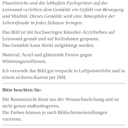
Pinselstriche und die lebhaften Farbspritzer auf der
Leinwand verleihen dem Gemälde ein Gefühl von Bewegung
und Vitalität. Dieses Gemälde wird eine Atmosphäre der
Lebensfreude in jedes Zuhause bringen.
Das Bild ist mit hochwertigen Künstler-Acrylfarben auf
Leinwand gemalt und auf Keilrahmen gespannt.
Das Gemälde kann direkt aufgehängt werden.
Material: Acryl und glänzende Firniss gegen
Witterungseinflüssen.
Ich versende das Bild gut verpackt in Luftpolsterfolie und in
einem sicheren Karton per DHL
Bitte beachten Sie:
Die Raumansicht dient nur der Veranschaulichung und ist
nicht genau maßstabsgetreu.
Die Farben können je nach Bildschirmeinstellungen
variieren.