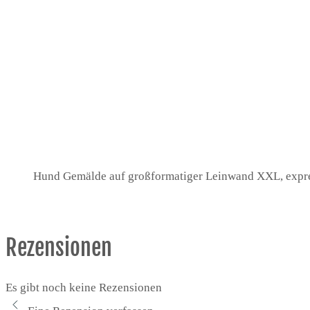
Hund Gemälde auf großformatiger Leinwand XXL, expre
Rezensionen
Es gibt noch keine Rezensionen