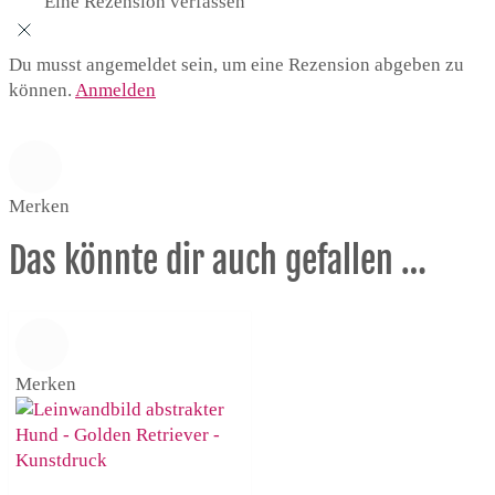
Eine Rezension verfassen
Du musst angemeldet sein, um eine Rezension abgeben zu
können.
Anmelden
Merken
Das könnte dir auch gefallen …
Merken