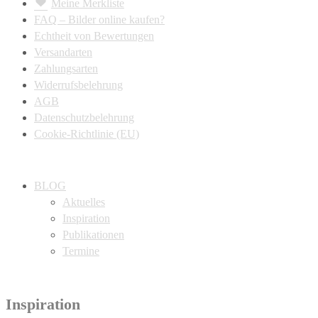
Meine Merkliste
FAQ – Bilder online kaufen?
Echtheit von Bewertungen
Versandarten
Zahlungsarten
Widerrufsbelehrung
AGB
Datenschutzbelehrung
Cookie-Richtlinie (EU)
BLOG
Aktuelles
Inspiration
Publikationen
Termine
Inspiration