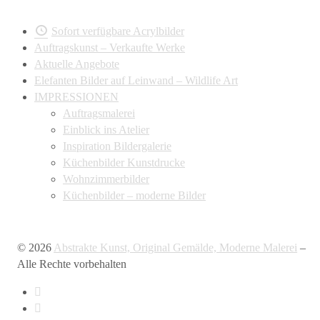
Sofort verfügbare Acrylbilder
Auftragskunst – Verkaufte Werke
Aktuelle Angebote
Elefanten Bilder auf Leinwand – Wildlife Art
IMPRESSIONEN
Auftragsmalerei
Einblick ins Atelier
Inspiration Bildergalerie
Küchenbilder Kunstdrucke
Wohnzimmerbilder
Küchenbilder – moderne Bilder
© 2026
Abstrakte Kunst, Original Gemälde, Moderne Malerei
–
Alle Rechte vorbehalten