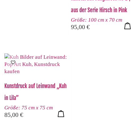
aus der Serie Hirsch in Pink
Größe: 100 cm x 70 cm
95,00
€
Kunstdruck auf Leinwand „Kuh
in Lila”
Größe: 75 cm x 75 cm
85,00
€