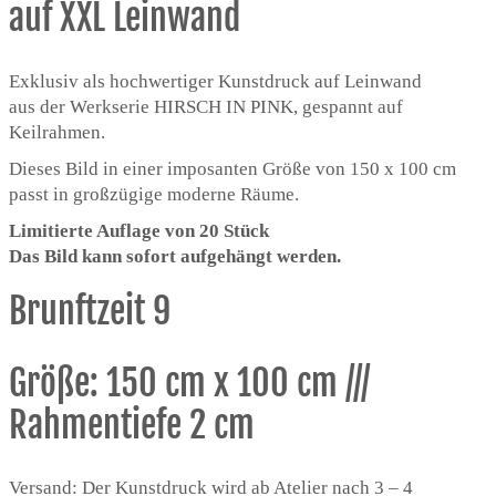
auf XXL Leinwand
Exklusiv als hochwertiger Kunstdruck auf Leinwand
aus der Werkserie HIRSCH IN PINK, gespannt auf
Keilrahmen.
Dieses Bild in einer imposanten Größe von 150 x 100 cm
passt in großzügige moderne Räume.
Limitierte Auflage von 20 Stück
Das Bild kann sofort aufgehängt werden.
Brunftzeit 9
Größe: 150 cm x 100 cm ///
Rahmentiefe 2 cm
Versand: Der Kunstdruck wird ab Atelier nach 3 – 4