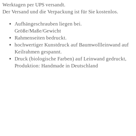
Werktagen per UPS versandt.
Der Versand und die Verpackung ist für Sie kostenlos.
Aufhängeschrauben liegen bei.
Größe/Maße/Gewicht
Rahmenseiten bedruckt.
hochwertiger Kunstdruck auf Baumwollleinwand auf
Keilrahmen gespannt.
Druck (biologische Farben) auf Leinwand gedruckt,
Produktion: Handmade in Deutschland