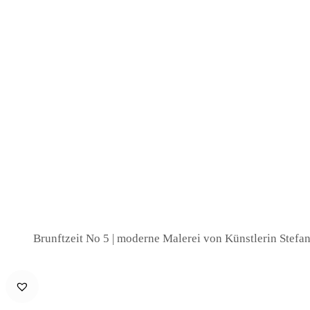
Brunftzeit No 5 | moderne Malerei von Künstlerin Stef