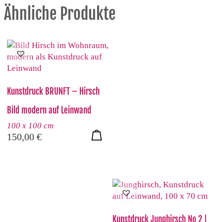
Ähnliche Produkte
Kunstdruck BRUNFT – Hirsch
Bild modern auf Leinwand
100 x 100 cm
150,00
€
Kunstdruck Junghirsch No 2 |