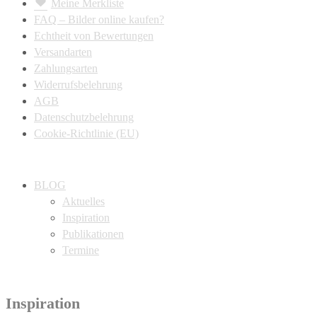
Meine Merkliste
FAQ – Bilder online kaufen?
Echtheit von Bewertungen
Versandarten
Zahlungsarten
Widerrufsbelehrung
AGB
Datenschutzbelehrung
Cookie-Richtlinie (EU)
BLOG
Aktuelles
Inspiration
Publikationen
Termine
Inspiration