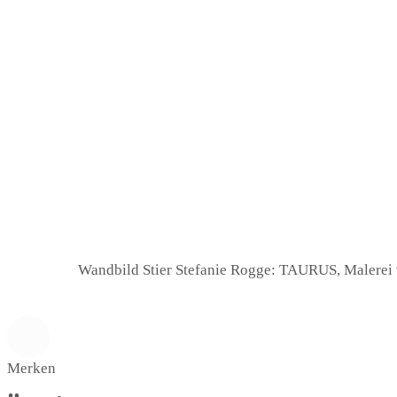
Wandbild Stier Stefanie Rogge: TAURUS, Malerei 
Merken