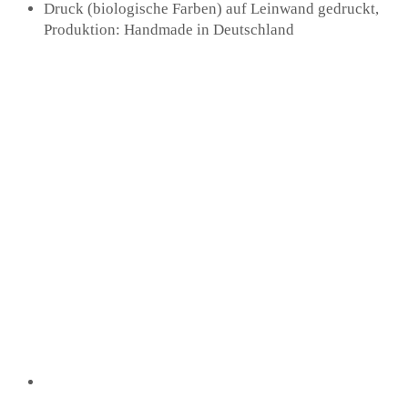
Druck (biologische Farben) auf Leinwand gedruckt,
Produktion: Handmade in Deutschland