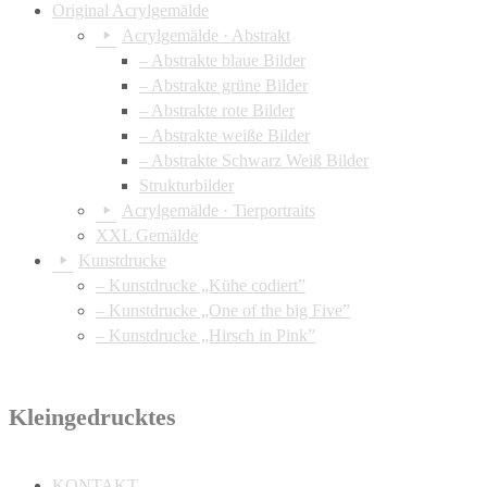
Original Acrylgemälde
Acrylgemälde · Abstrakt
– Abstrakte blaue Bilder
– Abstrakte grüne Bilder
– Abstrakte rote Bilder
– Abstrakte weiße Bilder
– Abstrakte Schwarz Weiß Bilder
Strukturbilder
Acrylgemälde · Tierportraits
XXL Gemälde
Kunstdrucke
– Kunstdrucke „Kühe codiert”
– Kunstdrucke „One of the big Five”
– Kunstdrucke „Hirsch in Pink”
Kleingedrucktes
KONTAKT