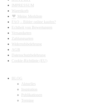
IMPRESSUM
Warenkorb
Meine Merkliste
FAQ – Bilder online kaufen?
Echtheit von Bewertungen
Versandarten
Zahlungsarten
Widerrufsbelehrung
AGB
Datenschutzbelehrung
Cookie-Richtlinie (EU)
BLOG
Aktuelles
Inspiration
Publikationen
Termine