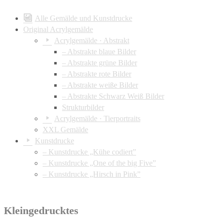
Alle Gemälde und Kunstdrucke
Original Acrylgemälde
Acrylgemälde · Abstrakt
– Abstrakte blaue Bilder
– Abstrakte grüne Bilder
– Abstrakte rote Bilder
– Abstrakte weiße Bilder
– Abstrakte Schwarz Weiß Bilder
Strukturbilder
Acrylgemälde · Tierportraits
XXL Gemälde
Kunstdrucke
– Kunstdrucke „Kühe codiert”
– Kunstdrucke „One of the big Five”
– Kunstdrucke „Hirsch in Pink”
Kleingedrucktes