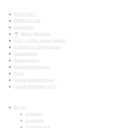
KONTAKT
IMPRESSUM
Warenkorb
Meine Merkliste
FAQ – Bilder online kaufen?
Echtheit von Bewertungen
Versandarten
Zahlungsarten
Widerrufsbelehrung
AGB
Datenschutzbelehrung
Cookie-Richtlinie (EU)
BLOG
Aktuelles
Inspiration
Publikationen