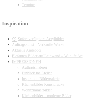
Termine
Inspiration
Sofort verfügbare Acrylbilder
Auftragskunst – Verkaufte Werke
Aktuelle Angebote
Elefanten Bilder auf Leinwand – Wildlife Art
IMPRESSIONEN
Auftragsmalerei
Einblick ins Atelier
Inspiration Bildergalerie
Küchenbilder Kunstdrucke
Wohnzimmerbilder
Küchenbilder – moderne Bilder