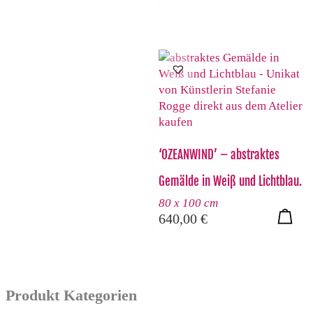
‘OZEANWIND’ – abstraktes
Gemälde in Weiß und Lichtblau.
80 x 100 cm
640,00
€
Produkt Kategorien