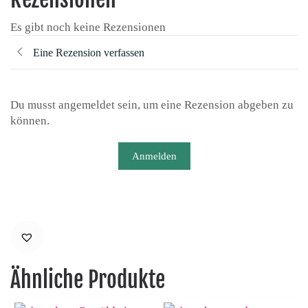
Es gibt noch keine Rezensionen
Eine Rezension verfassen
Du musst angemeldet sein, um eine Rezension abgeben zu
können.
Anmelden
Ähnliche Produkte