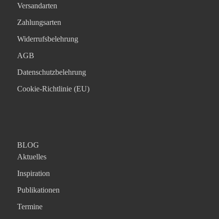
Versandarten
Zahlungsarten
Widerrufsbelehrung
AGB
Datenschutzbelehrung
Cookie-Richtlinie (EU)
BLOG
Aktuelles
Inspiration
Publikationen
Termine