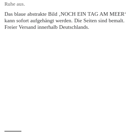
Ruhe aus.
Das blaue abstrakte Bild ‚NOCH EIN TAG AM MEER‘
kann sofort aufgehängt werden. Die Seiten sind bemalt.
Freier Versand innerhalb Deutschlands.