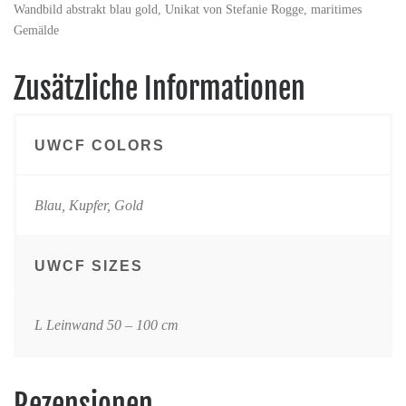
Wandbild abstrakt blau gold, Unikat von Stefanie Rogge, maritimes
Gemälde
Zusätzliche Informationen
UWCF COLORS
Blau, Kupfer, Gold
UWCF SIZES
L Leinwand 50 – 100 cm
Rezensionen