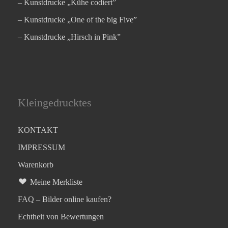
– Kunstdrucke „Kühe codiert”
– Kunstdrucke „One of the big Five”
– Kunstdrucke „Hirsch in Pink”
Kleingedrucktes
KONTAKT
IMPRESSUM
Warenkorb
Meine Merkliste
FAQ – Bilder online kaufen?
Echtheit von Bewertungen