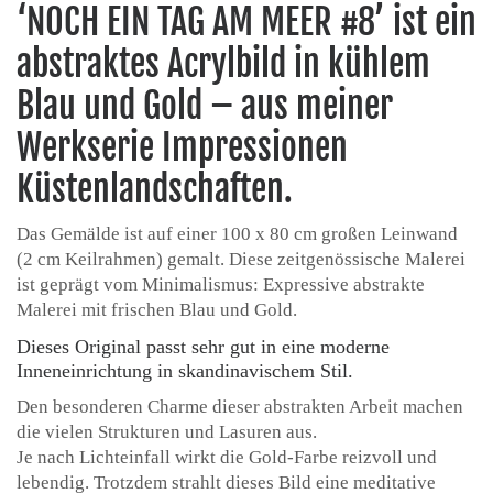
‘NOCH EIN TAG AM MEER #8’ ist ein
abstraktes Acrylbild in kühlem
Blau und Gold – aus meiner
Werkserie Impressionen
Küstenlandschaften.
Das Gemälde ist auf einer 100 x 80 cm großen Leinwand
(2 cm Keilrahmen) gemalt. Diese zeitgenössische Malerei
ist geprägt vom Minimalismus: Expressive abstrakte
Malerei mit frischen Blau und Gold.
Dieses Original passt sehr gut in eine moderne
Inneneinrichtung in skandinavischem Stil.
Den besonderen Charme dieser abstrakten Arbeit machen
die vielen Strukturen und Lasuren aus.
Je nach Lichteinfall wirkt die Gold-Farbe reizvoll und
lebendig. Trotzdem strahlt dieses Bild eine meditative