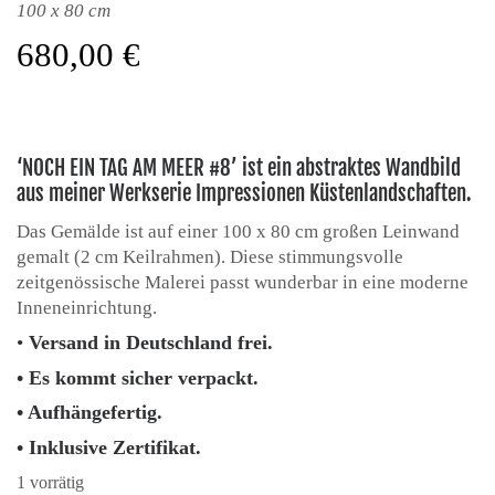
100 x 80 cm
680,00
€
‘NOCH EIN TAG AM MEER #8’ ist ein abstraktes Wandbild
aus meiner Werkserie Impressionen Küstenlandschaften.
Das Gemälde ist auf einer 100 x 80 cm großen Leinwand
gemalt (2 cm Keilrahmen). Diese stimmungsvolle
zeitgenössische Malerei passt wunderbar in eine moderne
Inneneinrichtung.
•
Versand in Deutschland frei.
• Es kommt sicher verpackt.
• Aufhängefertig.
• Inklusive Zertifikat.
1 vorrätig