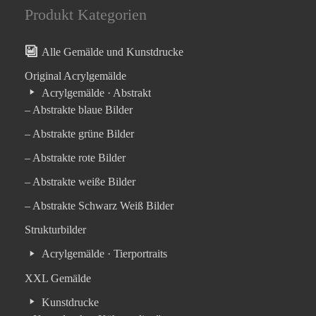
Produkt Kategorien
Alle Gemälde und Kunstdrucke
Original Acrylgemälde
Acrylgemälde · Abstrakt
– Abstrakte blaue Bilder
– Abstrakte grüne Bilder
– Abstrakte rote Bilder
– Abstrakte weiße Bilder
– Abstrakte Schwarz Weiß Bilder
Strukturbilder
Acrylgemälde · Tierportraits
XXL Gemälde
Kunstdrucke