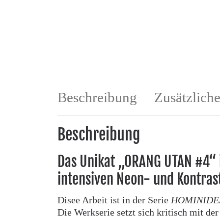
Beschreibung
Zusätzlich
Beschreibung
Das Unikat „ORANG UTAN #4“ i
intensiven Neon- und Kontras
Disee Arbeit ist in der Serie
HOMINIDEA
Die Werkserie setzt sich kritisch mit d