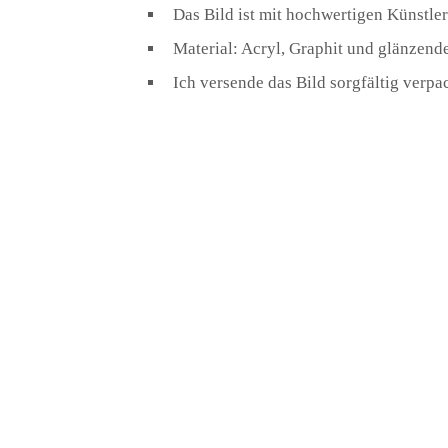
Das Bild ist mit hochwertigen Künstle
Material: Acryl, Graphit und glänzend
Ich versende das Bild sorgfältig verpa