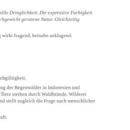
tille Dringlichkeit. Die expressive Farbigkeit
hgewicht geratene Natur. Gleichzeitig
g wirkt fragend, beinahe anklagend.
chgültigkeit.
ng der Regenwälder in Indonesien und
 Tiere sterben durch Waldbrände, Wilderei
nd stellt zugleich die Frage nach menschlicher
aft.