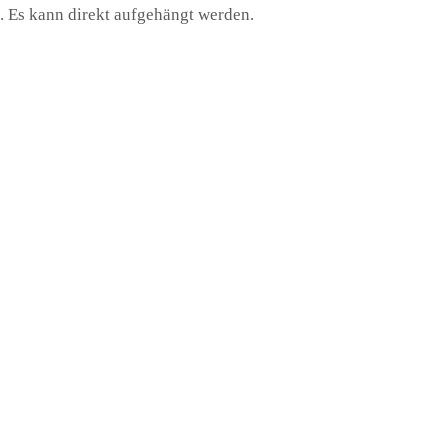
. Es kann direkt aufgehängt werden.