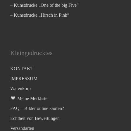
– Kunstdrucke „One of the big Five”
– Kunstdrucke „Hirsch in Pink”
Kleingedrucktes
KONTAKT
IMPRESSUM
Warenkorb
Meine Merkliste
FAQ – Bilder online kaufen?
Echtheit von Bewertungen
Versandarten