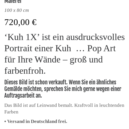
Malerei
100 x 80 cm
720,00
€
‘Kuh 1X’ ist ein ausdrucksvolles
Portrait einer Kuh … Pop Art
für Ihre Wände – groß und
farbenfroh.
Dieses Bild ist schon verkauft. Wenn Sie ein ähnliches
Gemälde möchten, sprechen Sie mich gerne wegen einer
Auftragsarbeit an.
Das Bild ist auf Leinwand bemalt. Kraftvoll in leuchtenden
Farben
• Versand in Deutschland frei.