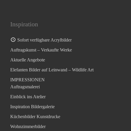
Inspiration
Sofort verfügbare Acrylbilder
Auftragskunst – Verkaufte Werke
Aktuelle Angebote
Elefanten Bilder auf Leinwand – Wildlife Art
IMPRESSIONEN
Auftragsmalerei
Einblick ins Atelier
Inspiration Bildergalerie
Küchenbilder Kunstdrucke
Wohnzimmerbilder