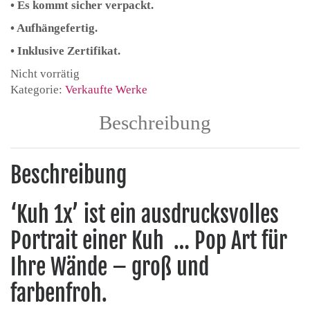
• Es kommt sicher verpackt.
• Aufhängefertig.
• Inklusive Zertifikat.
Nicht vorrätig
Kategorie:
Verkaufte Werke
Beschreibung
Beschreibung
‘Kuh 1x’ ist ein ausdrucksvolles
Portrait einer Kuh … Pop Art für
Ihre Wände – groß und
farbenfroh.