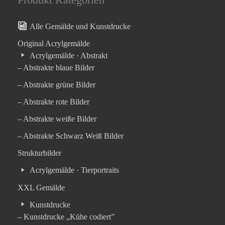
Alle Gemälde und Kunstdrucke
Original Acrylgemälde
Acrylgemälde · Abstrakt
– Abstrakte blaue Bilder
– Abstrakte grüne Bilder
– Abstrakte rote Bilder
– Abstrakte weiße Bilder
– Abstrakte Schwarz Weiß Bilder
Strukturbilder
Acrylgemälde · Tierportraits
XXL Gemälde
Kunstdrucke
– Kunstdrucke „Kühe codiert”