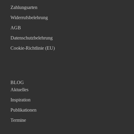
Zahlungsarten
Widerrufsbelehrung
AGB
Datenschutzbelehrung
Cookie-Richtlinie (EU)
BLOG
Aktuelles
Inspiration
Publikationen
Termine