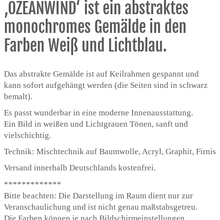
‚OZEANWIND‘ ist ein abstraktes
monochromes Gemälde in den
Farben Weiß und Lichtblau.
Das abstrakte Gemälde ist auf Keilrahmen gespannt und
kann sofort aufgehängt werden (die Seiten sind in schwarz
bemalt).
Es passt wunderbar in eine moderne Innenausstattung.
Ein Bild in weißen und Lichtgrauen Tönen, sanft und
vielschichtig.
Technik: Mischtechnik auf Baumwolle, Acryl, Graphit, Firnis
Versand innerhalb Deutschlands kostenfrei.
*************
Bitte beachten: Die Darstellung im Raum dient nur zur
Veranschaulichung und ist nicht genau maßstabsgetreu.
Die Farben können je nach Bildschirmeinstellungen