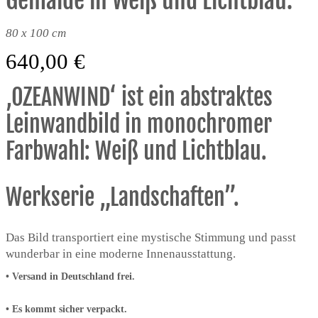
80 x 100 cm
640,00
€
‚OZEANWIND‘ ist ein abstraktes
Leinwandbild in monochromer
Farbwahl: Weiß und Lichtblau.
Werkserie „Landschaften”.
Das Bild transportiert eine mystische Stimmung und passt
wunderbar in eine moderne Innenausstattung.
•
Versand in Deutschland frei.
• Es kommt sicher verpackt.