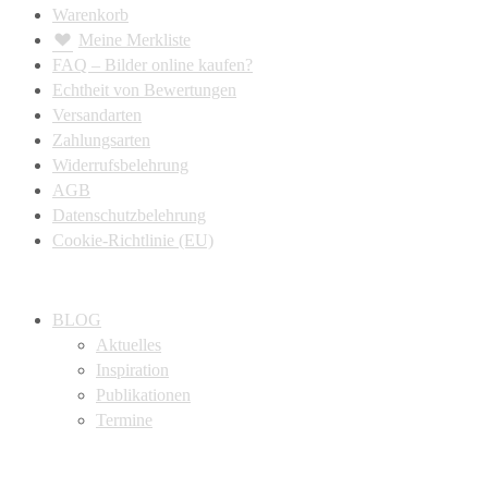
Warenkorb
Meine Merkliste
FAQ – Bilder online kaufen?
Echtheit von Bewertungen
Versandarten
Zahlungsarten
Widerrufsbelehrung
AGB
Datenschutzbelehrung
Cookie-Richtlinie (EU)
BLOG
Aktuelles
Inspiration
Publikationen
Termine