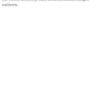
variieren.