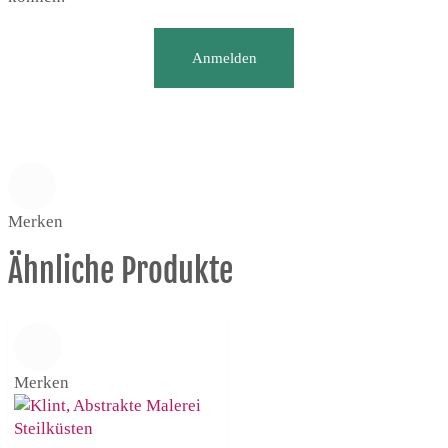
Anmelden
Merken
Ähnliche Produkte
Merken