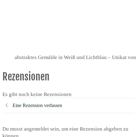
abstraktes Gemälde in Weiß und Lichtblau – Unikat von 
Rezensionen
Es gibt noch keine Rezensionen
Eine Rezension verfassen
Du musst angemeldet sein, um eine Rezension abgeben zu
können.