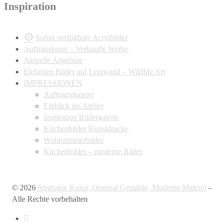
Inspiration
Sofort verfügbare Acrylbilder
Auftragskunst – Verkaufte Werke
Aktuelle Angebote
Elefanten Bilder auf Leinwand – Wildlife Art
IMPRESSIONEN
Auftragsmalerei
Einblick ins Atelier
Inspiration Bildergalerie
Küchenbilder Kunstdrucke
Wohnzimmerbilder
Küchenbilder – moderne Bilder
© 2026
Abstrakte Kunst, Original Gemälde, Moderne Malerei
–
Alle Rechte vorbehalten