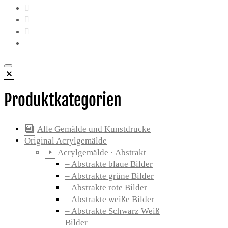
Produktkategorien
Alle Gemälde und Kunstdrucke
Original Acrylgemälde
Acrylgemälde · Abstrakt
– Abstrakte blaue Bilder
– Abstrakte grüne Bilder
– Abstrakte rote Bilder
– Abstrakte weiße Bilder
– Abstrakte Schwarz Weiß
Bilder