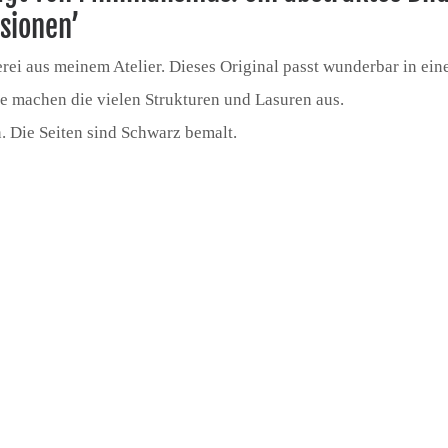
sionen’
lerei aus meinem Atelier. Dieses Original passt wunderbar in ei
e machen die vielen Strukturen und Lasuren aus.
 Die Seiten sind Schwarz bemalt.