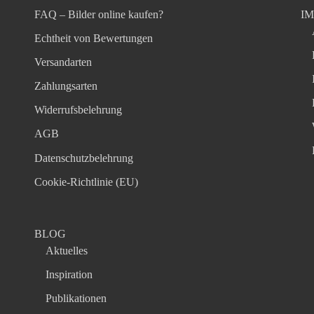
FAQ – Bilder online kaufen?
I
Echtheit von Bewertungen
Versandarten
Zahlungsarten
Widerrufsbelehrung
AGB
Datenschutzbelehrung
Cookie-Richtlinie (EU)
BLOG
Aktuelles
Inspiration
Publikationen