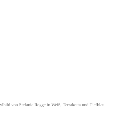
ylbild von Stefanie Rogge in Weiß, Terrakotta und Tiefblau