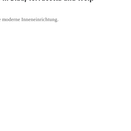
ne moderne Inneneinrichtung.