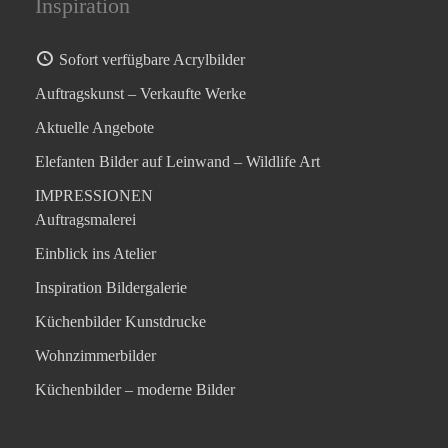
Inspiration
Sofort verfügbare Acrylbilder
Auftragskunst – Verkaufte Werke
Aktuelle Angebote
Elefanten Bilder auf Leinwand – Wildlife Art
IMPRESSIONEN
Auftragsmalerei
Einblick ins Atelier
Inspiration Bildergalerie
Küchenbilder Kunstdrucke
Wohnzimmerbilder
Küchenbilder – moderne Bilder