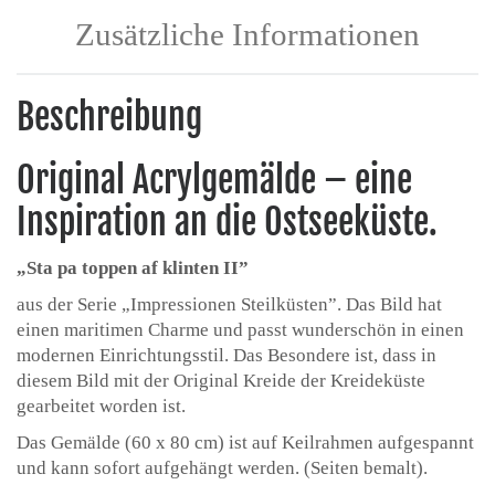
Zusätzliche Informationen
Beschreibung
Original Acrylgemälde – eine
Inspiration an die Ostseeküste.
„Sta pa toppen af klinten II”
aus der Serie „Impressionen Steilküsten”. Das Bild hat
einen maritimen Charme und passt wunderschön in einen
modernen Einrichtungsstil. Das Besondere ist, dass in
diesem Bild mit der Original Kreide der Kreideküste
gearbeitet worden ist.
Das Gemälde (60 x 80 cm) ist auf Keilrahmen aufgespannt
und kann sofort aufgehängt werden. (Seiten bemalt).