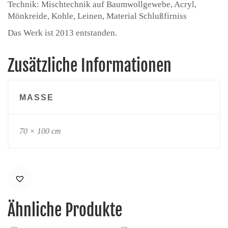
Technik: Mischtechnik auf Baumwollgewebe, Acryl,
Mönkreide, Kohle, Leinen, Material Schlußfirniss
Das Werk ist 2013 entstanden.
Zusätzliche Informationen
MASSE
70 × 100 cm
Ähnliche Produkte