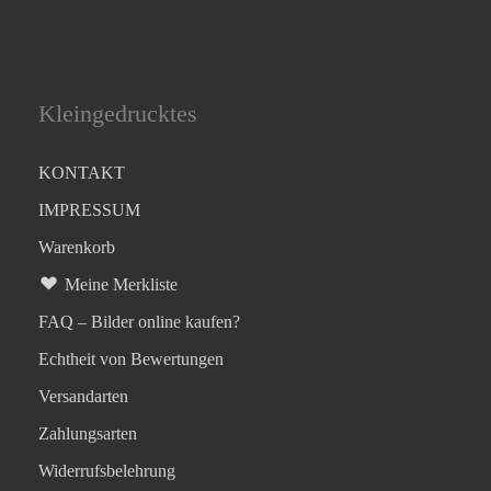
Kleingedrucktes
KONTAKT
IMPRESSUM
Warenkorb
Meine Merkliste
FAQ – Bilder online kaufen?
Echtheit von Bewertungen
Versandarten
Zahlungsarten
Widerrufsbelehrung