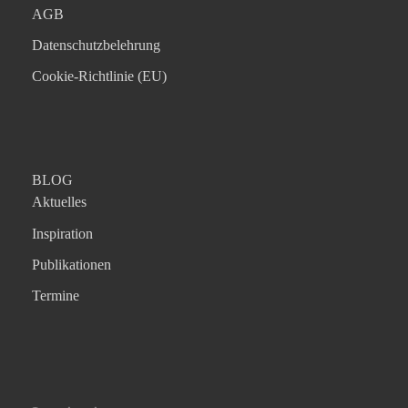
AGB
Datenschutzbelehrung
Cookie-Richtlinie (EU)
BLOG
Aktuelles
Inspiration
Publikationen
Termine