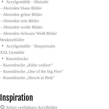
Acrylgemälde · Abstrakt
– Abstrakte blaue Bilder
– Abstrakte grüne Bilder
– Abstrakte rote Bilder
– Abstrakte weiße Bilder
– Abstrakte Schwarz Weiß Bilder
Strukturbilder
Acrylgemälde · Tierportraits
XXL Gemälde
Kunstdrucke
– Kunstdrucke „Kühe codiert”
– Kunstdrucke „One of the big Five”
– Kunstdrucke „Hirsch in Pink”
Inspiration
Sofort verfügbare Acrylbilder