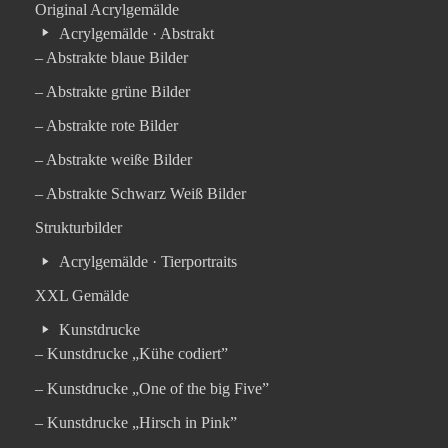
Original Acrylgemälde
Acrylgemälde · Abstrakt
– Abstrakte blaue Bilder
– Abstrakte grüne Bilder
– Abstrakte rote Bilder
– Abstrakte weiße Bilder
– Abstrakte Schwarz Weiß Bilder
Strukturbilder
Acrylgemälde · Tierportraits
XXL Gemälde
Kunstdrucke
– Kunstdrucke „Kühe codiert”
– Kunstdrucke „One of the big Five”
– Kunstdrucke „Hirsch in Pink”