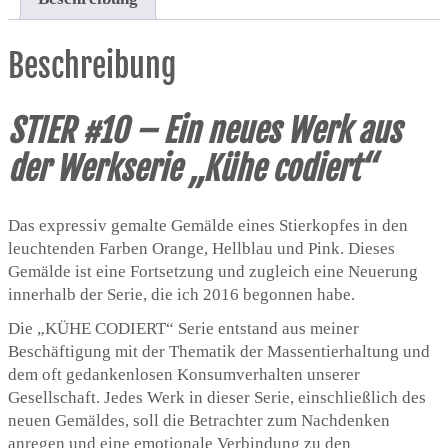
Beschreibung
STIER #10 – Ein neues Werk aus
der Werkserie „Kühe codiert“
Das expressiv gemalte Gemälde eines Stierkopfes in den
leuchtenden Farben Orange, Hellblau und Pink. Dieses
Gemälde ist eine Fortsetzung und zugleich eine Neuerung
innerhalb der Serie, die ich 2016 begonnen habe.
Die „KÜHE CODIERT“ Serie entstand aus meiner
Beschäftigung mit der Thematik der Massentierhaltung und
dem oft gedankenlosen Konsumverhalten unserer
Gesellschaft. Jedes Werk in dieser Serie, einschließlich des
neuen Gemäldes, soll die Betrachter zum Nachdenken
anregen und eine emotionale Verbindung zu den