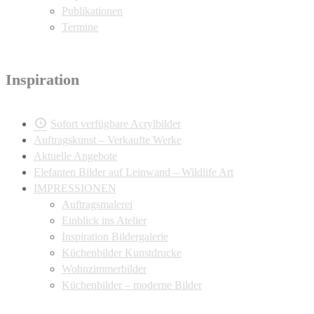
Publikationen
Termine
Inspiration
Sofort verfügbare Acrylbilder
Auftragskunst – Verkaufte Werke
Aktuelle Angebote
Elefanten Bilder auf Leinwand – Wildlife Art
IMPRESSIONEN
Auftragsmalerei
Einblick ins Atelier
Inspiration Bildergalerie
Küchenbilder Kunstdrucke
Wohnzimmerbilder
Küchenbilder – moderne Bilder