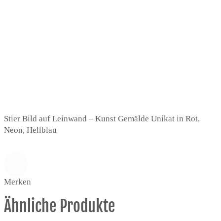
Stier Bild auf Leinwand – Kunst Gemälde Unikat in Rot,
Neon, Hellblau
Merken
Ähnliche Produkte