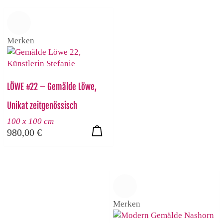
Merken
LÖWE #22 – Gemälde Löwe,
Unikat zeitgenössisch
100 x 100 cm
980,00
€
Merken