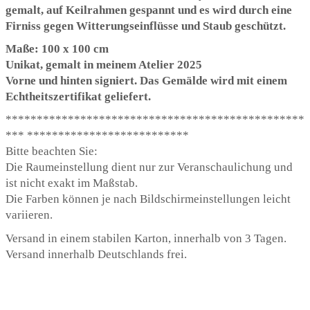
gemalt, auf Keilrahmen gespannt und es wird durch eine
Firniss gegen Witterungseinflüsse und Staub geschützt.
Maße: 100 x 100 cm
Unikat, gemalt in meinem Atelier 2025
Vorne und hinten signiert. Das Gemälde wird mit einem
Echtheitszertifikat geliefert.
************************************************
*** **************************
Bitte beachten Sie:
Die Raumeinstellung dient nur zur Veranschaulichung und
ist nicht exakt im Maßstab.
Die Farben können je nach Bildschirmeinstellungen leicht
variieren.
Versand in einem stabilen Karton, innerhalb von 3 Tagen.
Versand innerhalb Deutschlands frei.