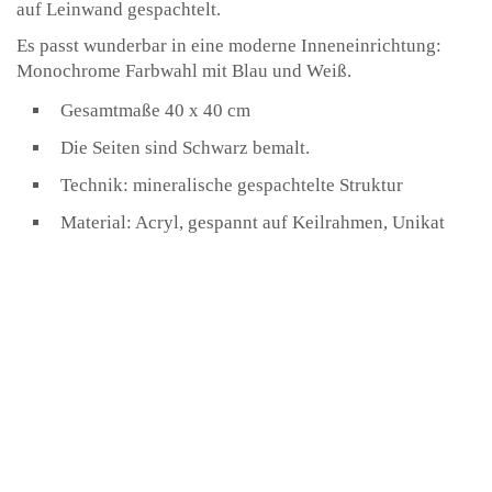
auf Leinwand gespachtelt.
Es passt wunderbar in eine moderne Inneneinrichtung:
Monochrome Farbwahl mit Blau und Weiß.
Gesamtmaße 40 x 40 cm
Die Seiten sind Schwarz bemalt.
Technik: mineralische gespachtelte Struktur
Material: Acryl, gespannt auf Keilrahmen, Unikat