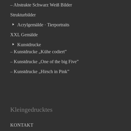
– Abstrakte Schwarz Weiß Bilder
Strukturbilder
Acrylgemälde · Tierportraits
XXL Gemälde
Kunstdrucke
– Kunstdrucke „Kühe codiert”
– Kunstdrucke „One of the big Five”
– Kunstdrucke „Hirsch in Pink”
Kleingedrucktes
KONTAKT