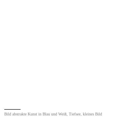
Bild abstrakte Kunst in Blau und Weiß, Tiefsee, kleines Bild