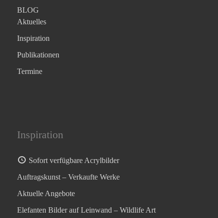
BLOG
Aktuelles
Inspiration
Publikationen
Termine
Inspiration
Sofort verfügbare Acrylbilder
Auftragskunst – Verkaufte Werke
Aktuelle Angebote
Elefanten Bilder auf Leinwand – Wildlife Art