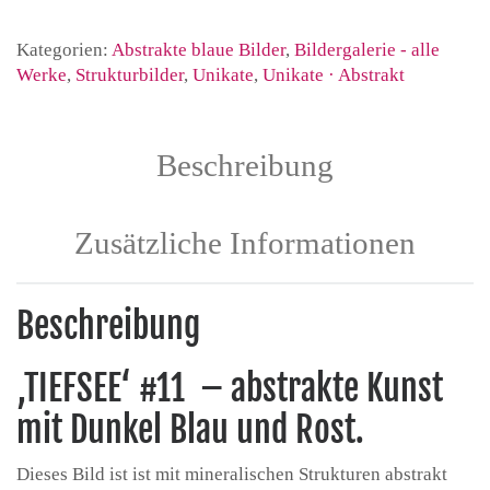
Kategorien:
Abstrakte blaue Bilder
,
Bildergalerie - alle
Werke
,
Strukturbilder
,
Unikate
,
Unikate · Abstrakt
Beschreibung
Zusätzliche Informationen
Beschreibung
‚TIEFSEE‘ #11 – abstrakte Kunst
mit Dunkel Blau und Rost.
Dieses Bild ist ist mit mineralischen Strukturen abstrakt