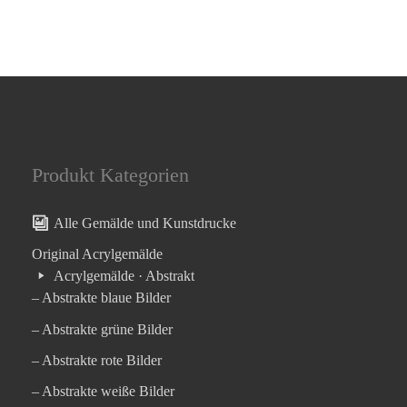
Produkt Kategorien
Alle Gemälde und Kunstdrucke
Original Acrylgemälde
Acrylgemälde · Abstrakt
– Abstrakte blaue Bilder
– Abstrakte grüne Bilder
– Abstrakte rote Bilder
– Abstrakte weiße Bilder