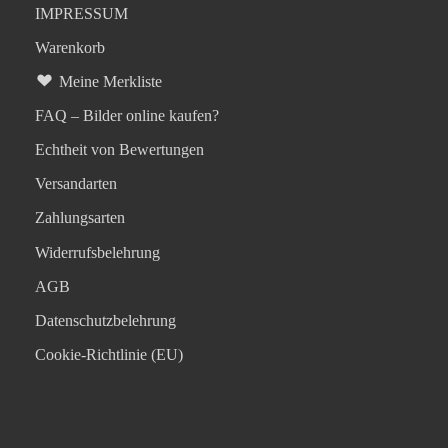
IMPRESSUM
Warenkorb
Meine Merkliste
FAQ – Bilder online kaufen?
Echtheit von Bewertungen
Versandarten
Zahlungsarten
Widerrufsbelehrung
AGB
Datenschutzbelehrung
Cookie-Richtlinie (EU)