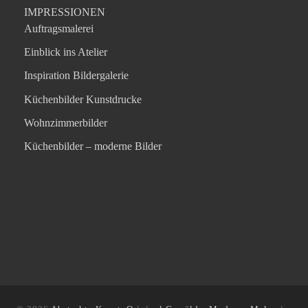
IMPRESSIONEN
Auftragsmalerei
Einblick ins Atelier
Inspiration Bildergalerie
Küchenbilder Kunstdrucke
Wohnzimmerbilder
Küchenbilder – moderne Bilder