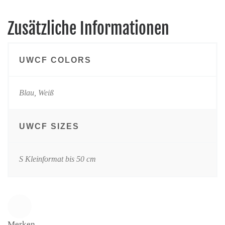
Zusätzliche Informationen
UWCF COLORS
Blau, Weiß
UWCF SIZES
S Kleinformat bis 50 cm
Merken