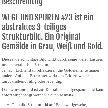
Beschreibung
WEGE UND SPUREN #23 ist ein
abstraktes 3-teiliges
Strukturbild. Ein Original
Gemälde in Grau, Weiß und Gold.
Dieses vielschichtige Bild wirkt durch seine vielen Lasuren
und mineralischen Strukturen.
Je nach Lichteinfall reflektieren die Goldelemente immer
anders. Auf den Betrachter wirkt das Bild entweder
zurückhaltend ruhig oder lebendig.
Das Leinwandbild ist auf Keilrahmen aufgespannt und kann
sofort aufgehängt werden (Seiten bemalt).
Technik: Strukturbild auf Baumwollgewebe,