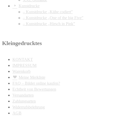
Kunstdrucke
– Kunstdrucke „Kühe codiert”
– Kunstdrucke „One of the big Five”
– Kunstdrucke „Hirsch in Pink”
Kleingedrucktes
KONTAKT
IMPRESSUM
Warenkorb
Meine Merkliste
FAQ – Bilder online kaufen?
Echtheit von Bewertungen
Versandarten
Zahlungsarten
Widerrufsbelehrung
AGB