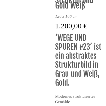
Strukturbild
Gold Weiß
120 x 100 cm
1.200,00
€
‘WEGE UND
SPUREN #23’ ist
ein abstraktes
Strukturbild in
Grau und Weiß,
Gold.
Modernes strukturiertes
Gemälde