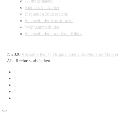
Auftragsmalerei
Einblick ins Atelier
Inspiration Bildergalerie
Küchenbilder Kunstdrucke
Wohnzimmerbilder
Küchenbilder – moderne Bilder
© 2026
Abstrakte Kunst, Original Gemälde, Moderne Malerei
–
Alle Rechte vorbehalten