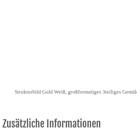
Strukturbild Gold Weiß, großformatiges 3teiliges Gem
Zusätzliche Informationen