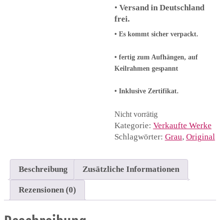
•
Versand in Deutschland
frei.
• Es kommt sicher verpackt.
• fertig zum Aufhängen, auf
Keilrahmen gespannt
• Inklusive Zertifikat.
Nicht vorrätig
Kategorie:
Verkaufte Werke
Schlagwörter:
Grau
,
Original
Beschreibung
Zusätzliche Informationen
Rezensionen (0)