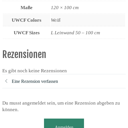
Maße
120 × 100 cm
UWCF Colors
Weiß
UWCF Sizes
L Leinwand 50 – 100 cm
Rezensionen
Es gibt noch keine Rezensionen
Eine Rezension verfassen
Du musst angemeldet sein, um eine Rezension abgeben zu
können.
Anmelden