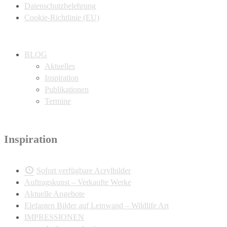
Datenschutzbelehrung
Cookie-Richtlinie (EU)
BLOG
Aktuelles
Inspiration
Publikationen
Termine
Inspiration
Sofort verfügbare Acrylbilder
Auftragskunst – Verkaufte Werke
Aktuelle Angebote
Elefanten Bilder auf Leinwand – Wildlife Art
IMPRESSIONEN