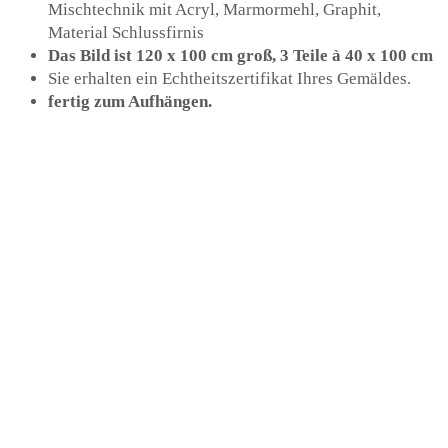
Mischtechnik mit Acryl, Marmormehl, Graphit,
Material Schlussfirnis
Das Bild ist 120 x 100 cm groß, 3 Teile à 40 x 100 cm
Sie erhalten ein Echtheitszertifikat Ihres Gemäldes.
fertig zum Aufhängen.