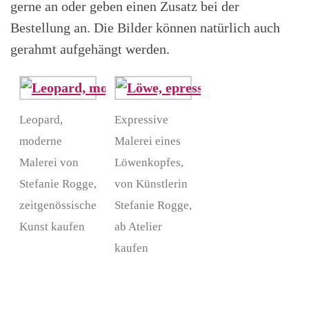
gerne an oder geben einen Zusatz bei der
Bestellung an. Die Bilder können natürlich auch
gerahmt aufgehängt werden.
Leopard,
Expressive
moderne
Malerei eines
Malerei von
Löwenkopfes,
Stefanie Rogge,
von Künstlerin
zeitgenössische
Stefanie Rogge,
Kunst kaufen
ab Atelier
kaufen