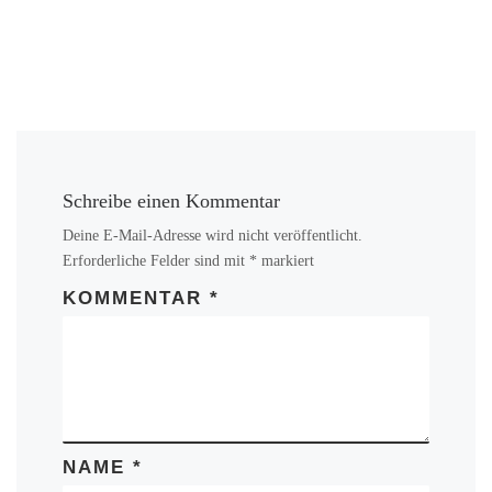
Schreibe einen Kommentar
Deine E-Mail-Adresse wird nicht veröffentlicht.
Erforderliche Felder sind mit
*
markiert
KOMMENTAR
*
NAME
*