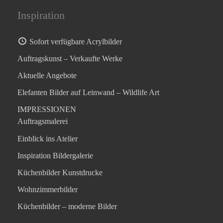
Inspiration
Sofort verfügbare Acrylbilder
Auftragskunst – Verkaufte Werke
Aktuelle Angebote
Elefanten Bilder auf Leinwand – Wildlife Art
IMPRESSIONEN
Auftragsmalerei
Einblick ins Atelier
Inspiration Bildergalerie
Küchenbilder Kunstdrucke
Wohnzimmerbilder
Küchenbilder – moderne Bilder