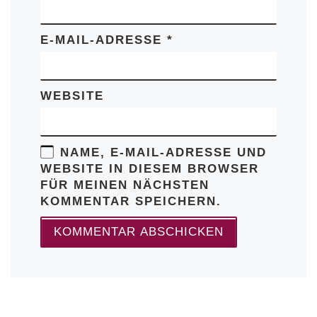
E-MAIL-ADRESSE
*
WEBSITE
NAME, E-MAIL-ADRESSE UND
WEBSITE IN DIESEM BROWSER
FÜR MEINEN NÄCHSTEN
KOMMENTAR SPEICHERN.