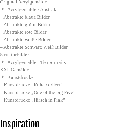
Original Acrylgemälde
Acrylgemälde · Abstrakt
– Abstrakte blaue Bilder
– Abstrakte grüne Bilder
– Abstrakte rote Bilder
– Abstrakte weiße Bilder
– Abstrakte Schwarz Weiß Bilder
Strukturbilder
Acrylgemälde · Tierportraits
XXL Gemälde
Kunstdrucke
– Kunstdrucke „Kühe codiert”
– Kunstdrucke „One of the big Five”
– Kunstdrucke „Hirsch in Pink”
Inspiration