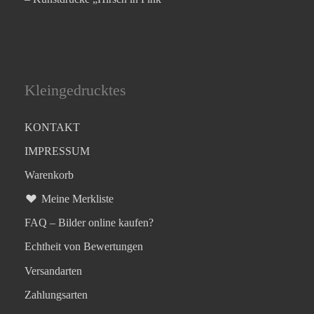
Kleingedrucktes
KONTAKT
IMPRESSUM
Warenkorb
Meine Merkliste
FAQ – Bilder online kaufen?
Echtheit von Bewertungen
Versandarten
Zahlungsarten