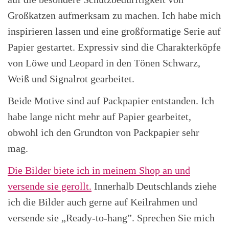
Großkatzen aufmerksam zu machen. Ich habe mich
inspirieren lassen und eine großformatige Serie auf
Papier gestartet. Expressiv sind die Charakterköpfe
von Löwe und Leopard in den Tönen Schwarz,
Weiß und Signalrot gearbeitet.
Beide Motive sind auf Packpapier entstanden. Ich
habe lange nicht mehr auf Papier gearbeitet,
obwohl ich den Grundton von Packpapier sehr
mag.
Die Bilder biete ich in meinem Shop an und
versende sie gerollt.
Innerhalb Deutschlands ziehe
ich die Bilder auch gerne auf Keilrahmen und
versende sie „Ready-to-hang”. Sprechen Sie mich