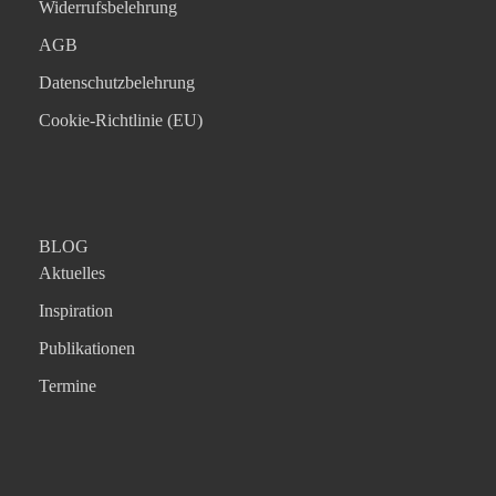
Widerrufsbelehrung
AGB
Datenschutzbelehrung
Cookie-Richtlinie (EU)
BLOG
Aktuelles
Inspiration
Publikationen
Termine