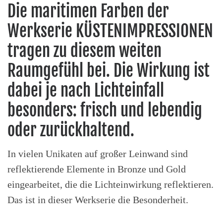
Die maritimen Farben der
Werkserie KÜSTENIMPRESSIONEN
tragen zu diesem weiten
Raumgefühl bei. Die Wirkung ist
dabei je nach Lichteinfall
besonders: frisch und lebendig
oder zurückhaltend.
In vielen Unikaten auf großer Leinwand sind
reflektierende Elemente in Bronze und Gold
eingearbeitet, die die Lichteinwirkung reflektieren.
Das ist in dieser Werkserie die Besonderheit.