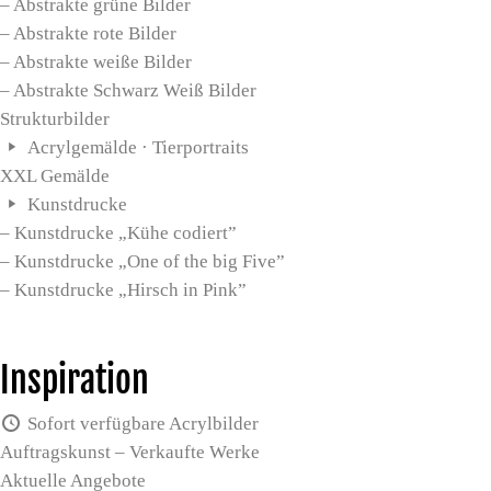
– Abstrakte grüne Bilder
– Abstrakte rote Bilder
– Abstrakte weiße Bilder
– Abstrakte Schwarz Weiß Bilder
Strukturbilder
Acrylgemälde · Tierportraits
XXL Gemälde
Kunstdrucke
– Kunstdrucke „Kühe codiert”
– Kunstdrucke „One of the big Five”
– Kunstdrucke „Hirsch in Pink”
Inspiration
Sofort verfügbare Acrylbilder
Auftragskunst – Verkaufte Werke
Aktuelle Angebote