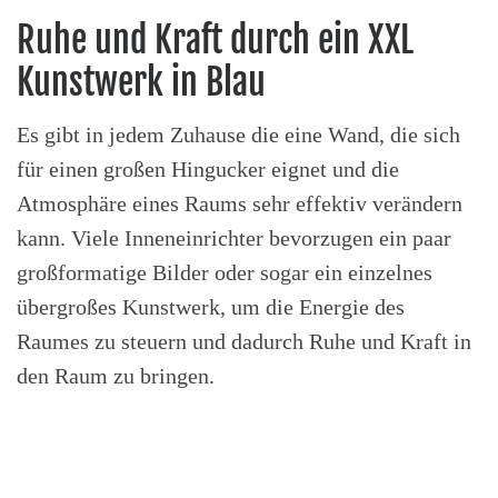
Ruhe und Kraft durch ein XXL
Kunstwerk in Blau
Es gibt in jedem Zuhause die eine Wand, die sich
für einen großen Hingucker eignet und die
Atmosphäre eines Raums sehr effektiv verändern
kann. Viele Inneneinrichter bevorzugen ein paar
großformatige Bilder oder sogar ein einzelnes
übergroßes Kunstwerk, um die Energie des
Raumes zu steuern und dadurch Ruhe und Kraft in
den Raum zu bringen.