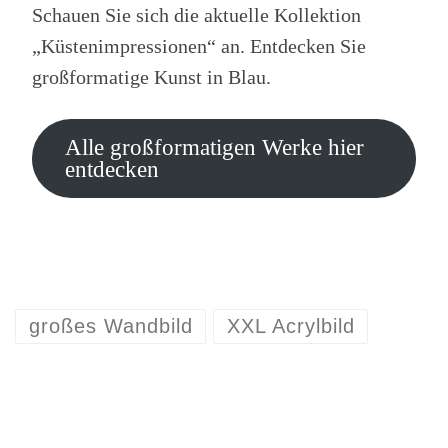
Schauen Sie sich die aktuelle Kollektion
„Küstenimpressionen“ an. Entdecken Sie
großformatige Kunst in Blau.
Alle großformatigen Werke hier
entdecken
großes Wandbild
XXL Acrylbild