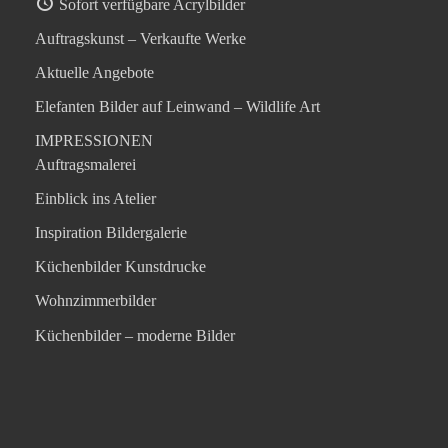
Sofort verfügbare Acrylbilder
Auftragskunst – Verkaufte Werke
Aktuelle Angebote
Elefanten Bilder auf Leinwand – Wildlife Art
IMPRESSIONEN
Auftragsmalerei
Einblick ins Atelier
Inspiration Bildergalerie
Küchenbilder Kunstdrucke
Wohnzimmerbilder
Küchenbilder – moderne Bilder