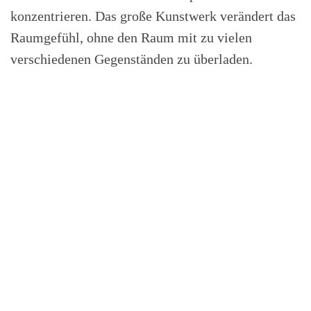
konzentrieren. Das große Kunstwerk verändert das
Raumgefühl, ohne den Raum mit zu vielen
verschiedenen Gegenständen zu überladen.