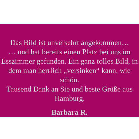
Das Bild ist unversehrt angekommen…
… und hat bereits einen Platz bei uns im
Esszimmer gefunden. Ein ganz tolles Bild, in
dem man herrlich „versinken“ kann, wie
schön.
Tausend Dank an Sie und beste Grüße aus
Hamburg.
Barbara R.