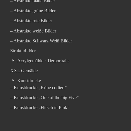
– Abstrakte blaue Bilder
– Abstrakte grüne Bilder
– Abstrakte rote Bilder
– Abstrakte weiße Bilder
– Abstrakte Schwarz Weiß Bilder
Strukturbilder
Acrylgemälde · Tierportraits
XXL Gemälde
Kunstdrucke
– Kunstdrucke „Kühe codiert”
– Kunstdrucke „One of the big Five”
– Kunstdrucke „Hirsch in Pink”