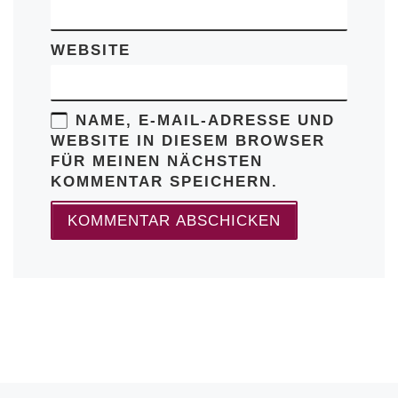
WEBSITE
NAME, E-MAIL-ADRESSE UND
WEBSITE IN DIESEM BROWSER
FÜR MEINEN NÄCHSTEN
KOMMENTAR SPEICHERN.