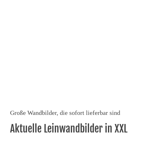
Große Wandbilder, die sofort lieferbar sind
Aktuelle Leinwandbilder in XXL