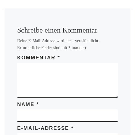
Schreibe einen Kommentar
Deine E-Mail-Adresse wird nicht veröffentlicht.
Erforderliche Felder sind mit
*
markiert
KOMMENTAR
*
NAME
*
E-MAIL-ADRESSE
*