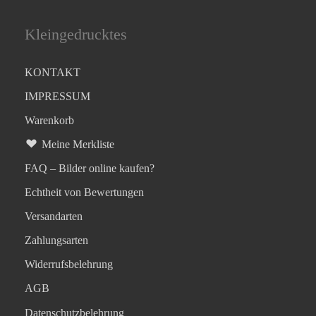
Kleingedrucktes
KONTAKT
IMPRESSUM
Warenkorb
Meine Merkliste
FAQ – Bilder online kaufen?
Echtheit von Bewertungen
Versandarten
Zahlungsarten
Widerrufsbelehrung
AGB
Datenschutzbelehrung