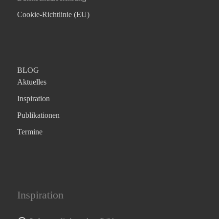
Cookie-Richtlinie (EU)
BLOG
Aktuelles
Inspiration
Publikationen
Termine
Inspiration