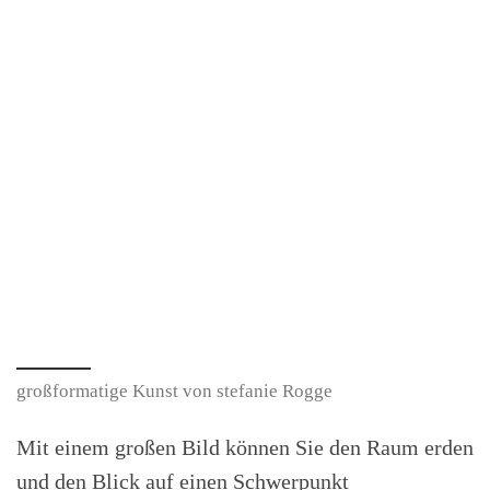
großformatige Kunst von stefanie Rogge
Mit einem großen Bild können Sie den Raum erden
und den Blick auf einen Schwerpunkt