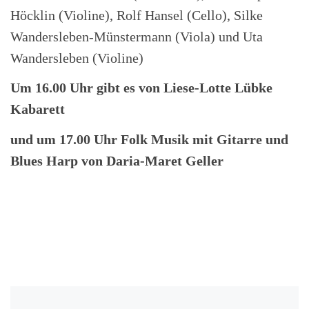
Höcklin (Violine), Rolf Hansel (Cello), Silke
Wandersleben-Münstermann (Viola) und Uta
Wandersleben (Violine)
Um 16.00 Uhr gibt es von Liese-Lotte Lübke
Kabarett
und um 17.00 Uhr Folk Musik mit Gitarre und
Blues Harp von Daria-Maret Geller