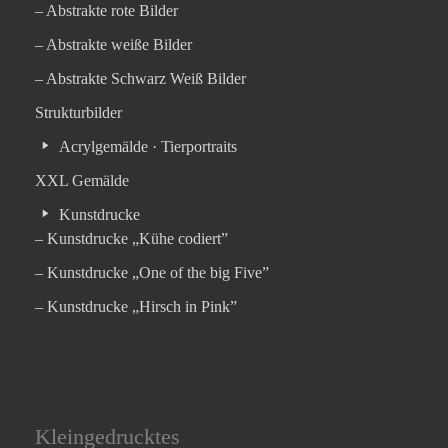
– Abstrakte rote Bilder
– Abstrakte weiße Bilder
– Abstrakte Schwarz Weiß Bilder
Strukturbilder
Acrylgemälde · Tierportraits
XXL Gemälde
Kunstdrucke
– Kunstdrucke „Kühe codiert”
– Kunstdrucke „One of the big Five”
– Kunstdrucke „Hirsch in Pink”
Kleingedrucktes