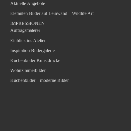
Aktuelle Angebote
Elefanten Bilder auf Leinwand – Wildlife Art
IMPRESSIONEN
Auftragsmalerei
Einblick ins Atelier
Inspiration Bildergalerie
Küchenbilder Kunstdrucke
Wohnzimmerbilder
Küchenbilder – moderne Bilder