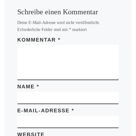
Schreibe einen Kommentar
Deine E-Mail-Adresse wird nicht veröffentlicht.
Erforderliche Felder sind mit
*
markiert
KOMMENTAR
*
NAME
*
E-MAIL-ADRESSE
*
WEBSITE