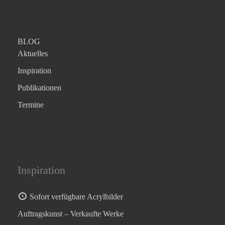
BLOG
Aktuelles
Inspiration
Publikationen
Termine
Inspiration
Sofort verfügbare Acrylbilder
Auftragskunst – Verkaufte Werke