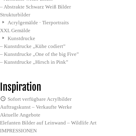
– Abstrakte Schwarz Weiß Bilder
Strukturbilder
Acrylgemälde · Tierportraits
XXL Gemälde
Kunstdrucke
– Kunstdrucke „Kühe codiert”
– Kunstdrucke „One of the big Five”
– Kunstdrucke „Hirsch in Pink”
Inspiration
Sofort verfügbare Acrylbilder
Auftragskunst – Verkaufte Werke
Aktuelle Angebote
Elefanten Bilder auf Leinwand – Wildlife Art
IMPRESSIONEN