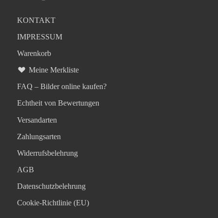
KONTAKT
IMPRESSUM
Warenkorb
Meine Merkliste
FAQ – Bilder online kaufen?
Echtheit von Bewertungen
Versandarten
Zahlungsarten
Widerrufsbelehrung
AGB
Datenschutzbelehrung
Cookie-Richtlinie (EU)