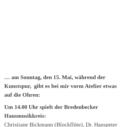
… am Sonntag, den 15. Mai, während der
Kunstspur, gibt es bei mir vorm Atelier etwas
auf die Ohren:
Um 14.00 Uhr spielt der Bredenbecker
Hausmusikkreis:
Christiane Bickmann (Blockflöte), Dr. Hanspeter