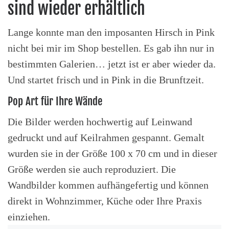
sind wieder erhältlich
Lange konnte man den imposanten Hirsch in Pink
nicht bei mir im Shop bestellen. Es gab ihn nur in
bestimmten Galerien… jetzt ist er aber wieder da.
Und startet frisch und in Pink in die Brunftzeit.
Pop Art für Ihre Wände
Die Bilder werden hochwertig auf Leinwand
gedruckt und auf Keilrahmen gespannt. Gemalt
wurden sie in der Größe 100 x 70 cm und in dieser
Größe werden sie auch reproduziert. Die
Wandbilder kommen aufhängefertig und können
direkt in Wohnzimmer, Küche oder Ihre Praxis
einziehen.