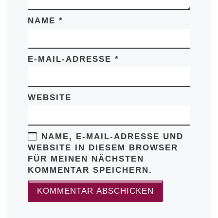
NAME
*
E-MAIL-ADRESSE
*
WEBSITE
NAME, E-MAIL-ADRESSE UND
WEBSITE IN DIESEM BROWSER
FÜR MEINEN NÄCHSTEN
KOMMENTAR SPEICHERN.