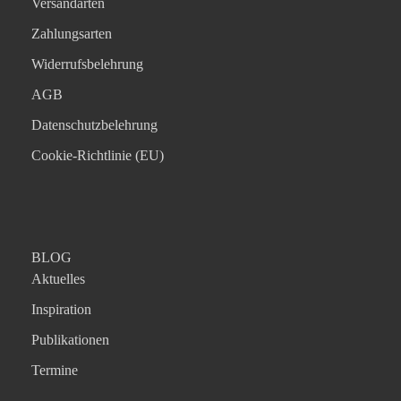
Versandarten
Zahlungsarten
Widerrufsbelehrung
AGB
Datenschutzbelehrung
Cookie-Richtlinie (EU)
BLOG
Aktuelles
Inspiration
Publikationen
Termine