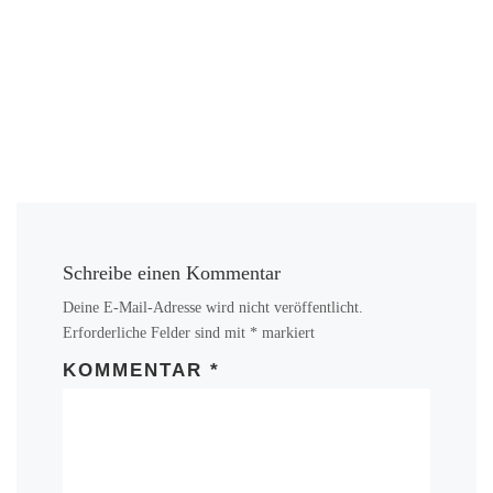
Schreibe einen Kommentar
Deine E-Mail-Adresse wird nicht veröffentlicht.
Erforderliche Felder sind mit
*
markiert
KOMMENTAR
*