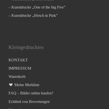
– Kunstdrucke „One of the big Five”
– Kunstdrucke „Hirsch in Pink”
Kleingedrucktes
KONTAKT
IMPRESSUM
Warenkorb
Meine Merkliste
FAQ – Bilder online kaufen?
Echtheit von Bewertungen