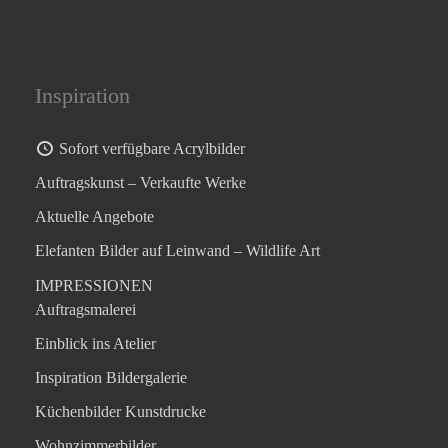
Inspiration
Sofort verfügbare Acrylbilder
Auftragskunst – Verkaufte Werke
Aktuelle Angebote
Elefanten Bilder auf Leinwand – Wildlife Art
IMPRESSIONEN
Auftragsmalerei
Einblick ins Atelier
Inspiration Bildergalerie
Küchenbilder Kunstdrucke
Wohnzimmerbilder