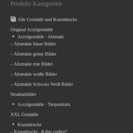
Produkt Kategorien
Alle Gemälde und Kunstdrucke
Original Acrylgemälde
Acrylgemälde · Abstrakt
– Abstrakte blaue Bilder
– Abstrakte grüne Bilder
– Abstrakte rote Bilder
– Abstrakte weiße Bilder
– Abstrakte Schwarz Weiß Bilder
Strukturbilder
Acrylgemälde · Tierportraits
XXL Gemälde
Kunstdrucke
– Kunstdrucke „Kühe codiert”