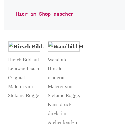
Hier im Shop ansehen
Hirsch Bild auf
Wandbild
Leinwand nach
Hirsch –
Original
moderne
Malerei von
Malerei von
Stefanie Rogge
Stefanie Rogge,
Kunstdruck
direkt im
Atelier kaufen