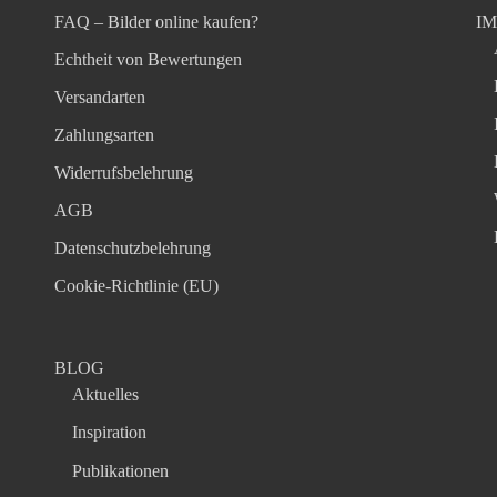
FAQ – Bilder online kaufen?
I
Echtheit von Bewertungen
Versandarten
Zahlungsarten
Widerrufsbelehrung
AGB
Datenschutzbelehrung
Cookie-Richtlinie (EU)
BLOG
Aktuelles
Inspiration
Publikationen