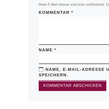
Deine E-Mail-Adresse wird nicht veröffentlicht.
E
KOMMENTAR
*
NAME
*
NAME, E-MAIL-ADRESSE 
SPEICHERN.