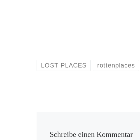
LOST PLACES
rottenplaces
Schreibe einen Kommentar