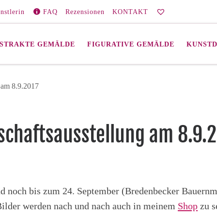
nstlerin
FAQ
Rezensionen
KONTAKT
STRAKTE GEMÄLDE
FIGURATIVE GEMÄLDE
KUNST
am 8.9.2017
chaftsausstellung am 8.9.
nd noch bis zum 24. September (Bredenbecker Bauernm
Bilder werden nach und nach auch in meinem
Shop
zu s