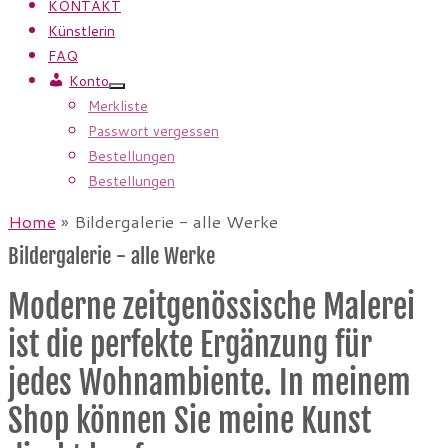
KONTAKT
Künstlerin
FAQ
Konto
Merkliste
Passwort vergessen
Bestellungen
Bestellungen
Home
»
Bildergalerie - alle Werke
Bildergalerie - alle Werke
Moderne zeitgenössische Malerei
ist die perfekte Ergänzung für
jedes Wohnambiente. In meinem
Shop können Sie meine Kunst