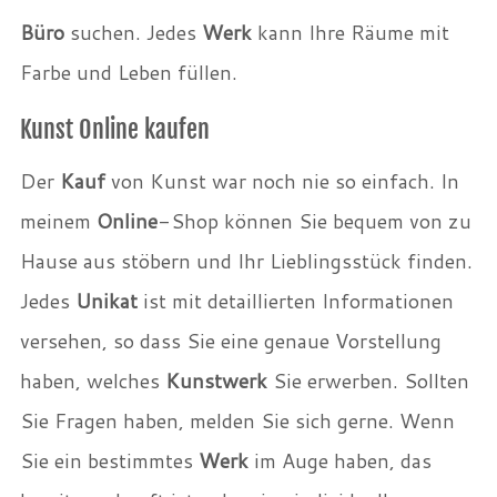
Büro
suchen. Jedes
Werk
kann Ihre Räume mit
Farbe und Leben füllen.
Kunst Online kaufen
Der
Kauf
von Kunst war noch nie so einfach. In
meinem
Online
-Shop können Sie bequem von zu
Hause aus stöbern und Ihr Lieblingsstück finden.
Jedes
Unikat
ist mit detaillierten Informationen
versehen, so dass Sie eine genaue Vorstellung
haben, welches
Kunstwerk
Sie erwerben. Sollten
Sie Fragen haben, melden Sie sich gerne. Wenn
Sie ein bestimmtes
Werk
im Auge haben, das