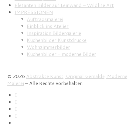
Elefanten Bilder auf Leinwand – Wildlife Art
IMPRESSIONEN
Auftragsmalerei
Einblick ins Atelier
Inspiration Bildergalerie
Küchenbilder Kunstdrucke
Wohnzimmerbilder
Küchenbilder – moderne Bilder
© 2026
Abstrakte Kunst, Original Gemälde, Moderne
Malerei
–
Alle Rechte vorbehalten