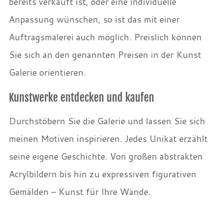
bereits verkauft ist, oder eine individuelle
Anpassung wünschen, so ist das mit einer
Auftragsmalerei auch möglich. Preislich können
Sie sich an den genannten Preisen in der Kunst
Galerie orientieren.
Kunstwerke entdecken und kaufen
Durchstöbern Sie die Galerie und lassen Sie sich
meinen Motiven inspirieren. Jedes Unikat erzählt
seine eigene Geschichte. Von großen abstrakten
Acrylbildern bis hin zu expressiven figurativen
Gemälden – Kunst für Ihre Wände.