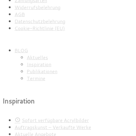
Zahlungsarten
Widerrufsbelehrung
AGB
Datenschutzbelehrung
Cookie-Richtlinie (EU)
BLOG
Aktuelles
Inspiration
Publikationen
Termine
Inspiration
Sofort verfügbare Acrylbilder
Auftragskunst – Verkaufte Werke
Aktuelle Angebote