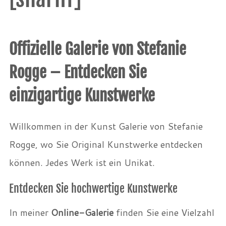
Offizielle Galerie von Stefanie
Rogge – Entdecken Sie
einzigartige Kunstwerke
Willkommen in der Kunst Galerie von Stefanie
Rogge, wo Sie Original Kunstwerke entdecken
können. Jedes Werk ist ein Unikat.
Entdecken Sie hochwertige Kunstwerke
In meiner
Online-Galerie
finden Sie eine Vielzahl