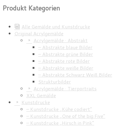
Produkt Kategorien
Alle Gemälde und Kunstdrucke
Original Acrylgemälde
Acrylgemälde · Abstrakt
– Abstrakte blaue Bilder
– Abstrakte grüne Bilder
– Abstrakte rote Bilder
– Abstrakte weiße Bilder
– Abstrakte Schwarz Weiß Bilder
Strukturbilder
Acrylgemälde · Tierportraits
XXL Gemälde
Kunstdrucke
– Kunstdrucke „Kühe codiert”
– Kunstdrucke „One of the big Five”
– Kunstdrucke „Hirsch in Pink”