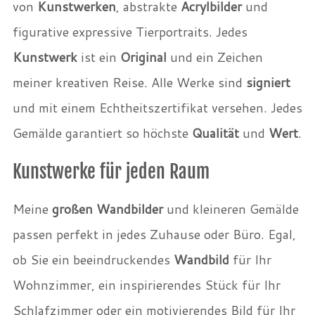
von
Kunstwerken
, abstrakte
Acrylbilder
und
figurative expressive Tierportraits. Jedes
Kunstwerk
ist ein
Original
und ein Zeichen
meiner kreativen Reise. Alle Werke sind
signiert
und mit einem Echtheitszertifikat versehen. Jedes
Gemälde garantiert so höchste
Qualität
und
Wert
.
Kunstwerke für jeden Raum
Meine
großen Wandbilder
und kleineren Gemälde
passen perfekt in jedes Zuhause oder Büro. Egal,
ob Sie ein beeindruckendes
Wandbild
für Ihr
Wohnzimmer, ein inspirierendes Stück für Ihr
Schlafzimmer oder ein motivierendes Bild für Ihr