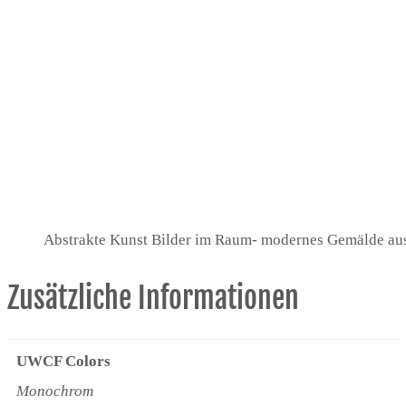
Abstrakte Kunst Bilder im Raum- modernes Gemälde aus
Zusätzliche Informationen
UWCF Colors
Monochrom