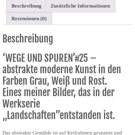
Beschreibung
Zusätzliche Informationen
Rezensionen (0)
Beschreibung
‘WEGE UND SPUREN’#25 –
abstrakte moderne Kunst in den
Farben Grau, Weiß und Rost.
Eines meiner Bilder, das in der
Werkserie
„Landschaften”entstanden ist.
Das abstrakte Gemälde ist auf Keilrahmen gespannt und