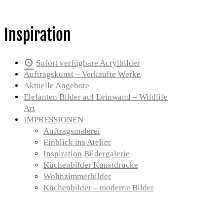
Inspiration
Sofort verfügbare Acrylbilder
Auftragskunst – Verkaufte Werke
Aktuelle Angebote
Elefanten Bilder auf Leinwand – Wildlife
Art
IMPRESSIONEN
Auftragsmalerei
Einblick ins Atelier
Inspiration Bildergalerie
Küchenbilder Kunstdrucke
Wohnzimmerbilder
Küchenbilder – moderne Bilder