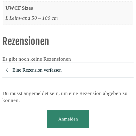
UWCF Sizes
L Leinwand 50 – 100 cm
Rezensionen
Es gibt noch keine Rezensionen
Eine Rezension verfassen
Du musst angemeldet sein, um eine Rezension abgeben zu
können.
Anmelden