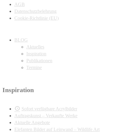
AGB
Datenschutzbelehrung
Cookie-Richtlinie (EU)
BLOG
Aktuelles
Inspiration
Publikationen
Termine
Inspiration
Sofort verfügbare Acrylbilder
Auftragskunst – Verkaufte Werke
Aktuelle Angebote
Elefanten Bilder auf Leinwand – Wildlife Art