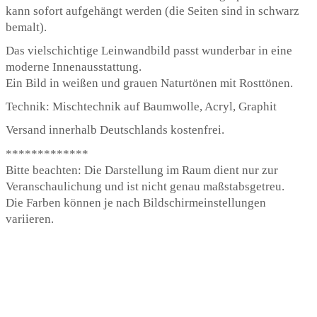
kann sofort aufgehängt werden (die Seiten sind in schwarz
bemalt).
Das vielschichtige Leinwandbild passt wunderbar in eine
moderne Innenausstattung.
Ein Bild in weißen und grauen Naturtönen mit Rosttönen.
Technik: Mischtechnik auf Baumwolle, Acryl, Graphit
Versand innerhalb Deutschlands kostenfrei.
*************
Bitte beachten: Die Darstellung im Raum dient nur zur
Veranschaulichung und ist nicht genau maßstabsgetreu.
Die Farben können je nach Bildschirmeinstellungen
variieren.