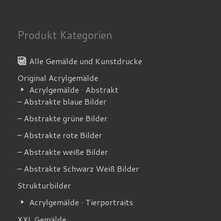
Produkt Kategorien
Alle Gemälde und Kunstdrucke
Original Acrylgemälde
Acrylgemälde · Abstrakt
– Abstrakte blaue Bilder
– Abstrakte grüne Bilder
– Abstrakte rote Bilder
– Abstrakte weiße Bilder
– Abstrakte Schwarz Weiß Bilder
Strukturbilder
Acrylgemälde · Tierportraits
XXL Gemälde