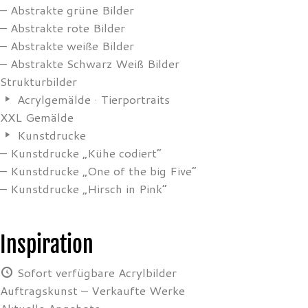
– Abstrakte grüne Bilder
– Abstrakte rote Bilder
– Abstrakte weiße Bilder
– Abstrakte Schwarz Weiß Bilder
Strukturbilder
Acrylgemälde · Tierportraits
XXL Gemälde
Kunstdrucke
– Kunstdrucke „Kühe codiert”
– Kunstdrucke „One of the big Five”
– Kunstdrucke „Hirsch in Pink”
Inspiration
Sofort verfügbare Acrylbilder
Auftragskunst – Verkaufte Werke
Aktuelle Angebote