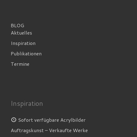
BLOG
Aktuelles
Inspiration
Publikationen
Termine
Inspiration
Sofort verfügbare Acrylbilder
Auftragskunst – Verkaufte Werke