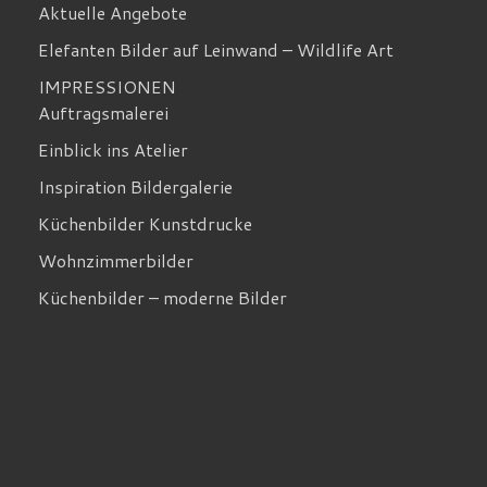
Aktuelle Angebote
Elefanten Bilder auf Leinwand – Wildlife Art
IMPRESSIONEN
Auftragsmalerei
Einblick ins Atelier
Inspiration Bildergalerie
Küchenbilder Kunstdrucke
Wohnzimmerbilder
Küchenbilder – moderne Bilder