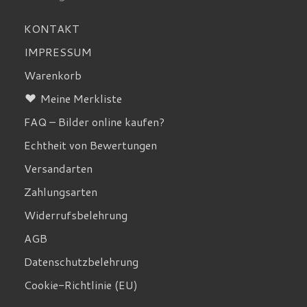
KONTAKT
IMPRESSUM
Warenkorb
Meine Merkliste
FAQ – Bilder online kaufen?
Echtheit von Bewertungen
Versandarten
Zahlungsarten
Widerrufsbelehrung
AGB
Datenschutzbelehrung
Cookie-Richtlinie (EU)