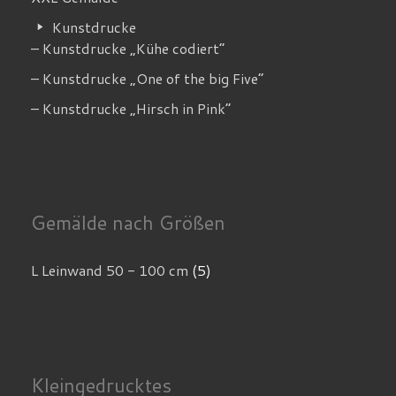
Kunstdrucke
– Kunstdrucke „Kühe codiert”
– Kunstdrucke „One of the big Five”
– Kunstdrucke „Hirsch in Pink”
Gemälde nach Größen
L Leinwand 50 - 100 cm
(5)
Kleingedrucktes