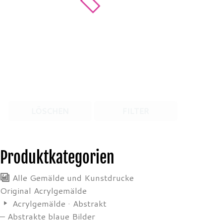
LÖSCHEN
FILTER
Produktkategorien
Alle Gemälde und Kunstdrucke
Original Acrylgemälde
Acrylgemälde · Abstrakt
– Abstrakte blaue Bilder