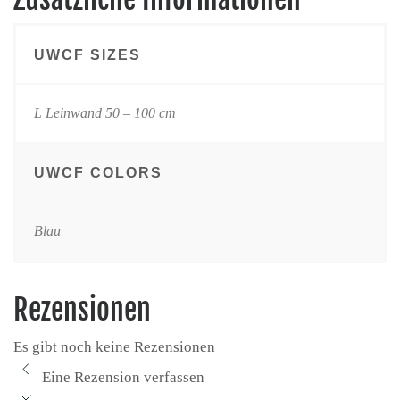
UWCF SIZES
L Leinwand 50 – 100 cm
UWCF COLORS
Blau
Rezensionen
Es gibt noch keine Rezensionen
Eine Rezension verfassen