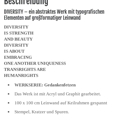
Beschreibung
DIVERSITY – ein abstraktes Werk mit typografischen
Elementen auf großformatiger Leinwand
DIVERSITY
IS STRENGTH
AND BEAUTY
DIVERSITY
IS ABOUT
EMBRACING
ONE ANOTHER UNIQUENESS
TRANSRIGHTS ARE
HUMANRIGHTS
WERKSERIE: Gedankenfetzen
Das Werk ist mit Acryl und Graphit gearbeitet.
100 x 100 cm Leinwand auf Keilrahmen gespannt
Stempel, Kratzer und Spuren.