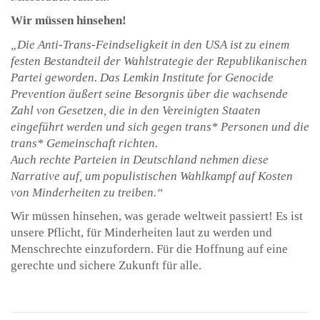
Wir müssen hinsehen!
„Die Anti-Trans-Feindseligkeit in den USA ist zu einem
festen Bestandteil der Wahlstrategie der Republikanischen
Partei geworden. Das Lemkin Institute for Genocide
Prevention äußert seine
Besorgnis über die wachsende
Zahl von Gesetzen, die in den Vereinigten Staaten
eingeführt werden und sich gegen trans* Personen und die
trans* Gemeinschaft richten.
Auch rechte Parteien in Deutschland nehmen diese
Narrative auf, um populistischen Wahlkampf auf Kosten
von Minderheiten zu treiben.“
Wir müssen hinsehen, was gerade weltweit passiert! Es ist
unsere Pflicht, für Minderheiten laut zu werden und
Menschrechte einzufordern. Für die Hoffnung auf eine
gerechte und sichere Zukunft für alle.