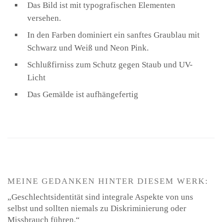
Das Bild ist mit typografischen Elementen
versehen.
In den Farben dominiert ein sanftes Graublau mit
Schwarz und Weiß und Neon Pink.
Schlußfirniss zum Schutz gegen Staub und UV-
Licht
Das Gemälde ist aufhängefertig
MEINE GEDANKEN HINTER DIESEM WERK:
„Geschlechtsidentität sind integrale Aspekte von uns
selbst und sollten niemals zu Diskriminierung oder
Missbrauch führen.“