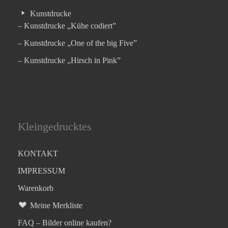
Kunstdrucke
– Kunstdrucke „Kühe codiert”
– Kunstdrucke „One of the big Five”
– Kunstdrucke „Hirsch in Pink”
Kleingedrucktes
KONTAKT
IMPRESSUM
Warenkorb
Meine Merkliste
FAQ – Bilder online kaufen?