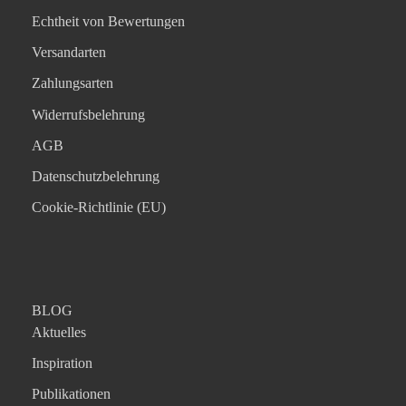
Echtheit von Bewertungen
Versandarten
Zahlungsarten
Widerrufsbelehrung
AGB
Datenschutzbelehrung
Cookie-Richtlinie (EU)
BLOG
Aktuelles
Inspiration
Publikationen