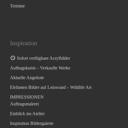
Termine
Inspiration
Sofort verfügbare Acrylbilder
Auftragskunst – Verkaufte Werke
Aktuelle Angebote
Elefanten Bilder auf Leinwand – Wildlife Art
IMPRESSIONEN
Auftragsmalerei
Einblick ins Atelier
Inspiration Bildergalerie