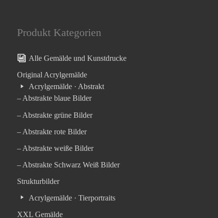
Produkt Kategorien
Alle Gemälde und Kunstdrucke
Original Acrylgemälde
Acrylgemälde · Abstrakt
– Abstrakte blaue Bilder
– Abstrakte grüne Bilder
– Abstrakte rote Bilder
– Abstrakte weiße Bilder
– Abstrakte Schwarz Weiß Bilder
Strukturbilder
Acrylgemälde · Tierportraits
XXL Gemälde