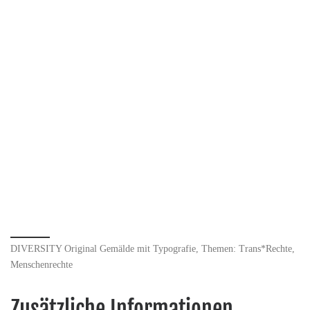
DIVERSITY Original Gemälde mit Typografie, Themen: Trans*Rechte,
Menschenrechte
Zusätzliche Informationen