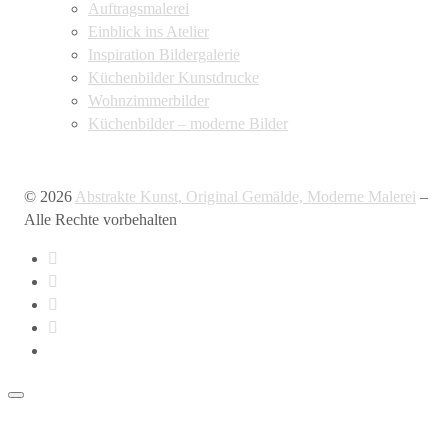
Auftragsmalerei
Einblick ins Atelier
Inspiration Bildergalerie
Küchenbilder Kunstdrucke
Wohnzimmerbilder
Küchenbilder – moderne Bilder
© 2026
Abstrakte Kunst, Original Gemälde, Moderne Malerei
–
Alle Rechte vorbehalten