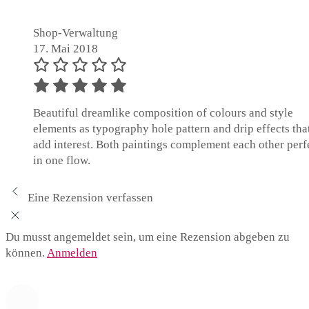
Shop-Verwaltung
17. Mai 2018
Beautiful dreamlike composition of colours and style
elements as typography hole pattern and drip effects tha
add interest. Both paintings complement each other perf
in one flow.
Eine Rezension verfassen
Du musst angemeldet sein, um eine Rezension abgeben zu
können.
Anmelden