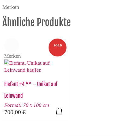
Merken
Ähnliche Produkte
SOLD
Merken
Elefant #4 ** – Unikat auf
Leinwand
Format: 70 x 100 cm
700,00
€