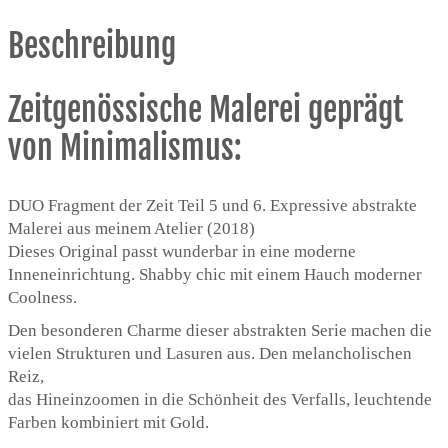
Beschreibung
Zeitgenössische Malerei geprägt
von Minimalismus:
DUO Fragment der Zeit Teil 5 und 6. Expressive abstrakte
Malerei aus meinem Atelier (2018)
Dieses Original passt wunderbar in eine moderne
Inneneinrichtung. Shabby chic mit einem Hauch moderner
Coolness.
Den besonderen Charme dieser abstrakten Serie machen die
vielen Strukturen und Lasuren aus. Den melancholischen
Reiz,
das Hineinzoomen in die Schönheit des Verfalls, leuchtende
Farben kombiniert mit Gold.