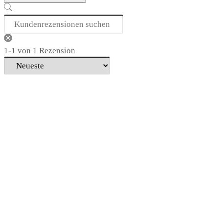
1-1 von 1 Rezension