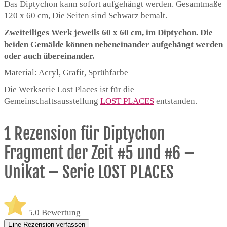
Das Diptychon kann sofort aufgehängt werden. Gesamtmaße
120 x 60 cm, Die Seiten sind Schwarz bemalt.
Zweiteiliges Werk jeweils 60 x 60 cm, im Diptychon. Die
beiden Gemälde können nebeneinander aufgehängt werden
oder auch übereinander.
Material: Acryl, Grafit, Sprühfarbe
Die Werkserie Lost Places ist für die
Gemeinschaftsausstellung
LOST PLACES
entstanden.
1 Rezension für
Diptychon
Fragment der Zeit #5 und #6 –
Unikat – Serie LOST PLACES
5,0
Bewertung
Eine Rezension verfassen