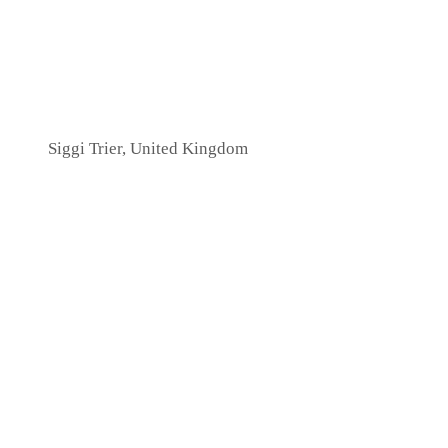
Siggi Trier, United Kingdom