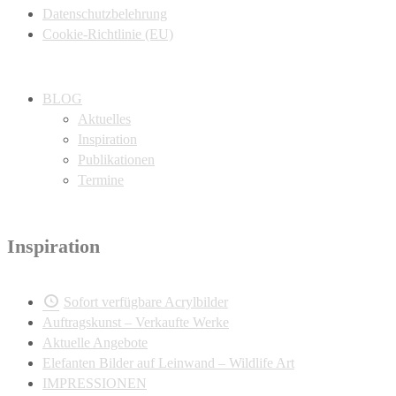
Datenschutzbelehrung
Cookie-Richtlinie (EU)
BLOG
Aktuelles
Inspiration
Publikationen
Termine
Inspiration
Sofort verfügbare Acrylbilder
Auftragskunst – Verkaufte Werke
Aktuelle Angebote
Elefanten Bilder auf Leinwand – Wildlife Art
IMPRESSIONEN