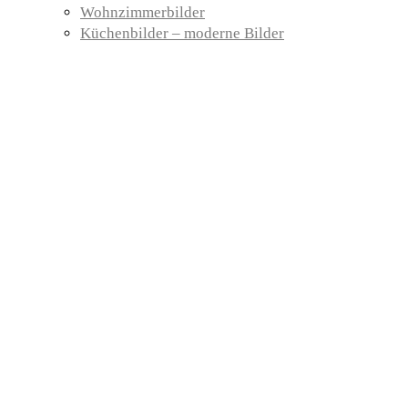
Wohnzimmerbilder
Küchenbilder – moderne Bilder