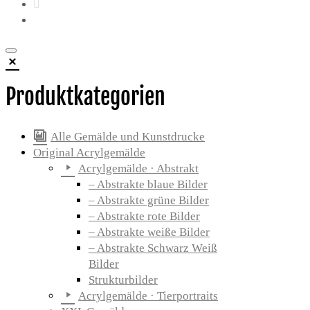
Produktkategorien
Alle Gemälde und Kunstdrucke
Original Acrylgemälde
Acrylgemälde · Abstrakt
– Abstrakte blaue Bilder
– Abstrakte grüne Bilder
– Abstrakte rote Bilder
– Abstrakte weiße Bilder
– Abstrakte Schwarz Weiß
Bilder
Strukturbilder
Acrylgemälde · Tierportraits