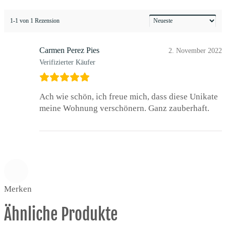
1-1 von 1 Rezension
Carmen Perez Pies
2. November 2022
Verifizierter Käufer
Ach wie schön, ich freue mich, dass diese Unikate
meine Wohnung verschönern. Ganz zauberhaft.
Merken
Ähnliche Produkte