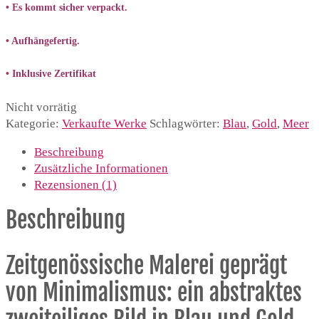
• Es kommt sicher verpackt.
• Aufhängefertig.
• Inklusive Zertifikat
Nicht vorrätig
Kategorie:
Verkaufte Werke
Schlagwörter:
Blau
,
Gold
,
Meer
Beschreibung
Zusätzliche Informationen
Rezensionen (1)
Beschreibung
Zeitgenössische Malerei geprägt
von Minimalismus: ein abstraktes