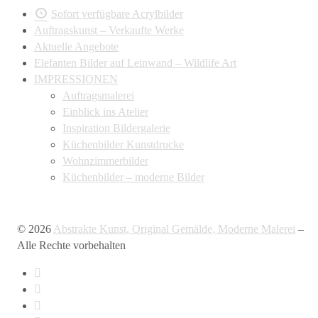
Sofort verfügbare Acrylbilder
Auftragskunst – Verkaufte Werke
Aktuelle Angebote
Elefanten Bilder auf Leinwand – Wildlife Art
IMPRESSIONEN
Auftragsmalerei
Einblick ins Atelier
Inspiration Bildergalerie
Küchenbilder Kunstdrucke
Wohnzimmerbilder
Küchenbilder – moderne Bilder
© 2026
Abstrakte Kunst, Original Gemälde, Moderne Malerei
–
Alle Rechte vorbehalten