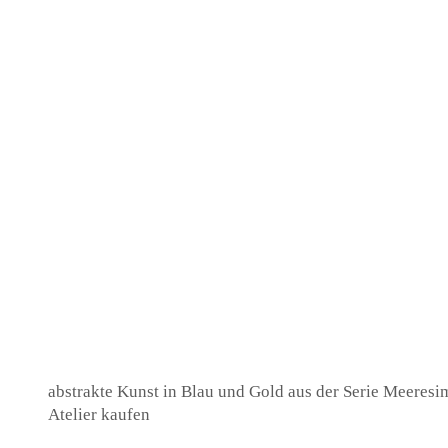
abstrakte Kunst in Blau und Gold aus der Serie Meeresi
Atelier kaufen