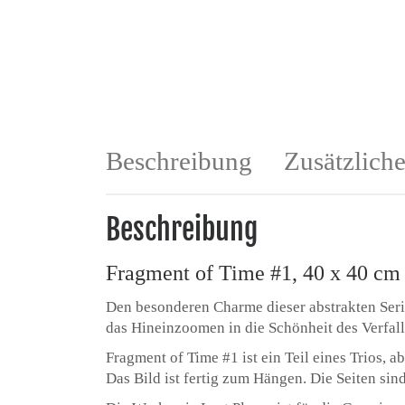
Beschreibung
Zusätzlich
Beschreibung
Fragment of Time #1, 40 x 40 c
Den besonderen Charme dieser abstrakten Seri
das Hineinzoomen in die Schönheit des Verfall
Fragment of Time #1 ist ein Teil eines Trios, 
Das Bild ist fertig zum Hängen. Die Seiten sin