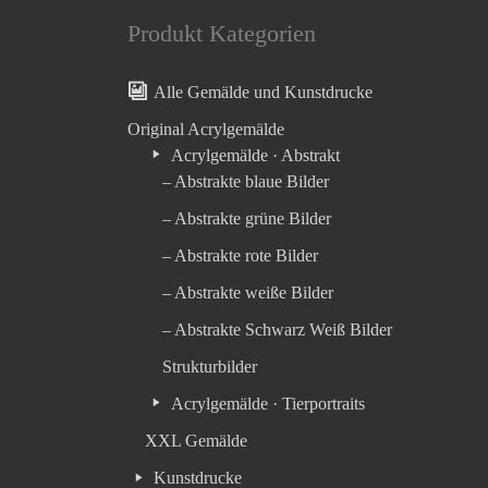
Produkt Kategorien
Alle Gemälde und Kunstdrucke
Original Acrylgemälde
Acrylgemälde · Abstrakt
– Abstrakte blaue Bilder
– Abstrakte grüne Bilder
– Abstrakte rote Bilder
– Abstrakte weiße Bilder
– Abstrakte Schwarz Weiß Bilder
Strukturbilder
Acrylgemälde · Tierportraits
XXL Gemälde
Kunstdrucke