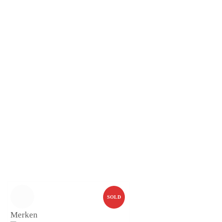
SOLD
Merken