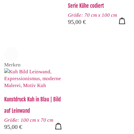
Serie Kühe codiert
Größe: 70 cm x 100 cm
95,00
€
Merken
Kunstdruck Kuh in Blau | Bild
auf Leinwand
Größe: 100 cm x 70 cm
95,00
€