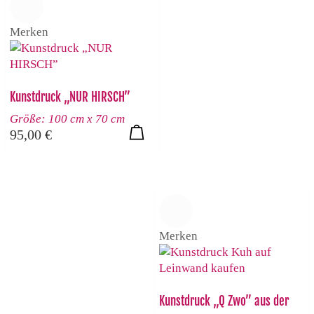
Merken
Kunstdruck „NUR HIRSCH”
Größe: 100 cm x 70 cm
95,00
€
Merken
Kunstdruck „Q Zwo” aus der