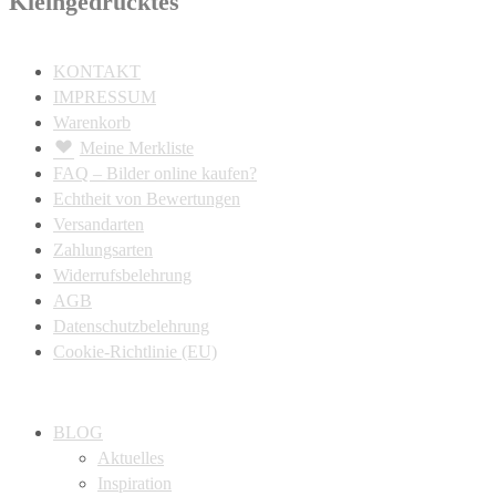
Kleingedrucktes
KONTAKT
IMPRESSUM
Warenkorb
Meine Merkliste
FAQ – Bilder online kaufen?
Echtheit von Bewertungen
Versandarten
Zahlungsarten
Widerrufsbelehrung
AGB
Datenschutzbelehrung
Cookie-Richtlinie (EU)
BLOG
Aktuelles
Inspiration