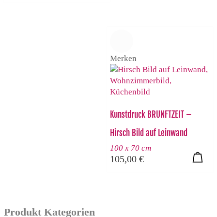
Merken
Kunstdruck BRUNFTZEIT –
Hirsch Bild auf Leinwand
100 x 70 cm
105,00
€
Produkt Kategorien