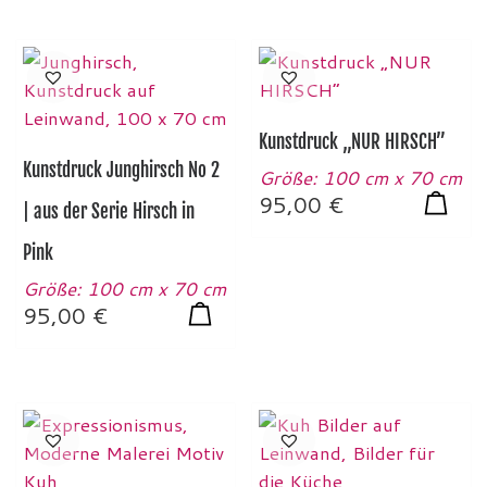
Kunstdruck „NUR HIRSCH”
Kunstdruck Junghirsch No 2
Größe: 100 cm x 70 cm
95,00
€
| aus der Serie Hirsch in
Pink
Größe: 100 cm x 70 cm
95,00
€