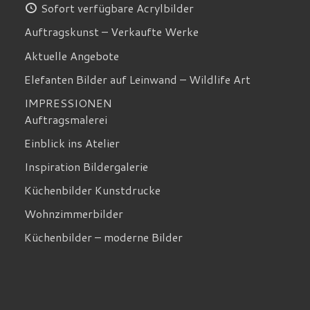
Sofort verfügbare Acrylbilder
Auftragskunst – Verkaufte Werke
Aktuelle Angebote
Elefanten Bilder auf Leinwand – Wildlife Art
IMPRESSIONEN
Auftragsmalerei
Einblick ins Atelier
Inspiration Bildergalerie
Küchenbilder Kunstdrucke
Wohnzimmerbilder
Küchenbilder – moderne Bilder