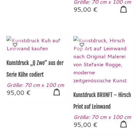
Größe: 70 cm x 100 cm
95,00
€
Kunstdruck „Q Zwo” aus der
Serie Kühe codiert
Größe: 70 cm x 100 cm
95,00
€
Kunstdruck BRUNFT – Hirsch
Print auf Leinwand
Größe: 70 cm x 100 cm
95,00
€