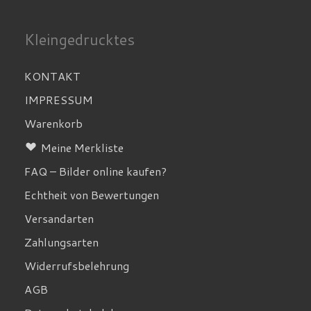
Kleingedrucktes
KONTAKT
IMPRESSUM
Warenkorb
Meine Merkliste
FAQ – Bilder online kaufen?
Echtheit von Bewertungen
Versandarten
Zahlungsarten
Widerrufsbelehrung
AGB