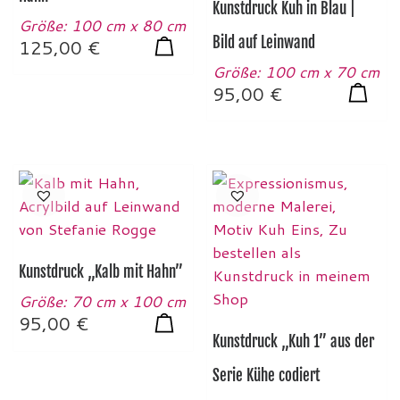
Kunstdruck Kuh in Blau |
Größe: 100 cm x 80 cm
Bild auf Leinwand
125,00
€
Größe: 100 cm x 70 cm
95,00
€
Kunstdruck „Kalb mit Hahn”
Größe: 70 cm x 100 cm
95,00
€
Kunstdruck „Kuh 1” aus der
Serie Kühe codiert