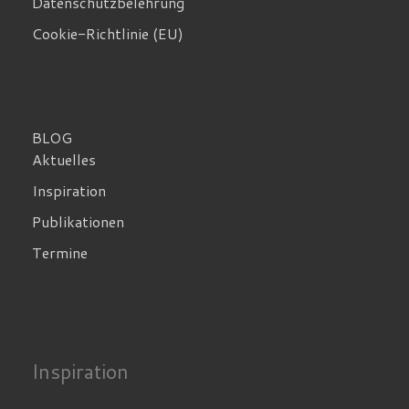
Datenschutzbelehrung
Cookie-Richtlinie (EU)
BLOG
Aktuelles
Inspiration
Publikationen
Termine
Inspiration