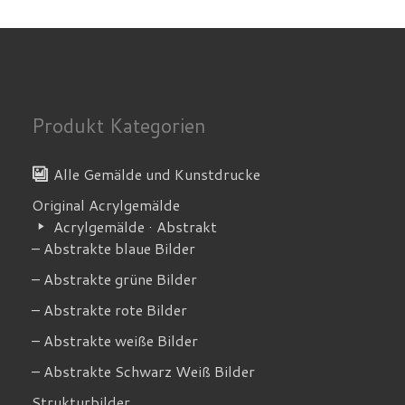
Produkt Kategorien
Alle Gemälde und Kunstdrucke
Original Acrylgemälde
Acrylgemälde · Abstrakt
– Abstrakte blaue Bilder
– Abstrakte grüne Bilder
– Abstrakte rote Bilder
– Abstrakte weiße Bilder
– Abstrakte Schwarz Weiß Bilder
Strukturbilder