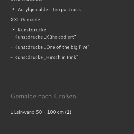
Acrylgemälde · Tierportraits
XXL Gemälde
Kunstdrucke
– Kunstdrucke „Kühe codiert”
– Kunstdrucke „One of the big Five”
– Kunstdrucke „Hirsch in Pink”
Gemälde nach Größen
L Leinwand 50 - 100 cm
(1)