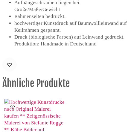
Aufhängeschrauben liegen bei.
Größe/Maße/Gewicht
Rahmenseiten bedruckt.
hochwertiger Kunstdruck auf Baumwollleinwand auf
Keilrahmen gespannt.
Druck (biologische Farben) auf Leinwand gedruckt,
Produktion: Handmade in Deutschland
Ähnliche Produkte