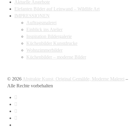
Aktuelle Angebote
Elefanten Bilder auf Leinwand – Wildlife Art
IMPRESSIONEN
Auftragsmalerei
Einblick ins Atelier
Inspiration Bildergalerie
Küchenbilder Kunstdrucke
Wohnzimmerbilder
Küchenbilder – moderne Bilder
© 2026
Abstrakte Kunst, Original Gemälde, Moderne Malerei
–
Alle Rechte vorbehalten