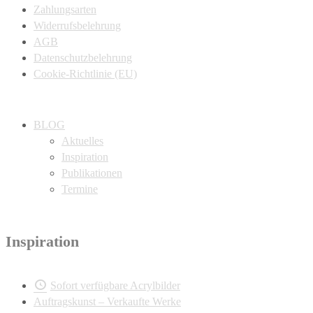
Zahlungsarten
Widerrufsbelehrung
AGB
Datenschutzbelehrung
Cookie-Richtlinie (EU)
BLOG
Aktuelles
Inspiration
Publikationen
Termine
Inspiration
Sofort verfügbare Acrylbilder
Auftragskunst – Verkaufte Werke