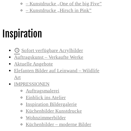
– Kunstdrucke „One of the big Five”
– Kunstdrucke „Hirsch in Pink”
Inspiration
Sofort verfügbare Acrylbilder
Auftragskunst – Verkaufte Werke
Aktuelle Angebote
Elefanten Bilder auf Leinwand – Wildlife
Art
IMPRESSIONEN
Auftragsmalerei
Einblick ins Atelier
Inspiration Bildergalerie
Küchenbilder Kunstdrucke
Wohnzimmerbilder
Küchenbilder – moderne Bilder