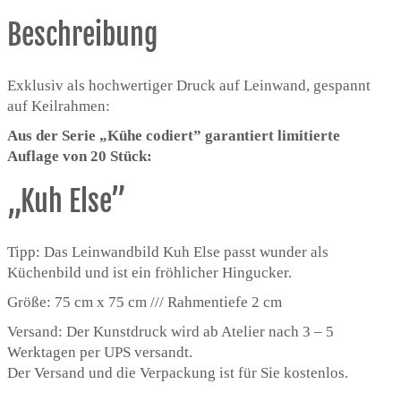
Beschreibung
Exklusiv als hochwertiger Druck auf Leinwand, gespannt
auf Keilrahmen:
Aus der Serie „Kühe codiert” garantiert limitierte
Auflage von 20 Stück:
„Kuh Else”
Tipp: Das Leinwandbild Kuh Else passt wunder als
Küchenbild und ist ein fröhlicher Hingucker.
Größe: 75 cm x 75 cm /// Rahmentiefe 2 cm
Versand: Der Kunstdruck wird ab Atelier nach 3 – 5
Werktagen per UPS versandt.
Der Versand und die Verpackung ist für Sie kostenlos.