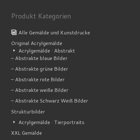
Produkt Kategorien
Alle Gemälde und Kunstdrucke
Original Acrylgemälde
Acrylgemälde · Abstrakt
– Abstrakte blaue Bilder
– Abstrakte grüne Bilder
– Abstrakte rote Bilder
– Abstrakte weiße Bilder
– Abstrakte Schwarz Weiß Bilder
Strukturbilder
Acrylgemälde · Tierportraits
XXL Gemälde