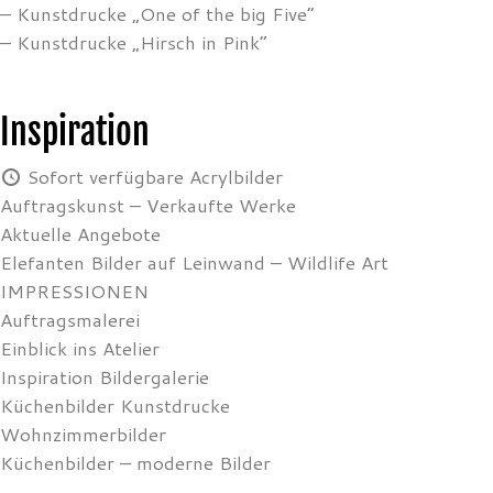
– Kunstdrucke „One of the big Five”
– Kunstdrucke „Hirsch in Pink”
Inspiration
Sofort verfügbare Acrylbilder
Auftragskunst – Verkaufte Werke
Aktuelle Angebote
Elefanten Bilder auf Leinwand – Wildlife Art
IMPRESSIONEN
Auftragsmalerei
Einblick ins Atelier
Inspiration Bildergalerie
Küchenbilder Kunstdrucke
Wohnzimmerbilder
Küchenbilder – moderne Bilder