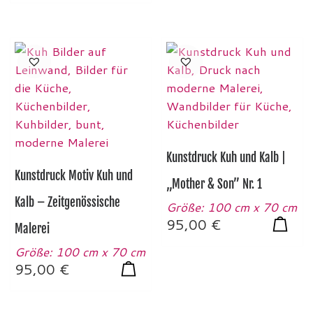
Kunstdruck Kuh und Kalb |
Kunstdruck Motiv Kuh und
„Mother & Son” Nr. 1
Kalb – Zeitgenössische
Größe: 100 cm x 70 cm
95,00
€
Malerei
Größe: 100 cm x 70 cm
95,00
€