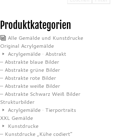
Produktkategorien
Alle Gemälde und Kunstdrucke
Original Acrylgemälde
Acrylgemälde · Abstrakt
– Abstrakte blaue Bilder
– Abstrakte grüne Bilder
– Abstrakte rote Bilder
– Abstrakte weiße Bilder
– Abstrakte Schwarz Weiß Bilder
Strukturbilder
Acrylgemälde · Tierportraits
XXL Gemälde
Kunstdrucke
– Kunstdrucke „Kühe codiert”