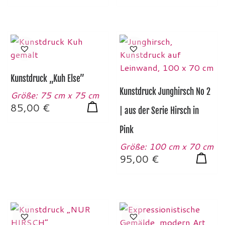
Kunstdruck „Kuh Else”
Kunstdruck Junghirsch No 2
Größe: 75 cm x 75 cm
85,00
€
| aus der Serie Hirsch in
Pink
Größe: 100 cm x 70 cm
95,00
€