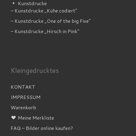
Kunstdrucke
– Kunstdrucke „Kühe codiert”
– Kunstdrucke „One of the big Five”
– Kunstdrucke „Hirsch in Pink”
Kleingedrucktes
KONTAKT
IMPRESSUM
Warenkorb
Meine Merkliste
FAQ – Bilder online kaufen?