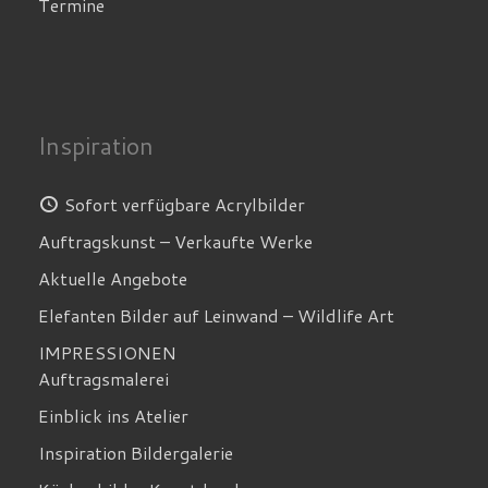
Termine
Inspiration
Sofort verfügbare Acrylbilder
Auftragskunst – Verkaufte Werke
Aktuelle Angebote
Elefanten Bilder auf Leinwand – Wildlife Art
IMPRESSIONEN
Auftragsmalerei
Einblick ins Atelier
Inspiration Bildergalerie