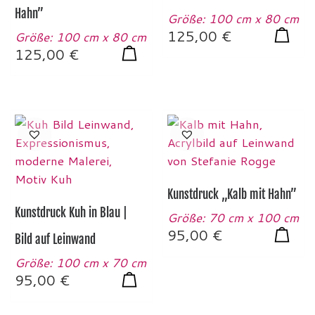
Hahn”
Größe: 100 cm x 80 cm
125,00
€
Größe: 100 cm x 80 cm
125,00
€
Kunstdruck „Kalb mit Hahn”
Kunstdruck Kuh in Blau |
Größe: 70 cm x 100 cm
95,00
€
Bild auf Leinwand
Größe: 100 cm x 70 cm
95,00
€