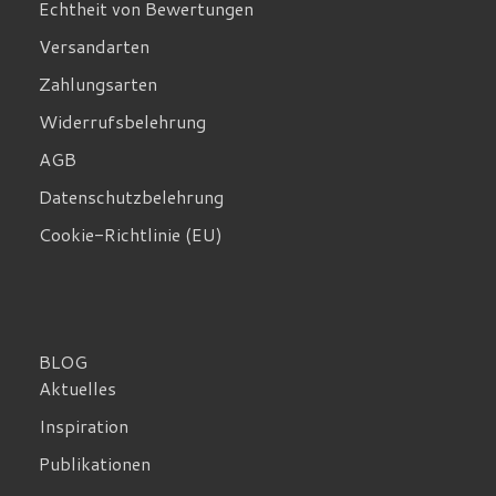
Echtheit von Bewertungen
Versandarten
Zahlungsarten
Widerrufsbelehrung
AGB
Datenschutzbelehrung
Cookie-Richtlinie (EU)
BLOG
Aktuelles
Inspiration
Publikationen