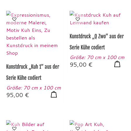
Kunstdruck „Q Zwo” aus der
Serie Kühe codiert
Größe: 70 cm x 100 cm
95,00
€
Kunstdruck „Kuh 1” aus der
Serie Kühe codiert
Größe: 70 cm x 100 cm
95,00
€