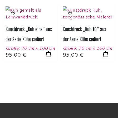
Kunstdruck „Kuh eins” aus
Kunstdruck „Kuh 10” aus
der Serie Kühe codiert
der Serie Kühe codiert
Größe: 70 cm x 100 cm
Größe: 70 cm x 100 cm
95,00
€
95,00
€