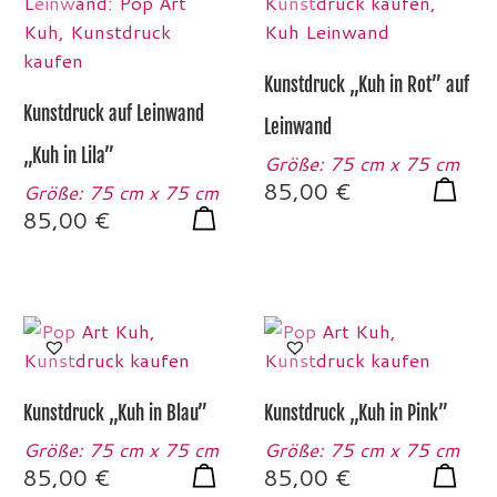
Kunstdruck „Kuh in Rot” auf
Kunstdruck auf Leinwand
Leinwand
„Kuh in Lila”
Größe: 75 cm x 75 cm
85,00
€
Größe: 75 cm x 75 cm
85,00
€
Kunstdruck „Kuh in Blau”
Kunstdruck „Kuh in Pink”
Größe: 75 cm x 75 cm
Größe: 75 cm x 75 cm
85,00
€
85,00
€